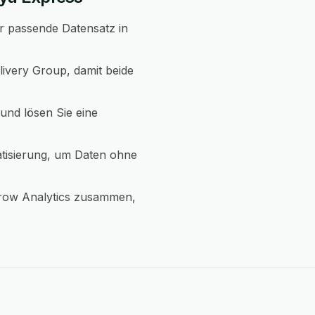
er passende Datensatz in
ivery Group, damit beide
und lösen Sie eine
tisierung, um Daten ohne
Grow Analytics zusammen,