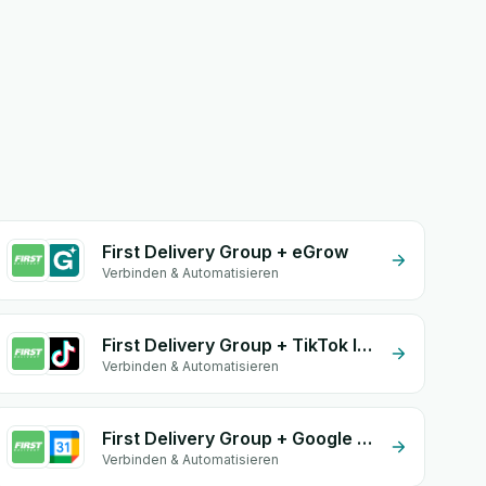
First Delivery Group + eGrow
Verbinden & Automatisieren
First Delivery Group + TikTok Inbox
Verbinden & Automatisieren
First Delivery Group + Google Calendar
Verbinden & Automatisieren