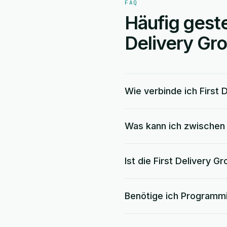
FAQ
Häufig geste
Delivery Gr
Wie verbinde ich First 
Was kann ich zwischen 
Ist die First Delivery 
Benötige ich Programm