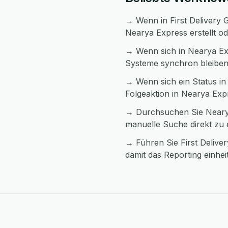
→ Wenn in First Delivery G
Nearya Express erstellt od
→ Wenn sich in Nearya Exp
Systeme synchron bleiben
→ Wenn sich ein Status in 
Folgeaktion in Nearya Exp
→ Durchsuchen Sie Nearya
manuelle Suche direkt zu
→ Führen Sie First Deliv
damit das Reporting einheitl