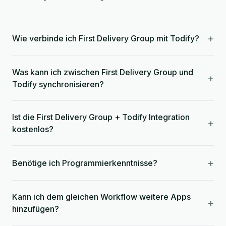
+
Wie verbinde ich First Delivery Group mit Todify?
Was kann ich zwischen First Delivery Group und
+
Todify synchronisieren?
Ist die First Delivery Group + Todify Integration
+
kostenlos?
+
Benötige ich Programmierkenntnisse?
Kann ich dem gleichen Workflow weitere Apps
+
hinzufügen?