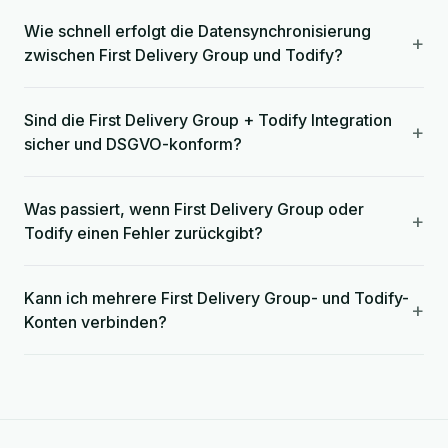
Wie schnell erfolgt die Datensynchronisierung
+
zwischen First Delivery Group und Todify?
Sind die First Delivery Group + Todify Integration
+
sicher und DSGVO-konform?
Was passiert, wenn First Delivery Group oder
+
Todify einen Fehler zurückgibt?
Kann ich mehrere First Delivery Group- und Todify-
+
Konten verbinden?