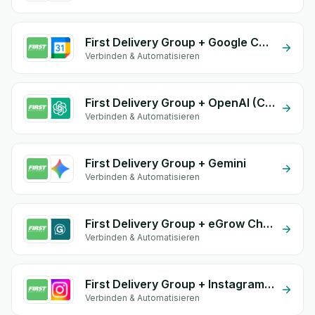
First Delivery Group + Google Calendar
Verbinden & Automatisieren
First Delivery Group + OpenAI (ChatGPT)
Verbinden & Automatisieren
First Delivery Group + Gemini
Verbinden & Automatisieren
First Delivery Group + eGrow Chat Widget
Verbinden & Automatisieren
First Delivery Group + Instagram Comment
Verbinden & Automatisieren