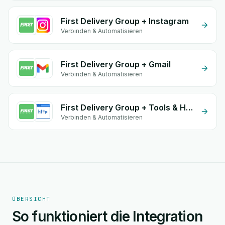
First Delivery Group + Instagram
Verbinden & Automatisieren
First Delivery Group + Gmail
Verbinden & Automatisieren
First Delivery Group + Tools & HTTP
Verbinden & Automatisieren
ÜBERSICHT
So funktioniert die Integration