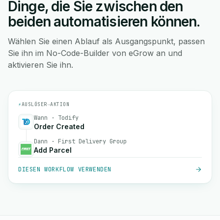
Dinge, die Sie zwischen den
beiden automatisieren können.
Wählen Sie einen Ablauf als Ausgangspunkt, passen
Sie ihn im No-Code-Builder von eGrow an und
aktivieren Sie ihn.
⚡
AUSLÖSER
→
AKTION
Wann · Todify
Order Created
Dann · First Delivery Group
Add Parcel
DIESEN WORKFLOW VERWENDEN