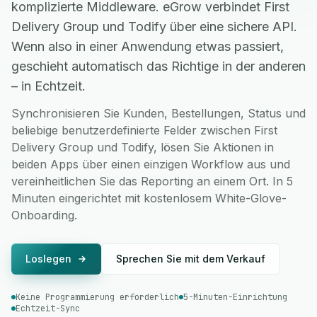
komplizierte Middleware. eGrow verbindet First
Delivery Group und Todify über eine sichere API.
Wenn also in einer Anwendung etwas passiert,
geschieht automatisch das Richtige in der anderen
– in Echtzeit.
Synchronisieren Sie Kunden, Bestellungen, Status und
beliebige benutzerdefinierte Felder zwischen First
Delivery Group und Todify, lösen Sie Aktionen in
beiden Apps über einen einzigen Workflow aus und
vereinheitlichen Sie das Reporting an einem Ort. In 5
Minuten eingerichtet mit kostenlosem White-Glove-
Onboarding.
Loslegen
Sprechen Sie mit dem Verkauf
Keine Programmierung erforderlich
5-Minuten-Einrichtung
Echtzeit-Sync