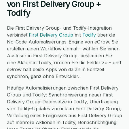
von First Delivery Group +
Todify
Die First Delivery Group- und Todify-Integration
verbindet
First Delivery Group
mit
Todify
über die
No-Code-Automatisierungs-Engine von eGrow. Sie
erstellen einen Workflow einmal – wählen Sie einen
Auslöser in First Delivery Group, bestimmen Sie
eine Aktion in Todify, ordnen Sie die Felder zu – und
eGrow hält beide Apps von da an in Echtzeit
synchron, ganz ohne Entwickler.
Häufige Automatisierungen zwischen First Delivery
Group und Todify: Synchronisierung neuer First
Delivery Group-Datensätze in Todify, Übertragung
von Todify-Updates zurück an First Delivery Group,
Verteilung eines Ereignisses aus First Delivery Group
auf mehrere Aktionen in Todify, Benachrichtigung