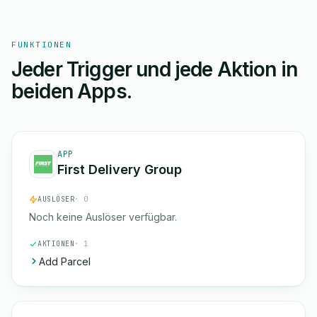
FUNKTIONEN
Jeder Trigger und jede Aktion in
beiden Apps.
APP
First Delivery Group
AUSLÖSER
· 0
Noch keine Auslöser verfügbar.
AKTIONEN
· 1
Add Parcel