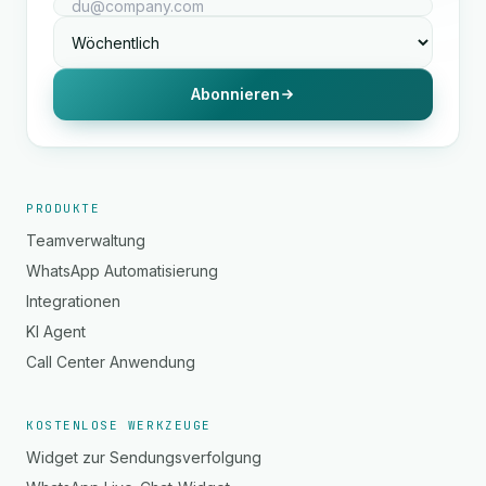
Abonnieren
PRODUKTE
Teamverwaltung
WhatsApp Automatisierung
Integrationen
KI Agent
Call Center Anwendung
KOSTENLOSE WERKZEUGE
Widget zur Sendungsverfolgung