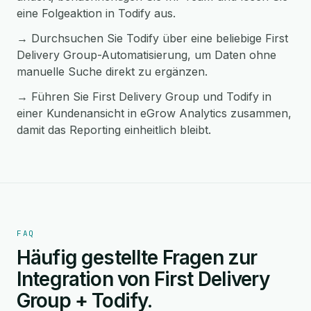
eine Folgeaktion in Todify aus.
→ Durchsuchen Sie Todify über eine beliebige First
Delivery Group-Automatisierung, um Daten ohne
manuelle Suche direkt zu ergänzen.
→ Führen Sie First Delivery Group und Todify in
einer Kundenansicht in eGrow Analytics zusammen,
damit das Reporting einheitlich bleibt.
FAQ
Häufig gestellte Fragen zur
Integration von First Delivery
Group + Todify.