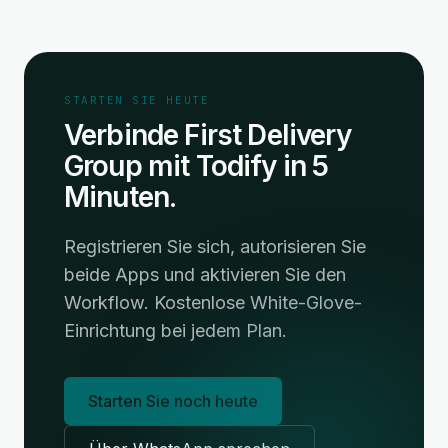
STARTEN SIE HEUTE
Verbinde First Delivery
Group mit Todify in 5
Minuten.
Registrieren Sie sich, autorisieren Sie
beide Apps und aktivieren Sie den
Workflow. Kostenlose White-Glove-
Einrichtung bei jedem Plan.
Starten Sie noch heute