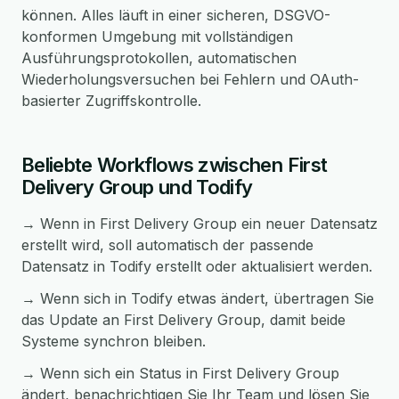
können. Alles läuft in einer sicheren, DSGVO-
konformen Umgebung mit vollständigen
Ausführungsprotokollen, automatischen
Wiederholungsversuchen bei Fehlern und OAuth-
basierter Zugriffskontrolle.
Beliebte Workflows zwischen First
Delivery Group und Todify
→ Wenn in First Delivery Group ein neuer Datensatz
erstellt wird, soll automatisch der passende
Datensatz in Todify erstellt oder aktualisiert werden.
→ Wenn sich in Todify etwas ändert, übertragen Sie
das Update an First Delivery Group, damit beide
Systeme synchron bleiben.
→ Wenn sich ein Status in First Delivery Group
ändert, benachrichtigen Sie Ihr Team und lösen Sie