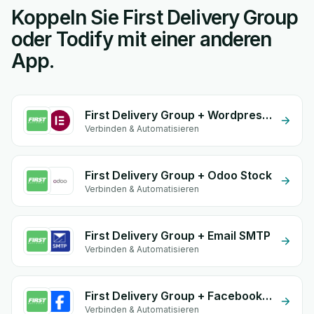
Koppeln Sie First Delivery Group
oder Todify mit einer anderen
App.
First Delivery Group + Wordpress Elementor
Verbinden & Automatisieren
First Delivery Group + Odoo Stock
Verbinden & Automatisieren
First Delivery Group + Email SMTP
Verbinden & Automatisieren
First Delivery Group + Facebook Commerce
Verbinden & Automatisieren