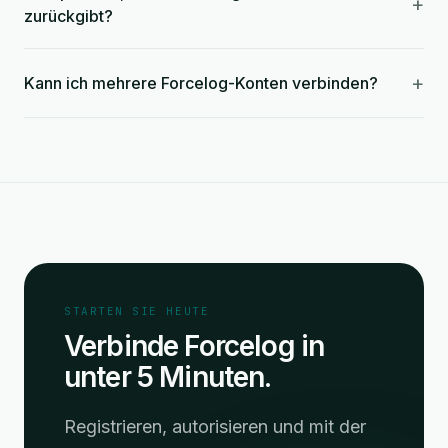
+
zurückgibt?
+
Kann ich mehrere Forcelog-Konten verbinden?
STARTEN SIE HEUTE
Verbinde Forcelog in
unter 5 Minuten.
Registrieren, autorisieren und mit der