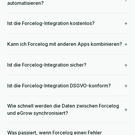
automatisieren?
+
Ist die Forcelog-Integration kostenlos?
+
Kann ich Forcelog mit anderen Apps kombinieren?
+
Ist die Forcelog-Integration sicher?
+
Ist die Forcelog-Integration DSGVO-konform?
Wie schnell werden die Daten zwischen Forcelog
+
und eGrow synchronisiert?
Was passiert, wenn Forcelog einen Fehler