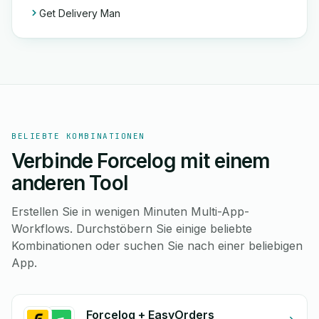
Get Delivery Man
BELIEBTE KOMBINATIONEN
Verbinde Forcelog mit einem
anderen Tool
Erstellen Sie in wenigen Minuten Multi-App-
Workflows. Durchstöbern Sie einige beliebte
Kombinationen oder suchen Sie nach einer beliebigen
App.
Forcelog + EasyOrders