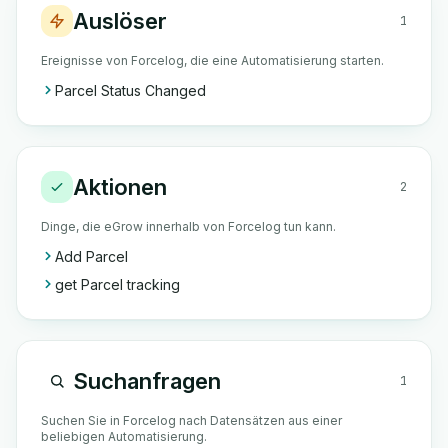
Auslöser
1
Ereignisse von Forcelog, die eine Automatisierung starten.
Parcel Status Changed
Aktionen
2
Dinge, die eGrow innerhalb von Forcelog tun kann.
Add Parcel
get Parcel tracking
Suchanfragen
1
Suchen Sie in Forcelog nach Datensätzen aus einer
beliebigen Automatisierung.