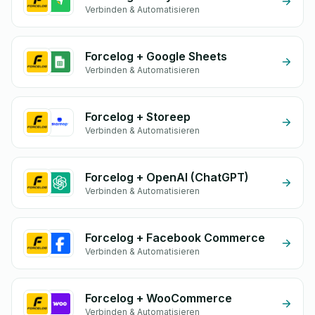
Verbinden & Automatisieren
Forcelog + Google Sheets
Verbinden & Automatisieren
Forcelog + Storeep
Verbinden & Automatisieren
Forcelog + OpenAI (ChatGPT)
Verbinden & Automatisieren
Forcelog + Facebook Commerce
Verbinden & Automatisieren
Forcelog + WooCommerce
Verbinden & Automatisieren