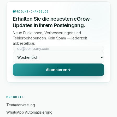
PRODUKT-CHANGELOG
Erhalten Sie die neuesten eGrow-
Updates in Ihrem Posteingang.
Neue Funktionen, Verbesserungen und
Fehlerbehebungen. Kein Spam — jederzeit
abbestellbar.
Abonnieren
PRODUKTE
Teamverwaltung
WhatsApp Automatisierung