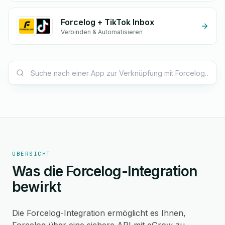
Forcelog + TikTok Inbox
Verbinden & Automatisieren
ÜBERSICHT
Was die Forcelog-Integration
bewirkt
Die Forcelog-Integration ermöglicht es Ihnen,