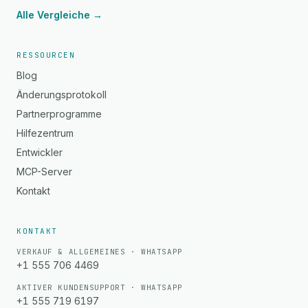
Alle Vergleiche →
RESSOURCEN
Blog
Änderungsprotokoll
Partnerprogramme
Hilfezentrum
Entwickler
MCP-Server
Kontakt
KONTAKT
VERKAUF & ALLGEMEINES · WHATSAPP
+1 555 706 4469
AKTIVER KUNDENSUPPORT · WHATSAPP
+1 555 719 6197