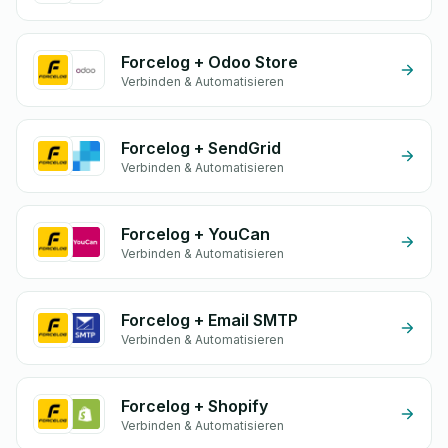
Forcelog + Odoo Store
Verbinden & Automatisieren
Forcelog + SendGrid
Verbinden & Automatisieren
Forcelog + YouCan
Verbinden & Automatisieren
Forcelog + Email SMTP
Verbinden & Automatisieren
Forcelog + Shopify
Verbinden & Automatisieren