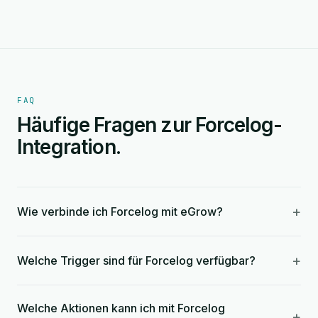
FAQ
Häufige Fragen zur Forcelog-
Integration.
+
Wie verbinde ich Forcelog mit eGrow?
+
Welche Trigger sind für Forcelog verfügbar?
Welche Aktionen kann ich mit Forcelog
+