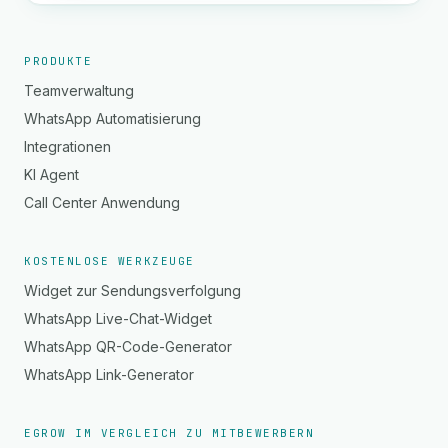
PRODUKTE
Teamverwaltung
WhatsApp Automatisierung
Integrationen
KI Agent
Call Center Anwendung
KOSTENLOSE WERKZEUGE
Widget zur Sendungsverfolgung
WhatsApp Live-Chat-Widget
WhatsApp QR-Code-Generator
WhatsApp Link-Generator
EGROW IM VERGLEICH ZU MITBEWERBERN