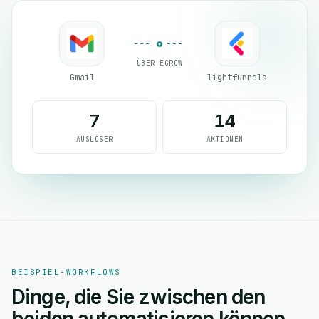
ÜBER EGROW
Gmail
lightfunnels
7
14
AUSLÖSER
AKTIONEN
BEISPIEL-WORKFLOWS
Dinge, die Sie zwischen den