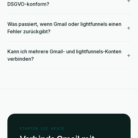
+
DSGVO-konform?
Was passiert, wenn Gmail oder lightfunnels einen
+
Fehler zurückgibt?
Kann ich mehrere Gmail- und lightfunnels-Konten
+
verbinden?
STARTEN SIE HEUTE