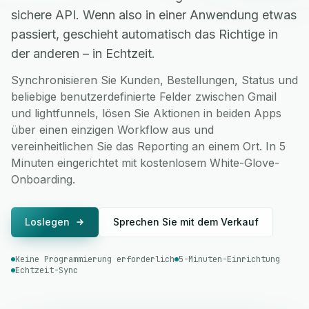
sichere API. Wenn also in einer Anwendung etwas
passiert, geschieht automatisch das Richtige in
der anderen – in Echtzeit.
Synchronisieren Sie Kunden, Bestellungen, Status und
beliebige benutzerdefinierte Felder zwischen Gmail
und lightfunnels, lösen Sie Aktionen in beiden Apps
über einen einzigen Workflow aus und
vereinheitlichen Sie das Reporting an einem Ort. In 5
Minuten eingerichtet mit kostenlosem White-Glove-
Onboarding.
Loslegen
Sprechen Sie mit dem Verkauf
Keine Programmierung erforderlich
5-Minuten-Einrichtung
Echtzeit-Sync