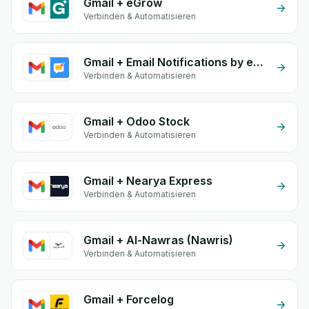
Gmail + eGrow
Verbinden & Automatisieren
Gmail + Email Notifications by eGrow
Verbinden & Automatisieren
Gmail + Odoo Stock
Verbinden & Automatisieren
Gmail + Nearya Express
Verbinden & Automatisieren
Gmail + Al-Nawras (Nawris)
Verbinden & Automatisieren
Gmail + Forcelog