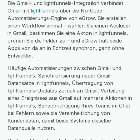
Die Gmail- und lightfunnels-Integration verbindet
Gmail
mit
lightfunnels
über die No-Code-
Automatisierungs-Engine von eGrow. Sie erstellen
einen Workflow einmal – wählen Sie einen Auslöser
in Gmail, bestimmen Sie eine Aktion in lightfunnels,
ordnen Sie die Felder zu – und eGrow hält beide
Apps von da an in Echtzeit synchron, ganz ohne
Entwickler.
Häufige Automatisierungen zwischen Gmail und
lightfunnels: Synchronisierung neuer Gmail-
Datensätze in lightfunnels, Übertragung von
lightfunnels-Updates zurück an Gmail, Verteilung
eines Ereignisses aus Gmail auf mehrere Aktionen in
lightfunnels, Benachrichtigung Ihres Teams im Chat
bei Fehlern sowie die Vereinheitlichung von
Kundendaten, damit beide Systeme dieselbe
Datenquelle nutzen.