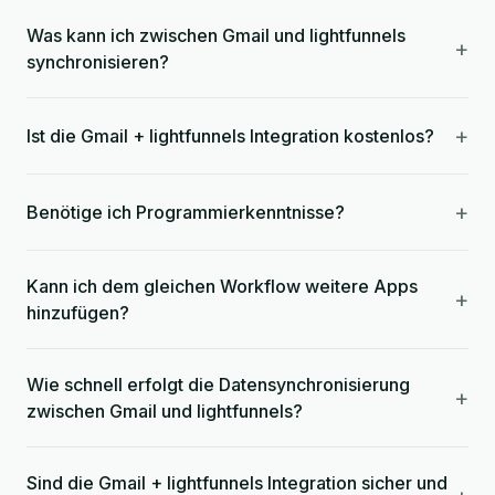
Was kann ich zwischen Gmail und lightfunnels
+
synchronisieren?
+
Ist die Gmail + lightfunnels Integration kostenlos?
+
Benötige ich Programmierkenntnisse?
Kann ich dem gleichen Workflow weitere Apps
+
hinzufügen?
Wie schnell erfolgt die Datensynchronisierung
+
zwischen Gmail und lightfunnels?
Sind die Gmail + lightfunnels Integration sicher und