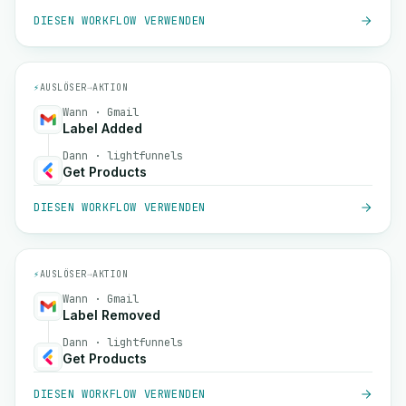
DIESEN WORKFLOW VERWENDEN
⚡
AUSLÖSER
→
AKTION
Wann · Gmail
Label Added
Dann · lightfunnels
Get Products
DIESEN WORKFLOW VERWENDEN
⚡
AUSLÖSER
→
AKTION
Wann · Gmail
Label Removed
Dann · lightfunnels
Get Products
DIESEN WORKFLOW VERWENDEN