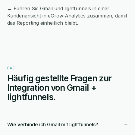
→ Führen Sie Gmail und lightfunnels in einer
Kundenansicht in eGrow Analytics zusammen, damit
das Reporting einheitlich bleibt.
FAQ
Häufig gestellte Fragen zur
Integration von Gmail +
lightfunnels.
+
Wie verbinde ich Gmail mit lightfunnels?