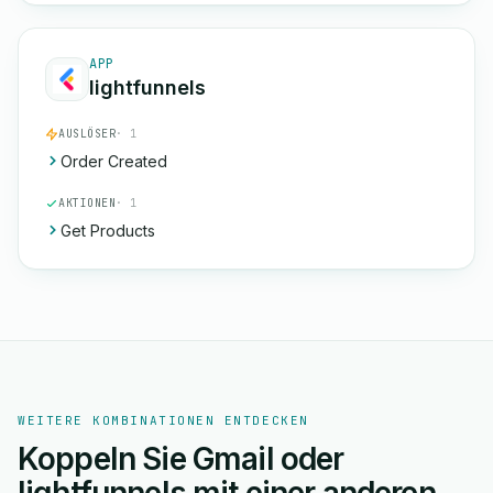
APP
lightfunnels
AUSLÖSER
· 1
Order Created
AKTIONEN
· 1
Get Products
WEITERE KOMBINATIONEN ENTDECKEN
Koppeln Sie Gmail oder