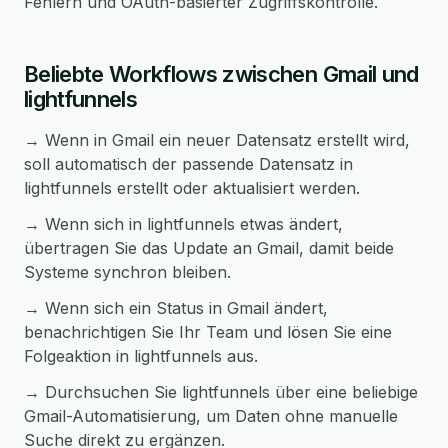
Fehlern und OAuth-basierter Zugriffskontrolle.
Beliebte Workflows zwischen Gmail und
lightfunnels
→ Wenn in Gmail ein neuer Datensatz erstellt wird,
soll automatisch der passende Datensatz in
lightfunnels erstellt oder aktualisiert werden.
→ Wenn sich in lightfunnels etwas ändert,
übertragen Sie das Update an Gmail, damit beide
Systeme synchron bleiben.
→ Wenn sich ein Status in Gmail ändert,
benachrichtigen Sie Ihr Team und lösen Sie eine
Folgeaktion in lightfunnels aus.
→ Durchsuchen Sie lightfunnels über eine beliebige
Gmail-Automatisierung, um Daten ohne manuelle
Suche direkt zu ergänzen.