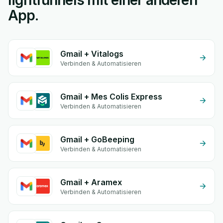
lightfunnels mit einer anderen
App.
Gmail + Vitalogs
Verbinden & Automatisieren
Gmail + Mes Colis Express
Verbinden & Automatisieren
Gmail + GoBeeping
Verbinden & Automatisieren
Gmail + Aramex
Verbinden & Automatisieren