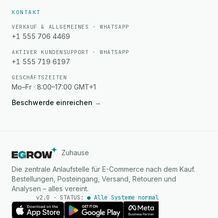
KONTAKT
VERKAUF & ALLGEMEINES · WHATSAPP
+1 555 706 4469
AKTIVER KUNDENSUPPORT · WHATSAPP
+1 555 719 6197
GESCHÄFTSZEITEN
Mo–Fr · 8:00–17:00 GMT+1
Beschwerde einreichen
→
Zuhause
Die zentrale Anlaufstelle für E-Commerce nach dem Kauf.
Bestellungen, Posteingang, Versand, Retouren und
Analysen – alles vereint.
v2.0 · STATUS:
● Alle Systeme normal