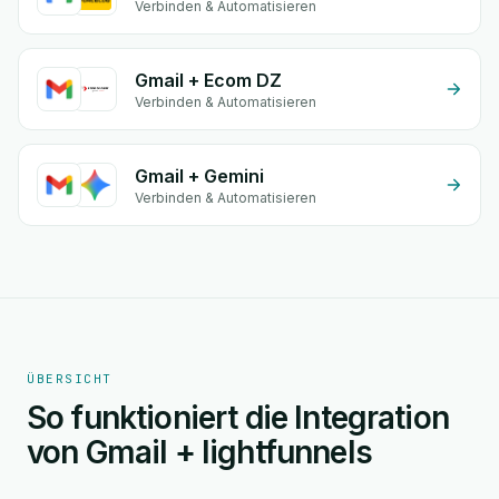
Verbinden & Automatisieren
Gmail + Ecom DZ
Verbinden & Automatisieren
Gmail + Gemini
Verbinden & Automatisieren
ÜBERSICHT
So funktioniert die Integration
von Gmail + lightfunnels