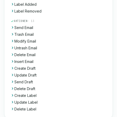
Label Added
Label Removed
AKTIONEN
· 13
Send Email
Trash Email
Modify Email
Untrash Email
Delete Email
Insert Email
Create Draft
Update Draft
Send Draft
Delete Draft
Create Label
Update Label
Delete Label