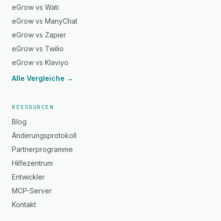
eGrow vs Wati
eGrow vs ManyChat
eGrow vs Zapier
eGrow vs Twilio
eGrow vs Klaviyo
Alle Vergleiche →
RESSOURCEN
Blog
Änderungsprotokoll
Partnerprogramme
Hilfezentrum
Entwickler
MCP-Server
Kontakt