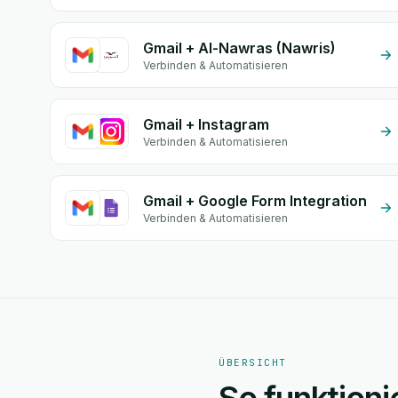
Gmail + Al-Nawras (Nawris)
Verbinden & Automatisieren
Gmail + Instagram
Verbinden & Automatisieren
Gmail + Google Form Integration
Verbinden & Automatisieren
ÜBERSICHT