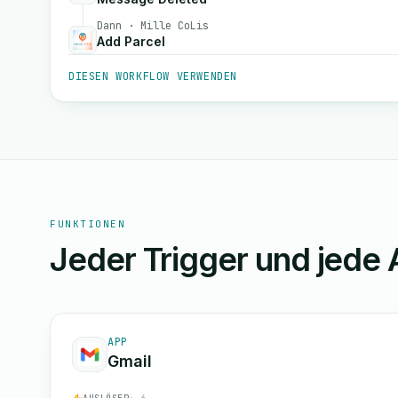
Dann · Mille CoLis
Add Parcel
DIESEN WORKFLOW VERWENDEN
FUNKTIONEN
Jeder Trigger und jede 
APP
Gmail