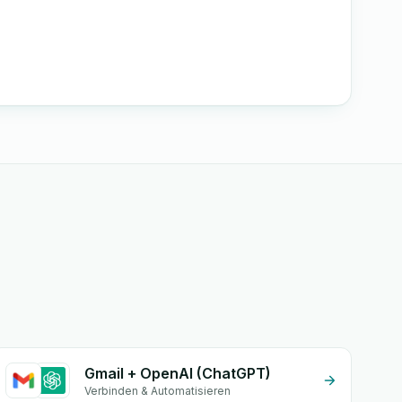
Gmail + OpenAI (ChatGPT)
Verbinden & Automatisieren