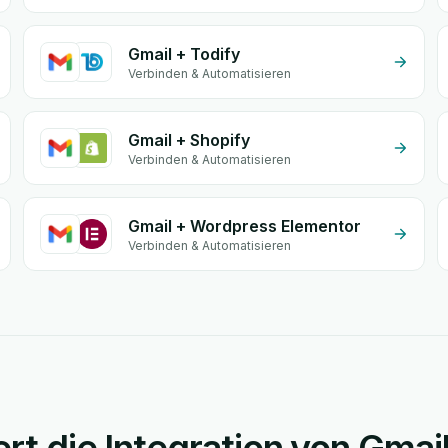
Gmail + Todify
Verbinden & Automatisieren
Gmail + Shopify
Verbinden & Automatisieren
Gmail + Wordpress Elementor
Verbinden & Automatisieren