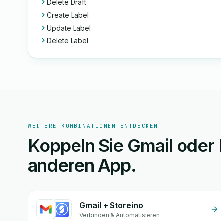
Delete Draft
Create Label
Update Label
Delete Label
WEITERE KOMBINATIONEN ENTDECKEN
Koppeln Sie Gmail oder M
anderen App.
Gmail + Storeino
Verbinden & Automatisieren