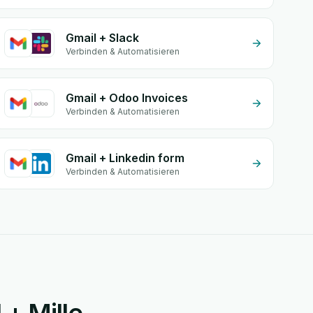
Gmail + Slack
Verbinden & Automatisieren
Gmail + Odoo Invoices
Verbinden & Automatisieren
Gmail + Linkedin form
Verbinden & Automatisieren