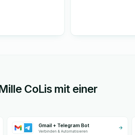
ille CoLis mit einer
Gmail + Telegram Bot
Verbinden & Automatisieren