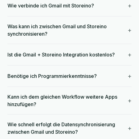
+
Wie verbinde ich Gmail mit Storeino?
Was kann ich zwischen Gmail und Storeino
+
synchronisieren?
+
Ist die Gmail + Storeino Integration kostenlos?
+
Benötige ich Programmierkenntnisse?
Kann ich dem gleichen Workflow weitere Apps
+
hinzufügen?
Wie schnell erfolgt die Datensynchronisierung
+
zwischen Gmail und Storeino?