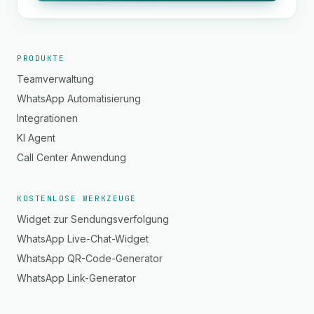
PRODUKTE
Teamverwaltung
WhatsApp Automatisierung
Integrationen
KI Agent
Call Center Anwendung
KOSTENLOSE WERKZEUGE
Widget zur Sendungsverfolgung
WhatsApp Live-Chat-Widget
WhatsApp QR-Code-Generator
WhatsApp Link-Generator