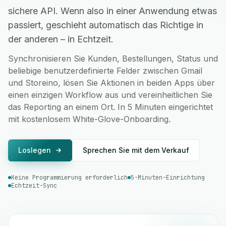
sichere API. Wenn also in einer Anwendung etwas
passiert, geschieht automatisch das Richtige in
der anderen – in Echtzeit.
Synchronisieren Sie Kunden, Bestellungen, Status und
beliebige benutzerdefinierte Felder zwischen Gmail
und Storeino, lösen Sie Aktionen in beiden Apps über
einen einzigen Workflow aus und vereinheitlichen Sie
das Reporting an einem Ort. In 5 Minuten eingerichtet
mit kostenlosem White-Glove-Onboarding.
Loslegen
Sprechen Sie mit dem Verkauf
Keine Programmierung erforderlich
5-Minuten-Einrichtung
Echtzeit-Sync