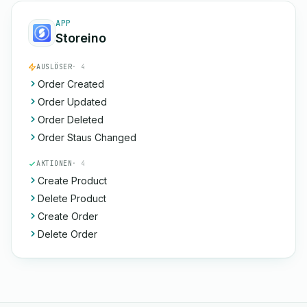
APP
Storeino
AUSLÖSER
· 4
Order Created
Order Updated
Order Deleted
Order Staus Changed
AKTIONEN
· 4
Create Product
Delete Product
Create Order
Delete Order