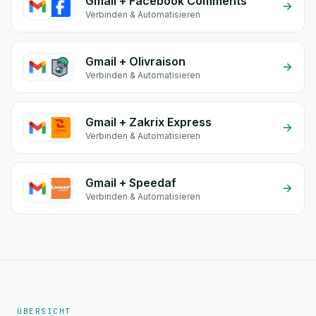
Gmail + Facebook Comments
Verbinden & Automatisieren
Gmail + Olivraison
Verbinden & Automatisieren
Gmail + Zakrix Express
Verbinden & Automatisieren
Gmail + Speedaf
Verbinden & Automatisieren
ÜBERSICHT