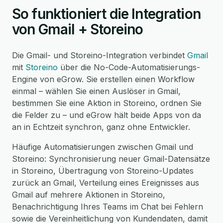
So funktioniert die Integration
von Gmail + Storeino
Die Gmail- und Storeino-Integration verbindet
Gmail
mit
Storeino
über die No-Code-Automatisierungs-
Engine von eGrow. Sie erstellen einen Workflow
einmal – wählen Sie einen Auslöser in Gmail,
bestimmen Sie eine Aktion in Storeino, ordnen Sie
die Felder zu – und eGrow hält beide Apps von da
an in Echtzeit synchron, ganz ohne Entwickler.
Häufige Automatisierungen zwischen Gmail und
Storeino: Synchronisierung neuer Gmail-Datensätze
in Storeino, Übertragung von Storeino-Updates
zurück an Gmail, Verteilung eines Ereignisses aus
Gmail auf mehrere Aktionen in Storeino,
Benachrichtigung Ihres Teams im Chat bei Fehlern
sowie die Vereinheitlichung von Kundendaten, damit