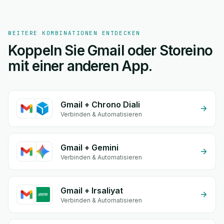
WEITERE KOMBINATIONEN ENTDECKEN
Koppeln Sie Gmail oder Storeino
mit einer anderen App.
Gmail + Chrono Diali
Verbinden & Automatisieren
Gmail + Gemini
Verbinden & Automatisieren
Gmail + Irsaliyat
Verbinden & Automatisieren