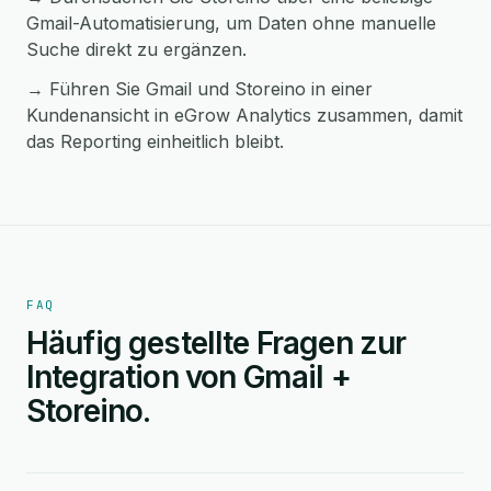
Gmail-Automatisierung, um Daten ohne manuelle
Suche direkt zu ergänzen.
→ Führen Sie Gmail und Storeino in einer
Kundenansicht in eGrow Analytics zusammen, damit
das Reporting einheitlich bleibt.
FAQ
Häufig gestellte Fragen zur
Integration von Gmail +
Storeino.