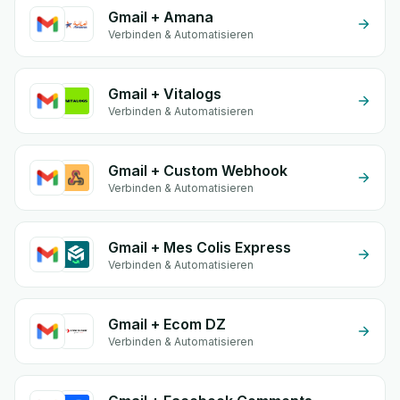
Gmail + Amana
Verbinden & Automatisieren
Gmail + Vitalogs
Verbinden & Automatisieren
Gmail + Custom Webhook
Verbinden & Automatisieren
Gmail + Mes Colis Express
Verbinden & Automatisieren
Gmail + Ecom DZ
Verbinden & Automatisieren