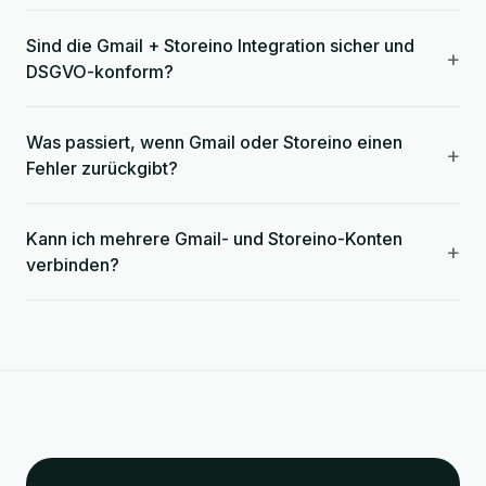
Sind die Gmail + Storeino Integration sicher und
+
DSGVO-konform?
Was passiert, wenn Gmail oder Storeino einen
+
Fehler zurückgibt?
Kann ich mehrere Gmail- und Storeino-Konten
+
verbinden?