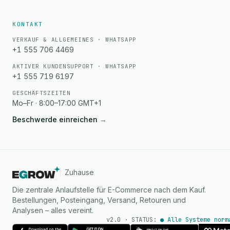
KONTAKT
VERKAUF & ALLGEMEINES · WHATSAPP
+1 555 706 4469
AKTIVER KUNDENSUPPORT · WHATSAPP
+1 555 719 6197
GESCHÄFTSZEITEN
Mo–Fr · 8:00–17:00 GMT+1
Beschwerde einreichen
→
Zuhause
Die zentrale Anlaufstelle für E-Commerce nach dem Kauf.
Bestellungen, Posteingang, Versand, Retouren und
Analysen – alles vereint.
v2.0 · STATUS:
● Alle Systeme norm