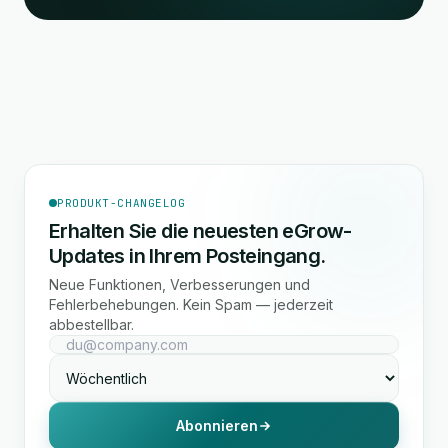
PRODUKT-CHANGELOG
Erhalten Sie die neuesten eGrow-
Updates in Ihrem Posteingang.
Neue Funktionen, Verbesserungen und
Fehlerbehebungen. Kein Spam — jederzeit
abbestellbar.
Abonnieren