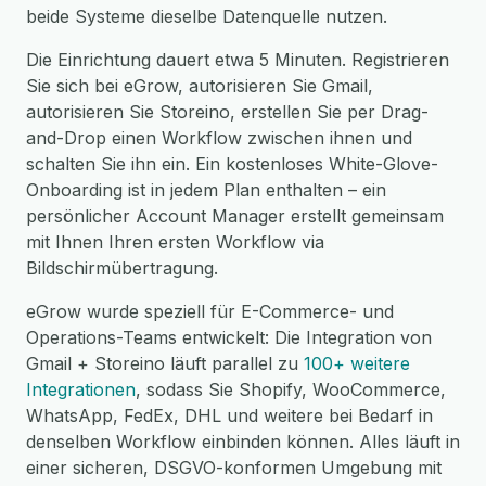
beide Systeme dieselbe Datenquelle nutzen.
Die Einrichtung dauert etwa 5 Minuten. Registrieren
Sie sich bei eGrow, autorisieren Sie Gmail,
autorisieren Sie Storeino, erstellen Sie per Drag-
and-Drop einen Workflow zwischen ihnen und
schalten Sie ihn ein. Ein kostenloses White-Glove-
Onboarding ist in jedem Plan enthalten – ein
persönlicher Account Manager erstellt gemeinsam
mit Ihnen Ihren ersten Workflow via
Bildschirmübertragung.
eGrow wurde speziell für E-Commerce- und
Operations-Teams entwickelt: Die Integration von
Gmail + Storeino läuft parallel zu
100+ weitere
Integrationen
, sodass Sie Shopify, WooCommerce,
WhatsApp, FedEx, DHL und weitere bei Bedarf in
denselben Workflow einbinden können. Alles läuft in
einer sicheren, DSGVO-konformen Umgebung mit