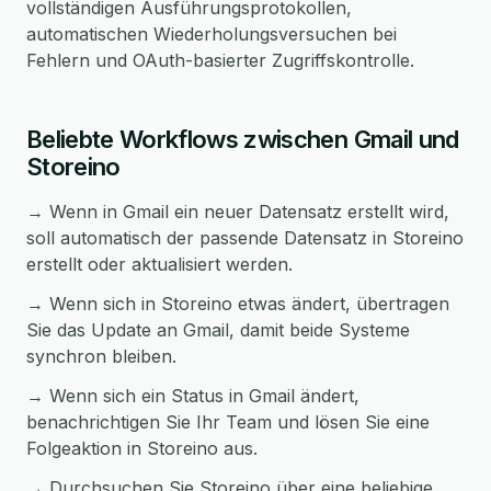
vollständigen Ausführungsprotokollen,
automatischen Wiederholungsversuchen bei
Fehlern und OAuth-basierter Zugriffskontrolle.
Beliebte Workflows zwischen Gmail und
Storeino
→ Wenn in Gmail ein neuer Datensatz erstellt wird,
soll automatisch der passende Datensatz in Storeino
erstellt oder aktualisiert werden.
→ Wenn sich in Storeino etwas ändert, übertragen
Sie das Update an Gmail, damit beide Systeme
synchron bleiben.
→ Wenn sich ein Status in Gmail ändert,
benachrichtigen Sie Ihr Team und lösen Sie eine
Folgeaktion in Storeino aus.
→ Durchsuchen Sie Storeino über eine beliebige