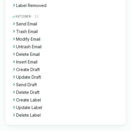
Label Removed
AKTIONEN
· 13
Send Email
Trash Email
Modify Email
Untrash Email
Delete Email
Insert Email
Create Draft
Update Draft
Send Draft
Delete Draft
Create Label
Update Label
Delete Label