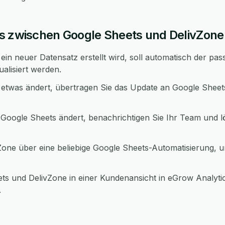
s zwischen Google Sheets und DelivZone
in neuer Datensatz erstellt wird, soll automatisch der pas
ualisiert werden.
etwas ändert, übertragen Sie das Update an Google Sheet
 Google Sheets ändert, benachrichtigen Sie Ihr Team und l
one über eine beliebige Google Sheets-Automatisierung, 
ts und DelivZone in einer Kundenansicht in eGrow Analyt
.