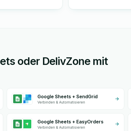
ets oder DelivZone mit
Google Sheets + SendGrid
Verbinden & Automatisieren
Google Sheets + EasyOrders
Verbinden & Automatisieren