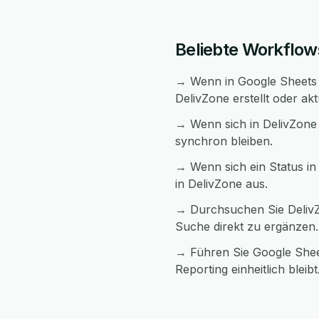
Beliebte Workflow
→ Wenn in Google Sheets e
DelivZone erstellt oder akt
→ Wenn sich in DelivZone 
synchron bleiben.
→ Wenn sich ein Status in
in DelivZone aus.
→ Durchsuchen Sie DelivZ
Suche direkt zu ergänzen.
→ Führen Sie Google Shee
Reporting einheitlich bleibt