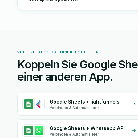
WEITERE KOMBINATIONEN ENTDECKEN
Koppeln Sie Google She
einer anderen App.
Google Sheets + lightfunnels
Verbinden & Automatisieren
Google Sheets + Whatsapp API
Verbinden & Automatisieren