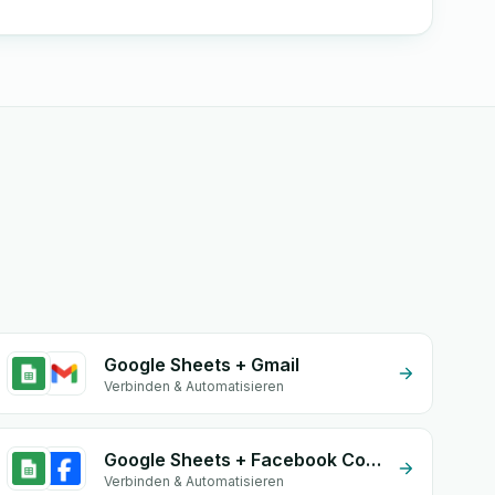
Google Sheets + Gmail
Verbinden & Automatisieren
Google Sheets + Facebook Commerce
Verbinden & Automatisieren