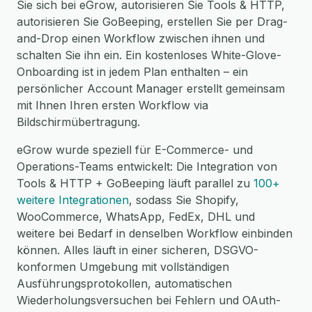
Sie sich bei eGrow, autorisieren Sie Tools & HTTP,
autorisieren Sie GoBeeping, erstellen Sie per Drag-
and-Drop einen Workflow zwischen ihnen und
schalten Sie ihn ein. Ein kostenloses White-Glove-
Onboarding ist in jedem Plan enthalten – ein
persönlicher Account Manager erstellt gemeinsam
mit Ihnen Ihren ersten Workflow via
Bildschirmübertragung.
eGrow wurde speziell für E-Commerce- und
Operations-Teams entwickelt: Die Integration von
Tools & HTTP + GoBeeping läuft parallel zu
100+
weitere Integrationen
, sodass Sie Shopify,
WooCommerce, WhatsApp, FedEx, DHL und
weitere bei Bedarf in denselben Workflow einbinden
können. Alles läuft in einer sicheren, DSGVO-
konformen Umgebung mit vollständigen
Ausführungsprotokollen, automatischen
Wiederholungsversuchen bei Fehlern und OAuth-