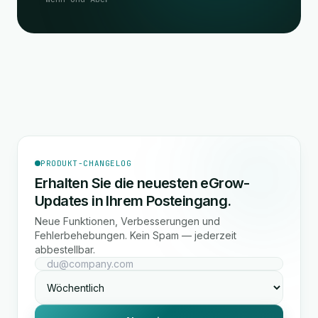
PRODUKT-CHANGELOG
Erhalten Sie die neuesten eGrow-
Updates in Ihrem Posteingang.
Neue Funktionen, Verbesserungen und
Fehlerbehebungen. Kein Spam — jederzeit
abbestellbar.