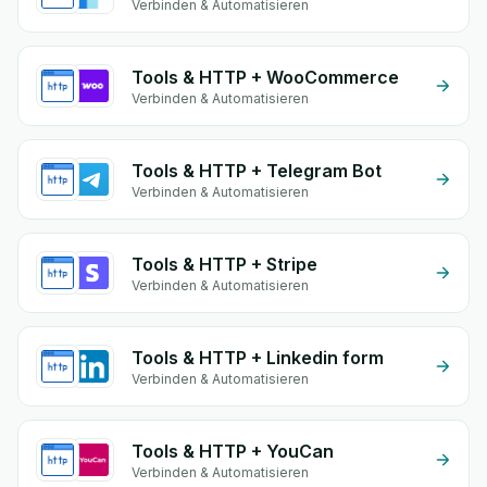
Verbinden & Automatisieren
Tools & HTTP + WooCommerce
Verbinden & Automatisieren
Tools & HTTP + Telegram Bot
Verbinden & Automatisieren
Tools & HTTP + Stripe
Verbinden & Automatisieren
Tools & HTTP + Linkedin form
Verbinden & Automatisieren
Tools & HTTP + YouCan
Verbinden & Automatisieren