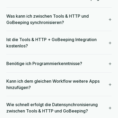
Was kann ich zwischen Tools & HTTP und
+
GoBeeping synchronisieren?
Ist die Tools & HTTP + GoBeeping Integration
+
kostenlos?
+
Benötige ich Programmierkenntnisse?
Kann ich dem gleichen Workflow weitere Apps
+
hinzufügen?
Wie schnell erfolgt die Datensynchronisierung
+
zwischen Tools & HTTP und GoBeeping?