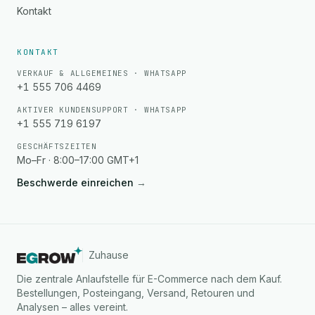
Kontakt
KONTAKT
VERKAUF & ALLGEMEINES · WHATSAPP
+1 555 706 4469
AKTIVER KUNDENSUPPORT · WHATSAPP
+1 555 719 6197
GESCHÄFTSZEITEN
Mo–Fr · 8:00–17:00 GMT+1
Beschwerde einreichen
→
Zuhause
Die zentrale Anlaufstelle für E-Commerce nach dem Kauf.
Bestellungen, Posteingang, Versand, Retouren und
Analysen – alles vereint.