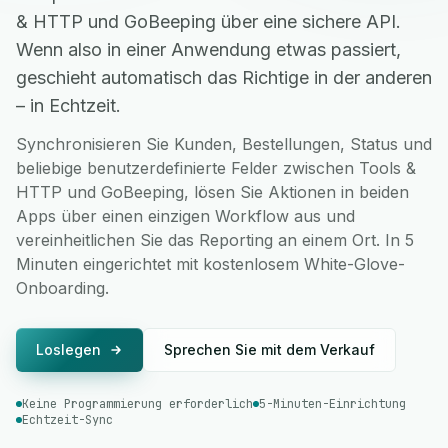
& HTTP und GoBeeping über eine sichere API.
Wenn also in einer Anwendung etwas passiert,
geschieht automatisch das Richtige in der anderen
– in Echtzeit.
Synchronisieren Sie Kunden, Bestellungen, Status und
beliebige benutzerdefinierte Felder zwischen Tools &
HTTP und GoBeeping, lösen Sie Aktionen in beiden
Apps über einen einzigen Workflow aus und
vereinheitlichen Sie das Reporting an einem Ort. In 5
Minuten eingerichtet mit kostenlosem White-Glove-
Onboarding.
Loslegen
Sprechen Sie mit dem Verkauf
Keine Programmierung erforderlich
5-Minuten-Einrichtung
Echtzeit-Sync