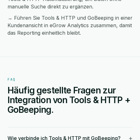
manuelle Suche direkt zu ergänzen.
→ Führen Sie Tools & HTTP und GoBeeping in einer
Kundenansicht in eGrow Analytics zusammen, damit
das Reporting einheitlich bleibt.
FAQ
Häufig gestellte Fragen zur
Integration von Tools & HTTP +
GoBeeping.
+
Wie verbinde ich Tools & HTTP mit GoBeeping?