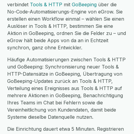
verbindet
Tools & HTTP
mit
GoBeeping
über die
No-Code-Automatisierungs-Engine von eGrow. Sie
erstellen einen Workflow einmal – wählen Sie einen
Auslöser in Tools & HTTP, bestimmen Sie eine
Aktion in GoBeeping, ordnen Sie die Felder zu – und
eGrow hält beide Apps von da an in Echtzeit
synchron, ganz ohne Entwickler.
Häufige Automatisierungen zwischen Tools & HTTP
und GoBeeping: Synchronisierung neuer Tools &
HTTP-Datensätze in GoBeeping, Übertragung von
GoBeeping-Updates zurück an Tools & HTTP,
Verteilung eines Ereignisses aus Tools & HTTP auf
mehrere Aktionen in GoBeeping, Benachrichtigung
Ihres Teams im Chat bei Fehlern sowie die
Vereinheitlichung von Kundendaten, damit beide
Systeme dieselbe Datenquelle nutzen.
Die Einrichtung dauert etwa 5 Minuten. Registrieren