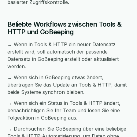
basierter Zugriffskontrolle.
Beliebte Workflows zwischen Tools &
HTTP und GoBeeping
→ Wenn in Tools & HTTP ein neuer Datensatz
erstellt wird, soll automatisch der passende
Datensatz in GoBeeping erstellt oder aktualisiert
werden.
→ Wenn sich in GoBeeping etwas ändert,
übertragen Sie das Update an Tools & HTTP, damit
beide Systeme synchron bleiben.
→ Wenn sich ein Status in Tools & HTTP ändert,
benachrichtigen Sie Ihr Team und lösen Sie eine
Folgeaktion in GoBeeping aus.
→ Durchsuchen Sie GoBeeping über eine beliebige
Tools & HTTP-Automatisierung, um Daten ohne