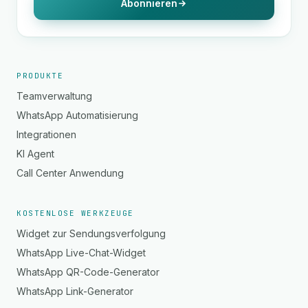
Abonnieren
PRODUKTE
Teamverwaltung
WhatsApp Automatisierung
Integrationen
KI Agent
Call Center Anwendung
KOSTENLOSE WERKZEUGE
Widget zur Sendungsverfolgung
WhatsApp Live-Chat-Widget
WhatsApp QR-Code-Generator
WhatsApp Link-Generator