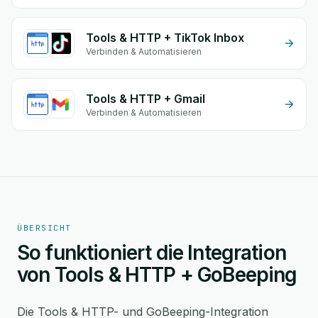
Tools & HTTP + TikTok Inbox
Verbinden & Automatisieren
Tools & HTTP + Gmail
Verbinden & Automatisieren
ÜBERSICHT
So funktioniert die Integration
von Tools & HTTP + GoBeeping
Die Tools & HTTP- und GoBeeping-Integration