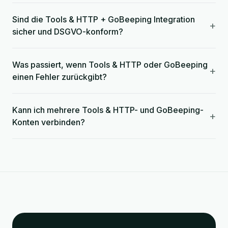
Sind die Tools & HTTP + GoBeeping Integration
+
sicher und DSGVO-konform?
Was passiert, wenn Tools & HTTP oder GoBeeping
+
einen Fehler zurückgibt?
Kann ich mehrere Tools & HTTP- und GoBeeping-
+
Konten verbinden?