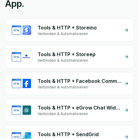
App.
Tools & HTTP + Storeino
Verbinden & Automatisieren
Tools & HTTP + Storeep
Verbinden & Automatisieren
Tools & HTTP + Facebook Commerce
Verbinden & Automatisieren
Tools & HTTP + eGrow Chat Widget
Verbinden & Automatisieren
Tools & HTTP + SendGrid