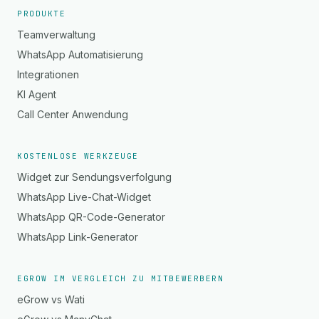
PRODUKTE
Teamverwaltung
WhatsApp Automatisierung
Integrationen
KI Agent
Call Center Anwendung
KOSTENLOSE WERKZEUGE
Widget zur Sendungsverfolgung
WhatsApp Live-Chat-Widget
WhatsApp QR-Code-Generator
WhatsApp Link-Generator
EGROW IM VERGLEICH ZU MITBEWERBERN
eGrow vs Wati