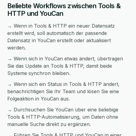
Beliebte Workflows zwischen Tools &
HTTP und YouCan
→ Wenn in Tools & HTTP ein neuer Datensatz
erstellt wird, soll automatisch der passende
Datensatz in YouCan erstellt oder aktualisiert
werden.
→ Wenn sich in YouCan etwas ändert, übertragen
Sie das Update an Tools & HTTP, damit beide
Systeme synchron bleiben.
→ Wenn sich ein Status in Tools & HTTP ändert,
benachrichtigen Sie Ihr Team und lösen Sie eine
Folgeaktion in YouCan aus.
→ Durchsuchen Sie YouCan über eine beliebige
Tools & HTTP-Automatisierung, um Daten ohne
manuelle Suche direkt zu ergänzen.
→ Führen Sie Tools & HTTP und YouCan in einer