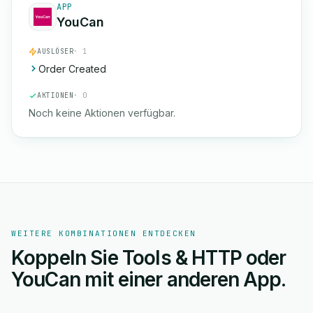
APP
YouCan
AUSLÖSER
· 1
Order Created
AKTIONEN
· 0
Noch keine Aktionen verfügbar.
WEITERE KOMBINATIONEN ENTDECKEN
Koppeln Sie Tools & HTTP oder
YouCan mit einer anderen App.