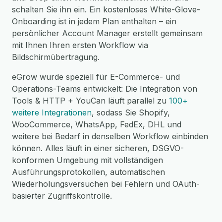
schalten Sie ihn ein. Ein kostenloses White-Glove-
Onboarding ist in jedem Plan enthalten – ein
persönlicher Account Manager erstellt gemeinsam
mit Ihnen Ihren ersten Workflow via
Bildschirmübertragung.
eGrow wurde speziell für E-Commerce- und
Operations-Teams entwickelt: Die Integration von
Tools & HTTP + YouCan läuft parallel zu
100+
weitere Integrationen
, sodass Sie Shopify,
WooCommerce, WhatsApp, FedEx, DHL und
weitere bei Bedarf in denselben Workflow einbinden
können. Alles läuft in einer sicheren, DSGVO-
konformen Umgebung mit vollständigen
Ausführungsprotokollen, automatischen
Wiederholungsversuchen bei Fehlern und OAuth-
basierter Zugriffskontrolle.