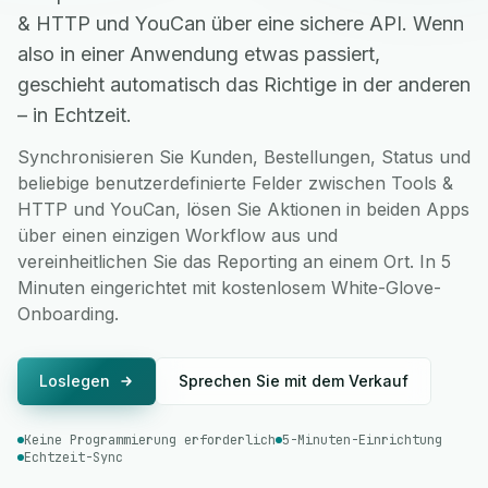
& HTTP und YouCan über eine sichere API. Wenn
also in einer Anwendung etwas passiert,
geschieht automatisch das Richtige in der anderen
– in Echtzeit.
Synchronisieren Sie Kunden, Bestellungen, Status und
beliebige benutzerdefinierte Felder zwischen Tools &
HTTP und YouCan, lösen Sie Aktionen in beiden Apps
über einen einzigen Workflow aus und
vereinheitlichen Sie das Reporting an einem Ort. In 5
Minuten eingerichtet mit kostenlosem White-Glove-
Onboarding.
Loslegen
Sprechen Sie mit dem Verkauf
Keine Programmierung erforderlich
5-Minuten-Einrichtung
Echtzeit-Sync