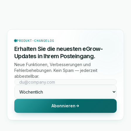
PRODUKT-CHANGELOG
Erhalten Sie die neuesten eGrow-
Updates in Ihrem Posteingang.
Neue Funktionen, Verbesserungen und
Fehlerbehebungen. Kein Spam — jederzeit
abbestellbar.
Abonnieren