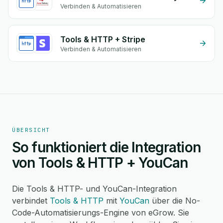
Verbinden & Automatisieren
Tools & HTTP + Stripe
Verbinden & Automatisieren
ÜBERSICHT
So funktioniert die Integration
von Tools & HTTP + YouCan
Die Tools & HTTP- und YouCan-Integration
verbindet
Tools & HTTP
mit
YouCan
über die No-
Code-Automatisierungs-Engine von eGrow. Sie