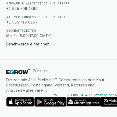
VERKAUF & ALLGEMEINES · WHATSAPP
+1 555 706 4469
AKTIVER KUNDENSUPPORT · WHATSAPP
+1 555 719 6197
GESCHÄFTSZEITEN
Mo–Fr · 8:00–17:00 GMT+1
Beschwerde einreichen
→
Zuhause
Die zentrale Anlaufstelle für E-Commerce nach dem Kauf.
Bestellungen, Posteingang, Versand, Retouren und
Analysen – alles vereint.
v2.0 · STATUS:
● Alle Systeme norm