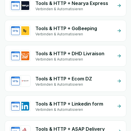
Tools & HTTP + Nearya Express
Verbinden & Automatisieren
Tools & HTTP + GoBeeping
Verbinden & Automatisieren
Tools & HTTP + DHD Livraison
Verbinden & Automatisieren
Tools & HTTP + Ecom DZ
Verbinden & Automatisieren
Tools & HTTP + Linkedin form
Verbinden & Automatisieren
Tools & HTTP + ASAP Delivery