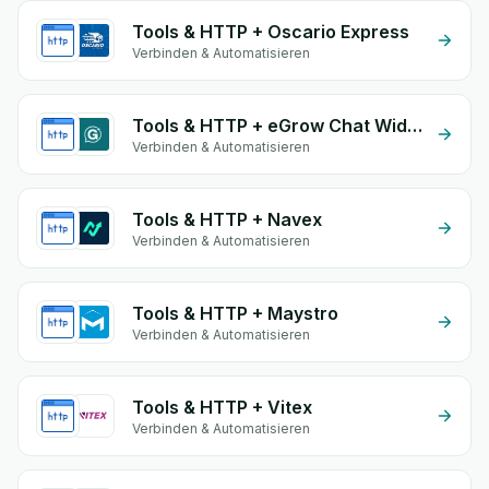
Tools & HTTP + Oscario Express
Verbinden & Automatisieren
Tools & HTTP + eGrow Chat Widget
Verbinden & Automatisieren
Tools & HTTP + Navex
Verbinden & Automatisieren
Tools & HTTP + Maystro
Verbinden & Automatisieren
Tools & HTTP + Vitex
Verbinden & Automatisieren