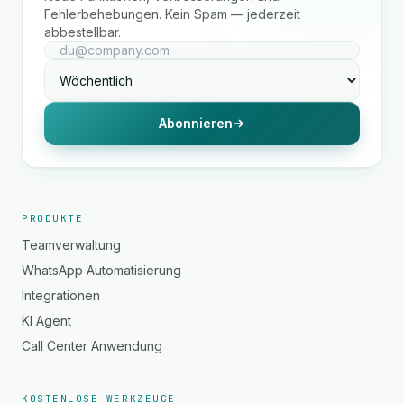
Fehlerbehebungen. Kein Spam — jederzeit
abbestellbar.
Abonnieren
PRODUKTE
Teamverwaltung
WhatsApp Automatisierung
Integrationen
KI Agent
Call Center Anwendung
KOSTENLOSE WERKZEUGE