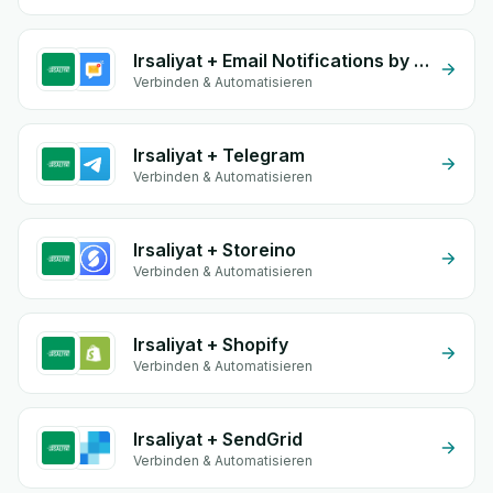
Irsaliyat + Email Notifications by eGrow
Verbinden & Automatisieren
Irsaliyat + Telegram
Verbinden & Automatisieren
Irsaliyat + Storeino
Verbinden & Automatisieren
Irsaliyat + Shopify
Verbinden & Automatisieren
Irsaliyat + SendGrid
Verbinden & Automatisieren