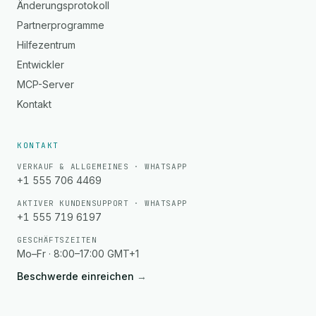
Änderungsprotokoll
Partnerprogramme
Hilfezentrum
Entwickler
MCP-Server
Kontakt
KONTAKT
VERKAUF & ALLGEMEINES · WHATSAPP
+1 555 706 4469
AKTIVER KUNDENSUPPORT · WHATSAPP
+1 555 719 6197
GESCHÄFTSZEITEN
Mo–Fr · 8:00–17:00 GMT+1
Beschwerde einreichen
→