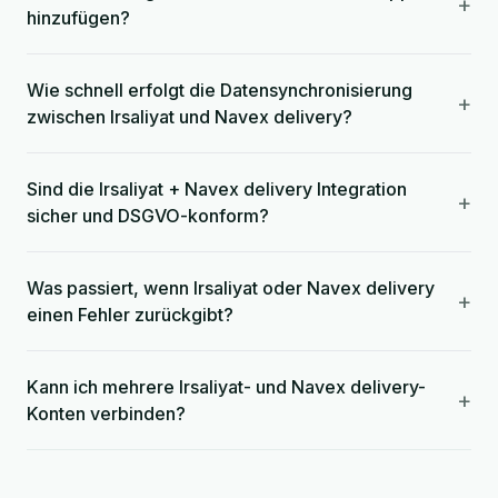
+
hinzufügen?
Wie schnell erfolgt die Datensynchronisierung
+
zwischen Irsaliyat und Navex delivery?
Sind die Irsaliyat + Navex delivery Integration
+
sicher und DSGVO-konform?
Was passiert, wenn Irsaliyat oder Navex delivery
+
einen Fehler zurückgibt?
Kann ich mehrere Irsaliyat- und Navex delivery-
+
Konten verbinden?