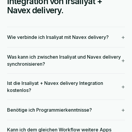
Integration von Irsaliyat +
Navex delivery.
+
Wie verbinde ich Irsaliyat mit Navex delivery?
Was kann ich zwischen Irsaliyat und Navex delivery
+
synchronisieren?
Ist die Irsaliyat + Navex delivery Integration
+
kostenlos?
+
Benötige ich Programmierkenntnisse?
Kann ich dem gleichen Workflow weitere Apps