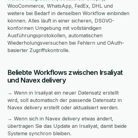
WooCommerce, WhatsApp, FedEx, DHL und
weitere bei Bedarf in denselben Workflow einbinden
können. Alles läuft in einer sicheren, DSGVO-
konformen Umgebung mit vollständigen
Ausführungsprotokollen, automatischen
Wiederholungsversuchen bei Fehlern und OAuth-
basierter Zugriffskontrolle.
Beliebte Workflows zwischen Irsaliyat
und Navex delivery
→ Wenn in Irsaliyat ein neuer Datensatz erstellt
wird, soll automatisch der passende Datensatz in
Navex delivery erstellt oder aktualisiert werden.
→ Wenn sich in Navex delivery etwas ändert,
übertragen Sie das Update an Irsaliyat, damit beide
Systeme synchron bleiben.