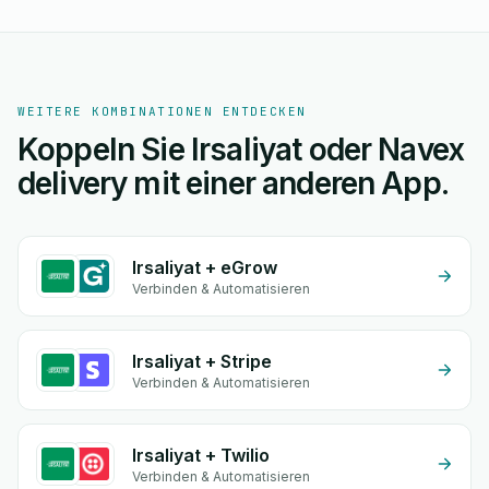
WEITERE KOMBINATIONEN ENTDECKEN
Koppeln Sie Irsaliyat oder Navex
delivery mit einer anderen App.
Irsaliyat + eGrow
Verbinden & Automatisieren
Irsaliyat + Stripe
Verbinden & Automatisieren
Irsaliyat + Twilio
Verbinden & Automatisieren