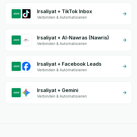
Irsaliyat + TikTok Inbox
Verbinden & Automatisieren
Irsaliyat + Al-Nawras (Nawris)
Verbinden & Automatisieren
Irsaliyat + Facebook Leads
Verbinden & Automatisieren
Irsaliyat + Gemini
Verbinden & Automatisieren