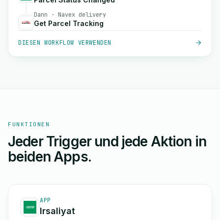
Dann · Navex delivery
Get Parcel Tracking
DIESEN WORKFLOW VERWENDEN
FUNKTIONEN
Jeder Trigger und jede Aktion in
beiden Apps.
APP
Irsaliyat