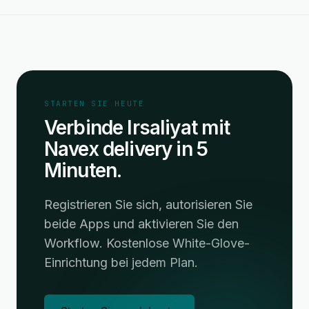
STARTEN SIE HEUTE
Verbinde Irsaliyat mit
Navex delivery in 5
Minuten.
Registrieren Sie sich, autorisieren Sie
beide Apps und aktivieren Sie den
Workflow. Kostenlose White-Glove-
Einrichtung bei jedem Plan.