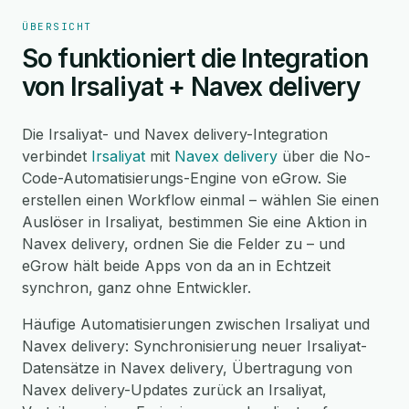
ÜBERSICHT
So funktioniert die Integration
von Irsaliyat + Navex delivery
Die Irsaliyat- und Navex delivery-Integration
verbindet
Irsaliyat
mit
Navex delivery
über die No-
Code-Automatisierungs-Engine von eGrow. Sie
erstellen einen Workflow einmal – wählen Sie einen
Auslöser in Irsaliyat, bestimmen Sie eine Aktion in
Navex delivery, ordnen Sie die Felder zu – und
eGrow hält beide Apps von da an in Echtzeit
synchron, ganz ohne Entwickler.
Häufige Automatisierungen zwischen Irsaliyat und
Navex delivery: Synchronisierung neuer Irsaliyat-
Datensätze in Navex delivery, Übertragung von
Navex delivery-Updates zurück an Irsaliyat,