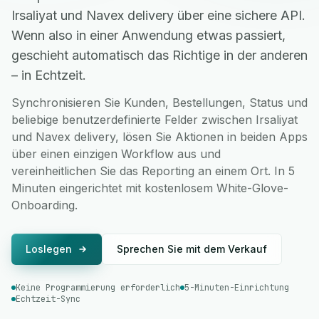
Irsaliyat und Navex delivery über eine sichere API.
Wenn also in einer Anwendung etwas passiert,
geschieht automatisch das Richtige in der anderen
– in Echtzeit.
Synchronisieren Sie Kunden, Bestellungen, Status und
beliebige benutzerdefinierte Felder zwischen Irsaliyat
und Navex delivery, lösen Sie Aktionen in beiden Apps
über einen einzigen Workflow aus und
vereinheitlichen Sie das Reporting an einem Ort. In 5
Minuten eingerichtet mit kostenlosem White-Glove-
Onboarding.
Loslegen
Sprechen Sie mit dem Verkauf
Keine Programmierung erforderlich
5-Minuten-Einrichtung
Echtzeit-Sync