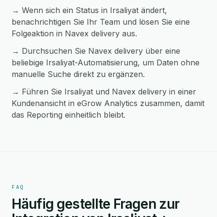
→ Wenn sich ein Status in Irsaliyat ändert,
benachrichtigen Sie Ihr Team und lösen Sie eine
Folgeaktion in Navex delivery aus.
→ Durchsuchen Sie Navex delivery über eine
beliebige Irsaliyat-Automatisierung, um Daten ohne
manuelle Suche direkt zu ergänzen.
→ Führen Sie Irsaliyat und Navex delivery in einer
Kundenansicht in eGrow Analytics zusammen, damit
das Reporting einheitlich bleibt.
FAQ
Häufig gestellte Fragen zur