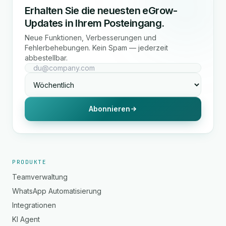
Erhalten Sie die neuesten eGrow-
Updates in Ihrem Posteingang.
Neue Funktionen, Verbesserungen und
Fehlerbehebungen. Kein Spam — jederzeit
abbestellbar.
Abonnieren
PRODUKTE
Teamverwaltung
WhatsApp Automatisierung
Integrationen
KI Agent