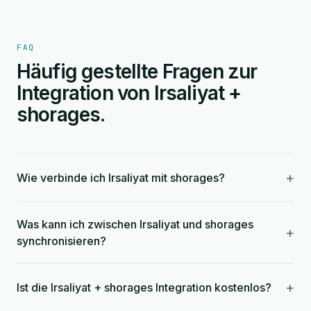
FAQ
Häufig gestellte Fragen zur
Integration von Irsaliyat +
shorages.
+
Wie verbinde ich Irsaliyat mit shorages?
Was kann ich zwischen Irsaliyat und shorages
+
synchronisieren?
+
Ist die Irsaliyat + shorages Integration kostenlos?