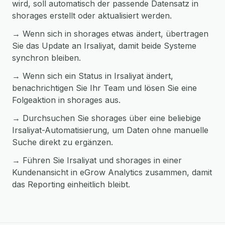
wird, soll automatisch der passende Datensatz in
shorages erstellt oder aktualisiert werden.
→ Wenn sich in shorages etwas ändert, übertragen
Sie das Update an Irsaliyat, damit beide Systeme
synchron bleiben.
→ Wenn sich ein Status in Irsaliyat ändert,
benachrichtigen Sie Ihr Team und lösen Sie eine
Folgeaktion in shorages aus.
→ Durchsuchen Sie shorages über eine beliebige
Irsaliyat-Automatisierung, um Daten ohne manuelle
Suche direkt zu ergänzen.
→ Führen Sie Irsaliyat und shorages in einer
Kundenansicht in eGrow Analytics zusammen, damit
das Reporting einheitlich bleibt.