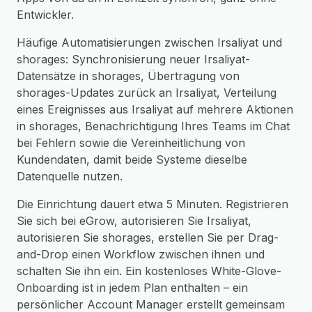
Entwickler.
Häufige Automatisierungen zwischen Irsaliyat und
shorages: Synchronisierung neuer Irsaliyat-
Datensätze in shorages, Übertragung von
shorages-Updates zurück an Irsaliyat, Verteilung
eines Ereignisses aus Irsaliyat auf mehrere Aktionen
in shorages, Benachrichtigung Ihres Teams im Chat
bei Fehlern sowie die Vereinheitlichung von
Kundendaten, damit beide Systeme dieselbe
Datenquelle nutzen.
Die Einrichtung dauert etwa 5 Minuten. Registrieren
Sie sich bei eGrow, autorisieren Sie Irsaliyat,
autorisieren Sie shorages, erstellen Sie per Drag-
and-Drop einen Workflow zwischen ihnen und
schalten Sie ihn ein. Ein kostenloses White-Glove-
Onboarding ist in jedem Plan enthalten – ein
persönlicher Account Manager erstellt gemeinsam