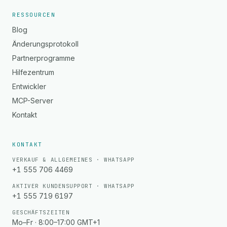
RESSOURCEN
Blog
Änderungsprotokoll
Partnerprogramme
Hilfezentrum
Entwickler
MCP-Server
Kontakt
KONTAKT
VERKAUF & ALLGEMEINES · WHATSAPP
+1 555 706 4469
AKTIVER KUNDENSUPPORT · WHATSAPP
+1 555 719 6197
GESCHÄFTSZEITEN
Mo–Fr · 8:00–17:00 GMT+1