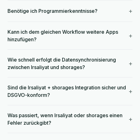
+
Benötige ich Programmierkenntnisse?
Kann ich dem gleichen Workflow weitere Apps
+
hinzufügen?
Wie schnell erfolgt die Datensynchronisierung
+
zwischen Irsaliyat und shorages?
Sind die Irsaliyat + shorages Integration sicher und
+
DSGVO-konform?
Was passiert, wenn Irsaliyat oder shorages einen
+
Fehler zurückgibt?