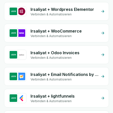
Irsaliyat + Wordpress Elementor
Verbinden & Automatisieren
Irsaliyat + WooCommerce
Verbinden & Automatisieren
Irsaliyat + Odoo Invoices
Verbinden & Automatisieren
Irsaliyat + Email Notifications by eGrow
Verbinden & Automatisieren
Irsaliyat + lightfunnels
Verbinden & Automatisieren