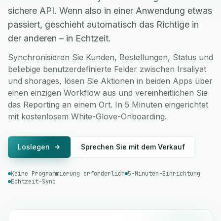
sichere API. Wenn also in einer Anwendung etwas
passiert, geschieht automatisch das Richtige in
der anderen – in Echtzeit.
Synchronisieren Sie Kunden, Bestellungen, Status und
beliebige benutzerdefinierte Felder zwischen Irsaliyat
und shorages, lösen Sie Aktionen in beiden Apps über
einen einzigen Workflow aus und vereinheitlichen Sie
das Reporting an einem Ort. In 5 Minuten eingerichtet
mit kostenlosem White-Glove-Onboarding.
Loslegen
Sprechen Sie mit dem Verkauf
Keine Programmierung erforderlich
5-Minuten-Einrichtung
Echtzeit-Sync