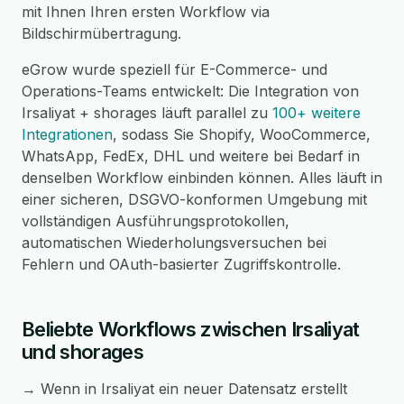
mit Ihnen Ihren ersten Workflow via
Bildschirmübertragung.
eGrow wurde speziell für E-Commerce- und
Operations-Teams entwickelt: Die Integration von
Irsaliyat + shorages läuft parallel zu
100+ weitere
Integrationen
, sodass Sie Shopify, WooCommerce,
WhatsApp, FedEx, DHL und weitere bei Bedarf in
denselben Workflow einbinden können. Alles läuft in
einer sicheren, DSGVO-konformen Umgebung mit
vollständigen Ausführungsprotokollen,
automatischen Wiederholungsversuchen bei
Fehlern und OAuth-basierter Zugriffskontrolle.
Beliebte Workflows zwischen Irsaliyat
und shorages
→ Wenn in Irsaliyat ein neuer Datensatz erstellt