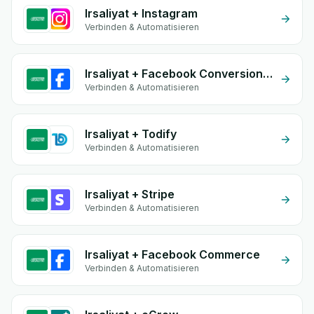
Irsaliyat + Instagram
Verbinden & Automatisieren
Irsaliyat + Facebook Conversion API (CAPI)
Verbinden & Automatisieren
Irsaliyat + Todify
Verbinden & Automatisieren
Irsaliyat + Stripe
Verbinden & Automatisieren
Irsaliyat + Facebook Commerce
Verbinden & Automatisieren