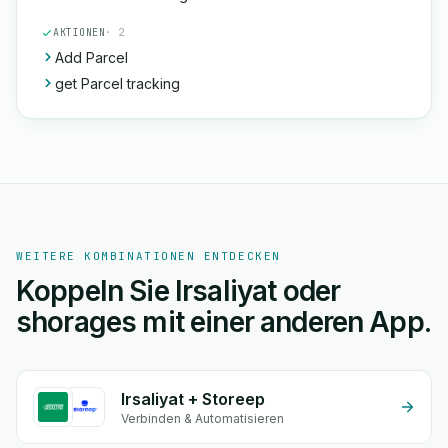
AKTIONEN
· 2
Add Parcel
get Parcel tracking
WEITERE KOMBINATIONEN ENTDECKEN
Koppeln Sie Irsaliyat oder
shorages mit einer anderen App.
Irsaliyat + Storeep
Verbinden & Automatisieren