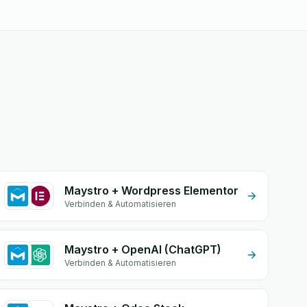
Maystro + Wordpress Elementor
Verbinden & Automatisieren
Maystro + OpenAI (ChatGPT)
Verbinden & Automatisieren