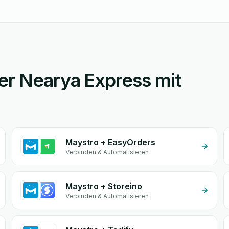
er Nearya Express mit
Maystro + EasyOrders
Verbinden & Automatisieren
Maystro + Storeino
Verbinden & Automatisieren