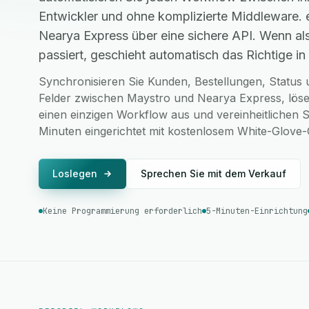
Entwickler und ohne komplizierte Middleware.
Nearya Express über eine sichere API. Wenn a
passiert, geschieht automatisch das Richtige in 
Synchronisieren Sie Kunden, Bestellungen, Status u
Felder zwischen Maystro und Nearya Express, löse
einen einzigen Workflow aus und vereinheitlichen S
Minuten eingerichtet mit kostenlosem White-Glove
Loslegen
Sprechen Sie mit dem Verkauf
Keine Programmierung erforderlich
5-Minuten-Einrichtung