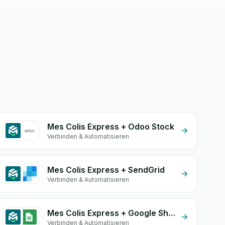
Mes Colis Express + Odoo Stock
Verbinden & Automatisieren
Mes Colis Express + SendGrid
Verbinden & Automatisieren
Mes Colis Express + Google Sheets
Verbinden & Automatisieren