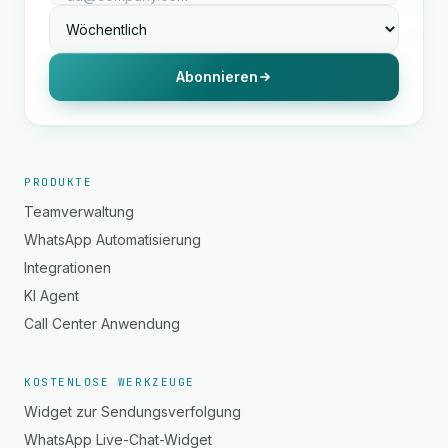
Abonnieren
PRODUKTE
Teamverwaltung
WhatsApp Automatisierung
Integrationen
KI Agent
Call Center Anwendung
KOSTENLOSE WERKZEUGE
Widget zur Sendungsverfolgung
WhatsApp Live-Chat-Widget