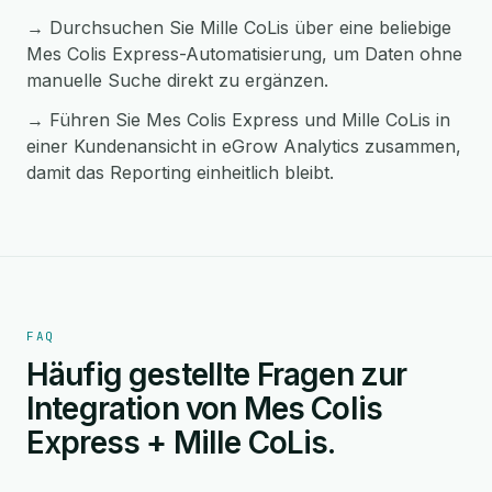
→ Durchsuchen Sie Mille CoLis über eine beliebige
Mes Colis Express-Automatisierung, um Daten ohne
manuelle Suche direkt zu ergänzen.
→ Führen Sie Mes Colis Express und Mille CoLis in
einer Kundenansicht in eGrow Analytics zusammen,
damit das Reporting einheitlich bleibt.
FAQ
Häufig gestellte Fragen zur
Integration von Mes Colis
Express + Mille CoLis.