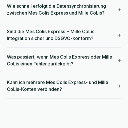
Wie schnell erfolgt die Datensynchronisierung
+
zwischen Mes Colis Express und Mille CoLis?
Sind die Mes Colis Express + Mille CoLis
+
Integration sicher und DSGVO-konform?
Was passiert, wenn Mes Colis Express oder Mille
+
CoLis einen Fehler zurückgibt?
Kann ich mehrere Mes Colis Express- und Mille
+
CoLis-Konten verbinden?