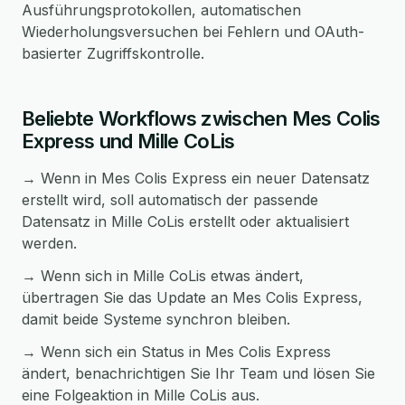
Ausführungsprotokollen, automatischen
Wiederholungsversuchen bei Fehlern und OAuth-
basierter Zugriffskontrolle.
Beliebte Workflows zwischen Mes Colis
Express und Mille CoLis
→ Wenn in Mes Colis Express ein neuer Datensatz
erstellt wird, soll automatisch der passende
Datensatz in Mille CoLis erstellt oder aktualisiert
werden.
→ Wenn sich in Mille CoLis etwas ändert,
übertragen Sie das Update an Mes Colis Express,
damit beide Systeme synchron bleiben.
→ Wenn sich ein Status in Mes Colis Express
ändert, benachrichtigen Sie Ihr Team und lösen Sie
eine Folgeaktion in Mille CoLis aus.