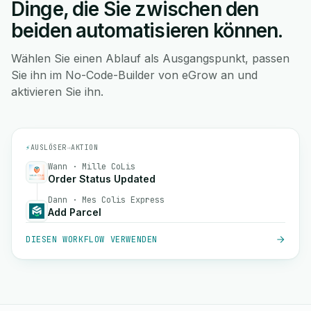
Dinge, die Sie zwischen den
beiden automatisieren können.
Wählen Sie einen Ablauf als Ausgangspunkt, passen
Sie ihn im No-Code-Builder von eGrow an und
aktivieren Sie ihn.
⚡
AUSLÖSER
→
AKTION
Wann · Mille CoLis
Order Status Updated
Dann · Mes Colis Express
Add Parcel
DIESEN WORKFLOW VERWENDEN