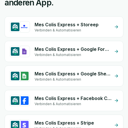
anderen App.
Mes Colis Express + Storeep
Verbinden & Automatisieren
Mes Colis Express + Google Form Integration
Verbinden & Automatisieren
Mes Colis Express + Google Sheets
Verbinden & Automatisieren
Mes Colis Express + Facebook Commerce
Verbinden & Automatisieren
Mes Colis Express + Stripe