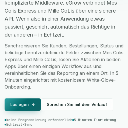
komplizierte Middleware. eGrow verbindet Mes
Colis Express und Mille CoLis über eine sichere
API. Wenn also in einer Anwendung etwas
passiert, geschieht automatisch das Richtige in
der anderen – in Echtzeit.
Synchronisieren Sie Kunden, Bestellungen, Status und
beliebige benutzerdefinierte Felder zwischen Mes Colis
Express und Mille CoLis, lösen Sie Aktionen in beiden
Apps über einen einzigen Workflow aus und
vereinheitlichen Sie das Reporting an einem Ort. In 5
Minuten eingerichtet mit kostenlosem White-Glove-
Onboarding.
Loslegen
Sprechen Sie mit dem Verkauf
Keine Programmierung erforderlich
5-Minuten-Einrichtung
Echtzeit-Sync