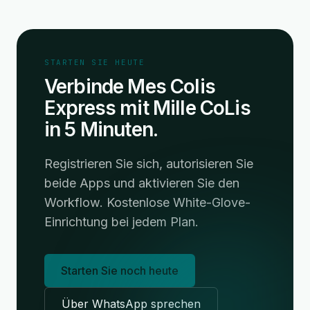
STARTEN SIE HEUTE
Verbinde Mes Colis
Express mit Mille CoLis
in 5 Minuten.
Registrieren Sie sich, autorisieren Sie
beide Apps und aktivieren Sie den
Workflow. Kostenlose White-Glove-
Einrichtung bei jedem Plan.
Starten Sie noch heute
Über WhatsApp sprechen