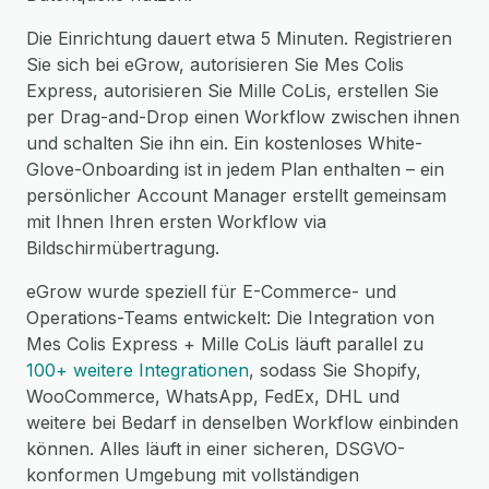
Die Einrichtung dauert etwa 5 Minuten. Registrieren
Sie sich bei eGrow, autorisieren Sie Mes Colis
Express, autorisieren Sie Mille CoLis, erstellen Sie
per Drag-and-Drop einen Workflow zwischen ihnen
und schalten Sie ihn ein. Ein kostenloses White-
Glove-Onboarding ist in jedem Plan enthalten – ein
persönlicher Account Manager erstellt gemeinsam
mit Ihnen Ihren ersten Workflow via
Bildschirmübertragung.
eGrow wurde speziell für E-Commerce- und
Operations-Teams entwickelt: Die Integration von
Mes Colis Express + Mille CoLis läuft parallel zu
100+ weitere Integrationen
, sodass Sie Shopify,
WooCommerce, WhatsApp, FedEx, DHL und
weitere bei Bedarf in denselben Workflow einbinden
können. Alles läuft in einer sicheren, DSGVO-
konformen Umgebung mit vollständigen