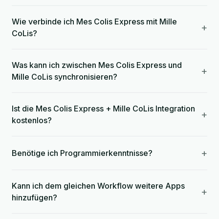
Wie verbinde ich Mes Colis Express mit Mille
+
CoLis?
Was kann ich zwischen Mes Colis Express und
+
Mille CoLis synchronisieren?
Ist die Mes Colis Express + Mille CoLis Integration
+
kostenlos?
+
Benötige ich Programmierkenntnisse?
Kann ich dem gleichen Workflow weitere Apps
+
hinzufügen?