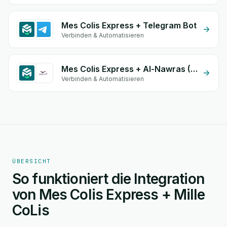
Mes Colis Express + Telegram Bot
Verbinden & Automatisieren
Mes Colis Express + Al-Nawras (Nawris)
Verbinden & Automatisieren
ÜBERSICHT
So funktioniert die Integration
von Mes Colis Express + Mille
CoLis