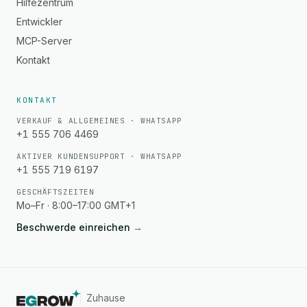
Hilfezentrum
Entwickler
MCP-Server
Kontakt
KONTAKT
VERKAUF & ALLGEMEINES · WHATSAPP
+1 555 706 4469
AKTIVER KUNDENSUPPORT · WHATSAPP
+1 555 719 6197
GESCHÄFTSZEITEN
Mo–Fr · 8:00–17:00 GMT+1
Beschwerde einreichen
→
Zuhause