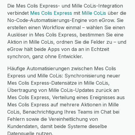
Die Mes Colis Express- und Mille CoLis-Integration
verbindet
Mes Colis Express
mit
Mille CoLis
über die
No-Code-Automatisierungs-Engine von eGrow. Sie
erstellen einen Workflow einmal – wählen Sie einen
Auslöser in Mes Colis Express, bestimmen Sie eine
Aktion in Mille CoLis, ordnen Sie die Felder zu – und
eGrow hält beide Apps von da an in Echtzeit
synchron, ganz ohne Entwickler.
Häufige Automatisierungen zwischen Mes Colis
Express und Mille CoLis: Synchronisierung neuer
Mes Colis Express-Datensätze in Mille CoLis,
Übertragung von Mille CoLis-Updates zurück an
Mes Colis Express, Verteilung eines Ereignisses aus
Mes Colis Express auf mehrere Aktionen in Mille
CoLis, Benachrichtigung Ihres Teams im Chat bei
Fehlern sowie die Vereinheitlichung von
Kundendaten, damit beide Systeme dieselbe
Datenquelle nutzen.