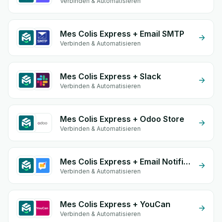
Verbinden & Automatisieren
Mes Colis Express + Email SMTP
Verbinden & Automatisieren
Mes Colis Express + Slack
Verbinden & Automatisieren
Mes Colis Express + Odoo Store
Verbinden & Automatisieren
Mes Colis Express + Email Notifications by eGrow
Verbinden & Automatisieren
Mes Colis Express + YouCan
Verbinden & Automatisieren