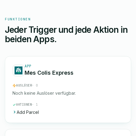
FUNKTIONEN
Jeder Trigger und jede Aktion in
beiden Apps.
APP
Mes Colis Express
AUSLÖSER
· 0
Noch keine Auslöser verfügbar.
AKTIONEN
· 1
Add Parcel