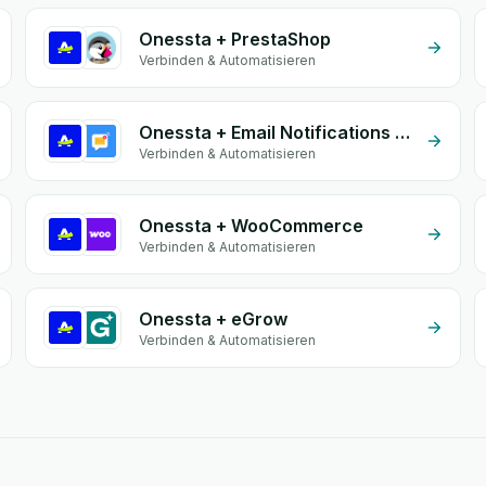
Onessta + PrestaShop
Verbinden & Automatisieren
Onessta + Email Notifications by eGrow
Verbinden & Automatisieren
Onessta + WooCommerce
Verbinden & Automatisieren
Onessta + eGrow
Verbinden & Automatisieren