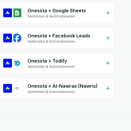
Onessta + Google Sheets
Verbinden & Automatisieren
Onessta + Facebook Leads
Verbinden & Automatisieren
Onessta + Todify
Verbinden & Automatisieren
Onessta + Al-Nawras (Nawris)
Verbinden & Automatisieren