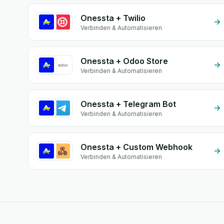
Onessta + Twilio
Verbinden & Automatisieren
Onessta + Odoo Store
Verbinden & Automatisieren
Onessta + Telegram Bot
Verbinden & Automatisieren
Onessta + Custom Webhook
Verbinden & Automatisieren