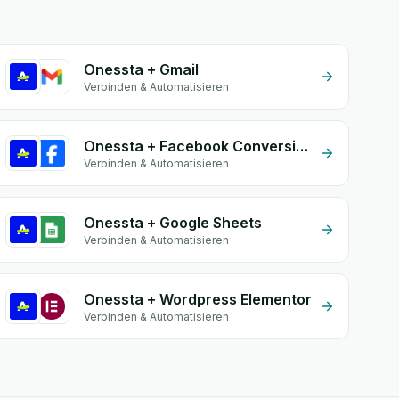
Onessta + Gmail
Verbinden & Automatisieren
Onessta + Facebook Conversion API (CAPI)
Verbinden & Automatisieren
Onessta + Google Sheets
Verbinden & Automatisieren
Onessta + Wordpress Elementor
Verbinden & Automatisieren