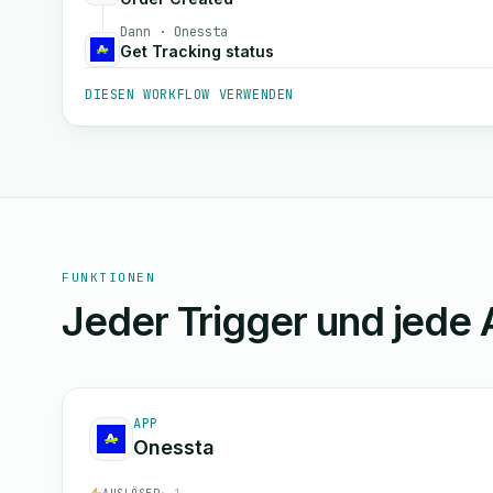
Dann · Onessta
Get Tracking status
DIESEN WORKFLOW VERWENDEN
FUNKTIONEN
Jeder Trigger und jede 
APP
Onessta