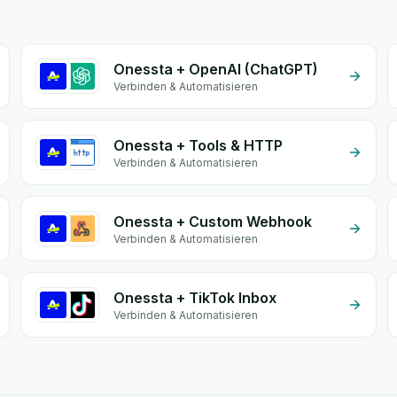
Onessta + OpenAI (ChatGPT)
Verbinden & Automatisieren
Onessta + Tools & HTTP
Verbinden & Automatisieren
Onessta + Custom Webhook
Verbinden & Automatisieren
Onessta + TikTok Inbox
Verbinden & Automatisieren