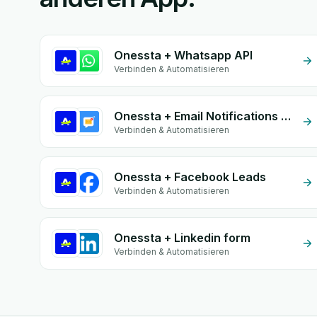
Onessta + Whatsapp API
Verbinden & Automatisieren
Onessta + Email Notifications by eGrow
Verbinden & Automatisieren
Onessta + Facebook Leads
Verbinden & Automatisieren
Onessta + Linkedin form
Verbinden & Automatisieren