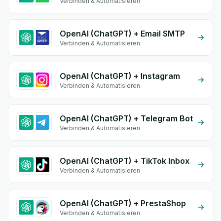
Verbinden & Automatisieren
OpenAI (ChatGPT) + Email SMTP
Verbinden & Automatisieren
OpenAI (ChatGPT) + Instagram
Verbinden & Automatisieren
OpenAI (ChatGPT) + Telegram Bot
Verbinden & Automatisieren
OpenAI (ChatGPT) + TikTok Inbox
Verbinden & Automatisieren
OpenAI (ChatGPT) + PrestaShop
Verbinden & Automatisieren