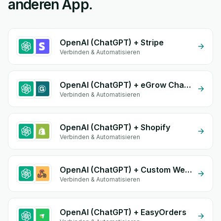
anderen App.
OpenAI (ChatGPT) + Stripe
Verbinden & Automatisieren
OpenAI (ChatGPT) + eGrow Chat Widget
Verbinden & Automatisieren
OpenAI (ChatGPT) + Shopify
Verbinden & Automatisieren
OpenAI (ChatGPT) + Custom Webhook
Verbinden & Automatisieren
OpenAI (ChatGPT) + EasyOrders