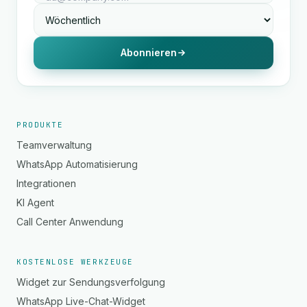
Abonnieren
PRODUKTE
Teamverwaltung
WhatsApp Automatisierung
Integrationen
KI Agent
Call Center Anwendung
KOSTENLOSE WERKZEUGE
Widget zur Sendungsverfolgung
WhatsApp Live-Chat-Widget