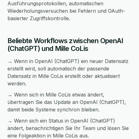
Ausführungsprotokollen, automatischen
Wiederholungsversuchen bei Fehlern und OAuth-
basierter Zugriffskontrolle.
Beliebte Workflows zwischen OpenAI
(ChatGPT) und Mille CoLis
→ Wenn in OpenAI (ChatGPT) ein neuer Datensatz
erstellt wird, soll automatisch der passende
Datensatz in Mille CoLis erstellt oder aktualisiert
werden.
→ Wenn sich in Mille CoLis etwas ändert,
übertragen Sie das Update an OpenAI (ChatGPT),
damit beide Systeme synchron bleiben.
→ Wenn sich ein Status in OpenAI (ChatGPT)
ändert, benachrichtigen Sie Ihr Team und lösen Sie
eine Folgeaktion in Mille CoLis aus.