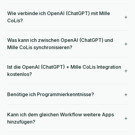
Wie verbinde ich OpenAI (ChatGPT) mit Mille
+
CoLis?
Was kann ich zwischen OpenAI (ChatGPT) und
+
Mille CoLis synchronisieren?
Ist die OpenAI (ChatGPT) + Mille CoLis Integration
+
kostenlos?
+
Benötige ich Programmierkenntnisse?
Kann ich dem gleichen Workflow weitere Apps
+
hinzufügen?