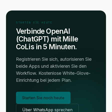
STARTEN SIE HEUTE
Verbinde OpenAI
(ChatGPT) mit Mille
CoLis in 5 Minuten.
Registrieren Sie sich, autorisieren Sie
beide Apps und aktivieren Sie den
Workflow. Kostenlose White-Glove-
Einrichtung bei jedem Plan.
Starten Sie noch heute
Über WhatsApp sprechen