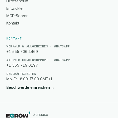
Hilfezentrum
Entwickler
MCP-Server
Kontakt
KONTAKT
VERKAUF & ALLGEMEINES · WHATSAPP
+1 555 706 4469
AKTIVER KUNDENSUPPORT · WHATSAPP
+1 555 719 6197
GESCHÄFTSZEITEN
Mo–Fr · 8:00–17:00 GMT+1
Beschwerde einreichen
→
Zuhause