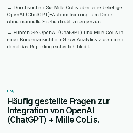
→ Durchsuchen Sie Mille CoLis über eine beliebige
OpenAI (ChatGPT)-Automatisierung, um Daten
ohne manuelle Suche direkt zu ergänzen.
→ Führen Sie OpenAI (ChatGPT) und Mille CoLis in
einer Kundenansicht in eGrow Analytics zusammen,
damit das Reporting einheitlich bleibt.
FAQ
Häufig gestellte Fragen zur
Integration von OpenAI
(ChatGPT) + Mille CoLis.