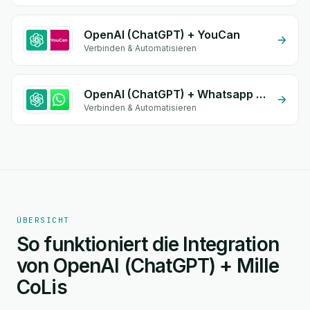
OpenAI (ChatGPT) + YouCan
Verbinden & Automatisieren
OpenAI (ChatGPT) + Whatsapp API
Verbinden & Automatisieren
ÜBERSICHT
So funktioniert die Integration
von OpenAI (ChatGPT) + Mille
CoLis