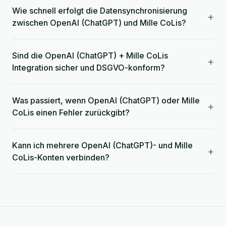
Wie schnell erfolgt die Datensynchronisierung
+
zwischen OpenAI (ChatGPT) und Mille CoLis?
Sind die OpenAI (ChatGPT) + Mille CoLis
+
Integration sicher und DSGVO-konform?
Was passiert, wenn OpenAI (ChatGPT) oder Mille
+
CoLis einen Fehler zurückgibt?
Kann ich mehrere OpenAI (ChatGPT)- und Mille
+
CoLis-Konten verbinden?