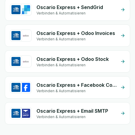
Oscario Express + SendGrid
Verbinden & Automatisieren
Oscario Express + Odoo Invoices
Verbinden & Automatisieren
Oscario Express + Odoo Stock
Verbinden & Automatisieren
Oscario Express + Facebook Commerce
Verbinden & Automatisieren
Oscario Express + Email SMTP
Verbinden & Automatisieren