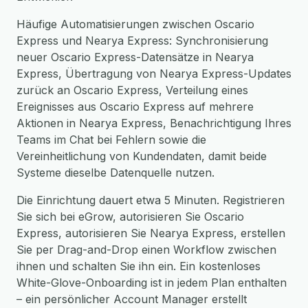
Häufige Automatisierungen zwischen Oscario
Express und Nearya Express: Synchronisierung
neuer Oscario Express-Datensätze in Nearya
Express, Übertragung von Nearya Express-Updates
zurück an Oscario Express, Verteilung eines
Ereignisses aus Oscario Express auf mehrere
Aktionen in Nearya Express, Benachrichtigung Ihres
Teams im Chat bei Fehlern sowie die
Vereinheitlichung von Kundendaten, damit beide
Systeme dieselbe Datenquelle nutzen.
Die Einrichtung dauert etwa 5 Minuten. Registrieren
Sie sich bei eGrow, autorisieren Sie Oscario
Express, autorisieren Sie Nearya Express, erstellen
Sie per Drag-and-Drop einen Workflow zwischen
ihnen und schalten Sie ihn ein. Ein kostenloses
White-Glove-Onboarding ist in jedem Plan enthalten
– ein persönlicher Account Manager erstellt