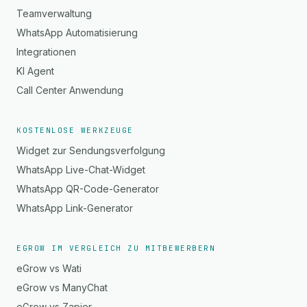
Teamverwaltung
WhatsApp Automatisierung
Integrationen
KI Agent
Call Center Anwendung
KOSTENLOSE WERKZEUGE
Widget zur Sendungsverfolgung
WhatsApp Live-Chat-Widget
WhatsApp QR-Code-Generator
WhatsApp Link-Generator
EGROW IM VERGLEICH ZU MITBEWERBERN
eGrow vs Wati
eGrow vs ManyChat
eGrow vs Zapier