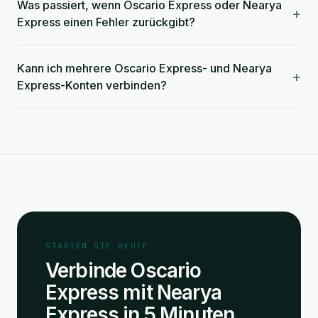
Was passiert, wenn Oscario Express oder Nearya
+
Express einen Fehler zurückgibt?
Kann ich mehrere Oscario Express- und Nearya
+
Express-Konten verbinden?
STARTEN SIE HEUTE
Verbinde Oscario
Express mit Nearya
Express in 5 Minuten.