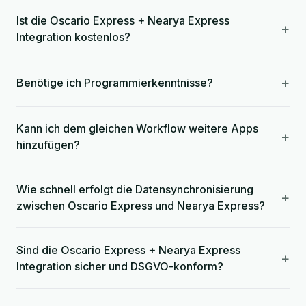
Ist die Oscario Express + Nearya Express
+
Integration kostenlos?
+
Benötige ich Programmierkenntnisse?
Kann ich dem gleichen Workflow weitere Apps
+
hinzufügen?
Wie schnell erfolgt die Datensynchronisierung
+
zwischen Oscario Express und Nearya Express?
Sind die Oscario Express + Nearya Express
+
Integration sicher und DSGVO-konform?