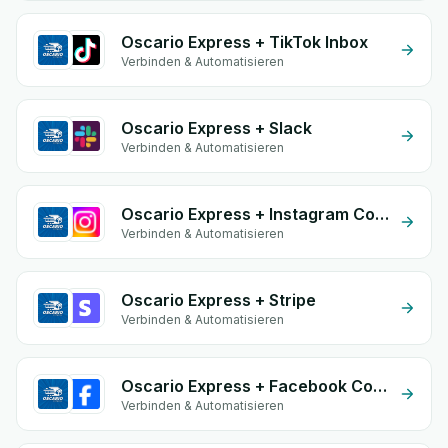
Oscario Express + TikTok Inbox
Verbinden & Automatisieren
Oscario Express + Slack
Verbinden & Automatisieren
Oscario Express + Instagram Comment
Verbinden & Automatisieren
Oscario Express + Stripe
Verbinden & Automatisieren
Oscario Express + Facebook Comments
Verbinden & Automatisieren