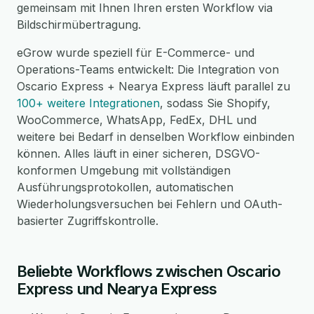
gemeinsam mit Ihnen Ihren ersten Workflow via
Bildschirmübertragung.
eGrow wurde speziell für E-Commerce- und
Operations-Teams entwickelt: Die Integration von
Oscario Express + Nearya Express läuft parallel zu
100+ weitere Integrationen
, sodass Sie Shopify,
WooCommerce, WhatsApp, FedEx, DHL und
weitere bei Bedarf in denselben Workflow einbinden
können. Alles läuft in einer sicheren, DSGVO-
konformen Umgebung mit vollständigen
Ausführungsprotokollen, automatischen
Wiederholungsversuchen bei Fehlern und OAuth-
basierter Zugriffskontrolle.
Beliebte Workflows zwischen Oscario
Express und Nearya Express