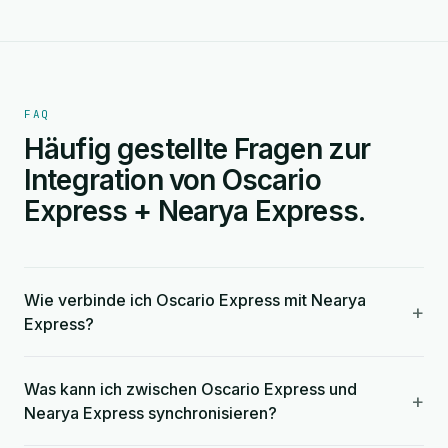
FAQ
Häufig gestellte Fragen zur
Integration von Oscario
Express + Nearya Express.
Wie verbinde ich Oscario Express mit Nearya
+
Express?
Was kann ich zwischen Oscario Express und
+
Nearya Express synchronisieren?