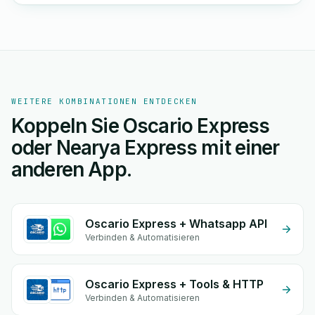
WEITERE KOMBINATIONEN ENTDECKEN
Koppeln Sie Oscario Express
oder Nearya Express mit einer
anderen App.
Oscario Express + Whatsapp API
Verbinden & Automatisieren
Oscario Express + Tools & HTTP
Verbinden & Automatisieren