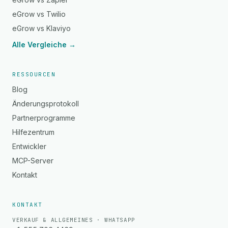
eGrow vs Twilio
eGrow vs Klaviyo
Alle Vergleiche →
RESSOURCEN
Blog
Änderungsprotokoll
Partnerprogramme
Hilfezentrum
Entwickler
MCP-Server
Kontakt
KONTAKT
VERKAUF & ALLGEMEINES · WHATSAPP