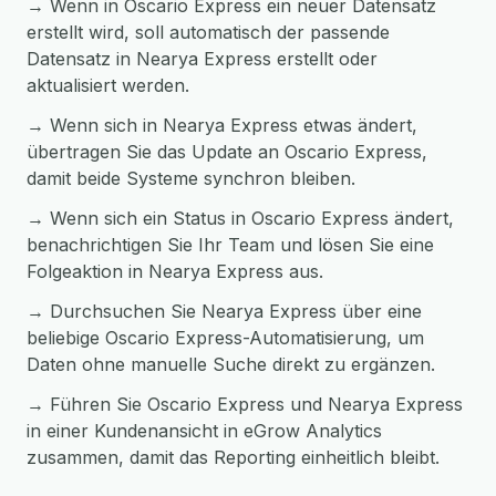
→ Wenn in Oscario Express ein neuer Datensatz
erstellt wird, soll automatisch der passende
Datensatz in Nearya Express erstellt oder
aktualisiert werden.
→ Wenn sich in Nearya Express etwas ändert,
übertragen Sie das Update an Oscario Express,
damit beide Systeme synchron bleiben.
→ Wenn sich ein Status in Oscario Express ändert,
benachrichtigen Sie Ihr Team und lösen Sie eine
Folgeaktion in Nearya Express aus.
→ Durchsuchen Sie Nearya Express über eine
beliebige Oscario Express-Automatisierung, um
Daten ohne manuelle Suche direkt zu ergänzen.
→ Führen Sie Oscario Express und Nearya Express
in einer Kundenansicht in eGrow Analytics
zusammen, damit das Reporting einheitlich bleibt.