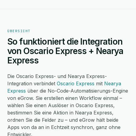
ÜBERSICHT
So funktioniert die Integration
von Oscario Express + Nearya
Express
Die Oscario Express- und Nearya Express-
Integration verbindet
Oscario Express
mit
Nearya
Express
über die No-Code-Automatisierungs-Engine
von eGrow. Sie erstellen einen Workflow einmal –
wählen Sie einen Auslöser in Oscario Express,
bestimmen Sie eine Aktion in Nearya Express,
ordnen Sie die Felder zu – und eGrow hält beide
Apps von da an in Echtzeit synchron, ganz ohne
Entwickler.