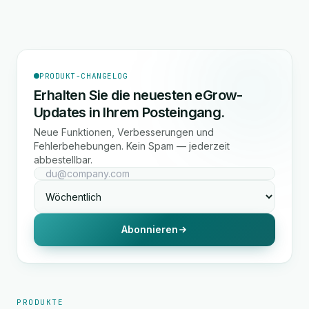
PRODUKT-CHANGELOG
Erhalten Sie die neuesten eGrow-
Updates in Ihrem Posteingang.
Neue Funktionen, Verbesserungen und
Fehlerbehebungen. Kein Spam — jederzeit
abbestellbar.
Abonnieren
PRODUKTE