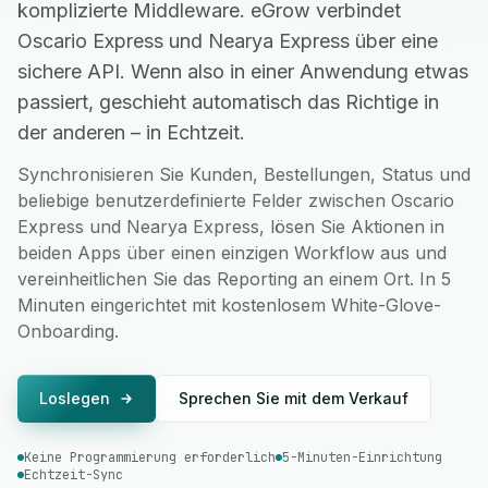
komplizierte Middleware. eGrow verbindet
Oscario Express und Nearya Express über eine
sichere API. Wenn also in einer Anwendung etwas
passiert, geschieht automatisch das Richtige in
der anderen – in Echtzeit.
Synchronisieren Sie Kunden, Bestellungen, Status und
beliebige benutzerdefinierte Felder zwischen Oscario
Express und Nearya Express, lösen Sie Aktionen in
beiden Apps über einen einzigen Workflow aus und
vereinheitlichen Sie das Reporting an einem Ort. In 5
Minuten eingerichtet mit kostenlosem White-Glove-
Onboarding.
Loslegen
Sprechen Sie mit dem Verkauf
Keine Programmierung erforderlich
5-Minuten-Einrichtung
Echtzeit-Sync