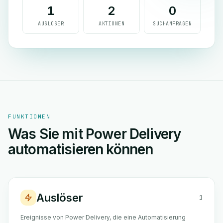
1
2
0
AUSLÖSER
AKTIONEN
SUCHANFRAGEN
FUNKTIONEN
Was Sie mit Power Delivery
automatisieren können
Auslöser
1
Ereignisse von Power Delivery, die eine Automatisierung