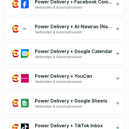
Power Delivery + Facebook Comments
Verbinden & Automatisieren
Power Delivery + Al-Nawras (Nawris)
Verbinden & Automatisieren
Power Delivery + Google Calendar
Verbinden & Automatisieren
Power Delivery + YouCan
Verbinden & Automatisieren
Power Delivery + Google Sheets
Verbinden & Automatisieren
Power Delivery + TikTok Inbox