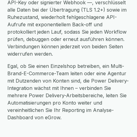
API-Key oder signierter Webhook —, verschlüsselt
alle Daten bei der Übertragung (TLS 1.2+) sowie im
Ruhezustand, wiederholt fehlgeschlagene API-
Aufrufe mit exponentiellem Back-off und
protokolliert jeden Lauf, sodass Sie jeden Workflow
prüfen, debuggen oder erneut ausführen können.
Verbindungen können jederzeit von beiden Seiten
widerrufen werden.
Egal, ob Sie einen Einzelshop betreiben, ein Multi-
Brand-E-Commerce-Team leiten oder eine Agentur
mit Dutzenden von Konten sind, die Power Delivery-
Integration wächst mit Ihnen – verbinden Sie
mehrere Power Delivery-Arbeitsbereiche, leiten Sie
Automatisierungen pro Konto weiter und
vereinheitlichen Sie Ihr Reporting im Analyse-
Dashboard von eGrow.