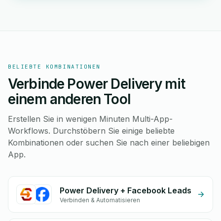
BELIEBTE KOMBINATIONEN
Verbinde Power Delivery mit
einem anderen Tool
Erstellen Sie in wenigen Minuten Multi-App-
Workflows. Durchstöbern Sie einige beliebte
Kombinationen oder suchen Sie nach einer beliebigen
App.
Power Delivery + Facebook Leads
Verbinden & Automatisieren