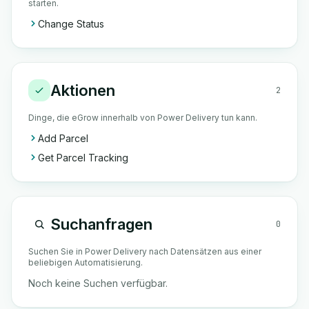
starten.
Change Status
Aktionen
2
Dinge, die eGrow innerhalb von Power Delivery tun kann.
Add Parcel
Get Parcel Tracking
Suchanfragen
0
Suchen Sie in Power Delivery nach Datensätzen aus einer
beliebigen Automatisierung.
Noch keine Suchen verfügbar.