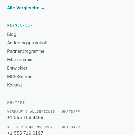
Alle Vergleiche →
RESSOURCEN
Blog
Änderungsprotokoll
Partnerprogramme
Hilfezentrum
Entwickler
MCP-Server
Kontakt
KONTAKT
VERKAUF & ALLGEMEINES · WHATSAPP
+1 555 706 4469
AKTIVER KUNDENSUPPORT · WHATSAPP
+1 555 719 6197