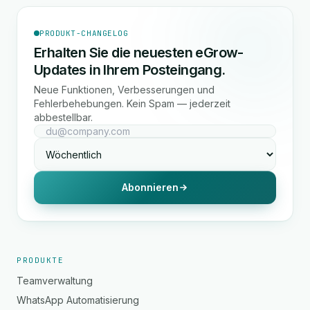
PRODUKT-CHANGELOG
Erhalten Sie die neuesten eGrow-
Updates in Ihrem Posteingang.
Neue Funktionen, Verbesserungen und
Fehlerbehebungen. Kein Spam — jederzeit
abbestellbar.
Abonnieren
PRODUKTE
Teamverwaltung
WhatsApp Automatisierung