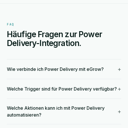
FAQ
Häufige Fragen zur Power
Delivery-Integration.
+
Wie verbinde ich Power Delivery mit eGrow?
+
Welche Trigger sind für Power Delivery verfügbar?
Welche Aktionen kann ich mit Power Delivery
+
automatisieren?