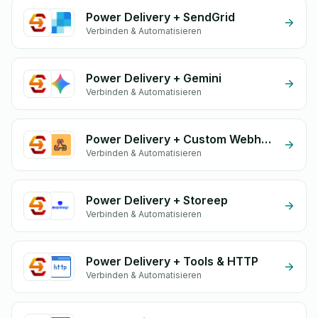
Power Delivery + SendGrid
Verbinden & Automatisieren
Power Delivery + Gemini
Verbinden & Automatisieren
Power Delivery + Custom Webhook
Verbinden & Automatisieren
Power Delivery + Storeep
Verbinden & Automatisieren
Power Delivery + Tools & HTTP
Verbinden & Automatisieren