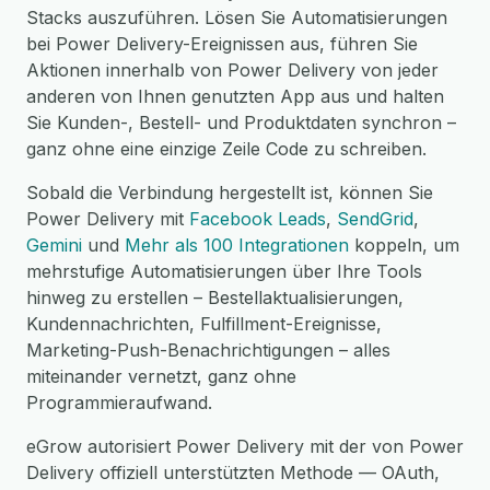
Stacks auszuführen. Lösen Sie Automatisierungen
bei Power Delivery-Ereignissen aus, führen Sie
Aktionen innerhalb von Power Delivery von jeder
anderen von Ihnen genutzten App aus und halten
Sie Kunden-, Bestell- und Produktdaten synchron –
ganz ohne eine einzige Zeile Code zu schreiben.
Sobald die Verbindung hergestellt ist, können Sie
Power Delivery mit
Facebook Leads
,
SendGrid
,
Gemini
und
Mehr als 100 Integrationen
koppeln, um
mehrstufige Automatisierungen über Ihre Tools
hinweg zu erstellen – Bestellaktualisierungen,
Kundennachrichten, Fulfillment-Ereignisse,
Marketing-Push-Benachrichtigungen – alles
miteinander vernetzt, ganz ohne
Programmieraufwand.
eGrow autorisiert Power Delivery mit der von Power
Delivery offiziell unterstützten Methode — OAuth,