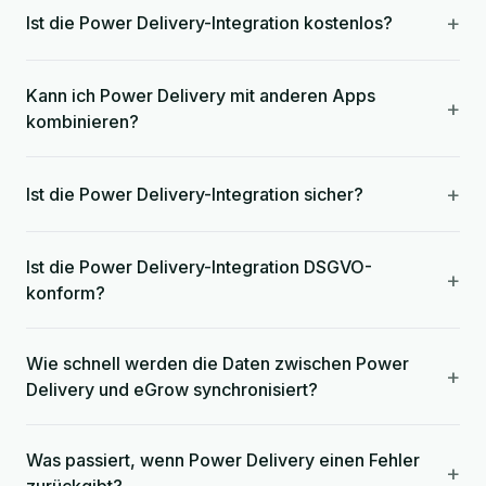
+
Ist die Power Delivery-Integration kostenlos?
Kann ich Power Delivery mit anderen Apps
+
kombinieren?
+
Ist die Power Delivery-Integration sicher?
Ist die Power Delivery-Integration DSGVO-
+
konform?
Wie schnell werden die Daten zwischen Power
+
Delivery und eGrow synchronisiert?
Was passiert, wenn Power Delivery einen Fehler
+