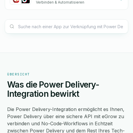
Verbinden & Automatisieren
ÜBERSICHT
Was die Power Delivery-
Integration bewirkt
Die Power Delivery-Integration ermöglicht es Ihnen,
Power Delivery über eine sichere API mit eGrow zu
verbinden und No-Code-Workflows in Echtzeit
zwischen Power Delivery und dem Rest Ihres Tech-