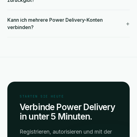
zurückgibt?
Kann ich mehrere Power Delivery-Konten
+
verbinden?
STARTEN SIE HEUTE
Verbinde Power Delivery
in unter 5 Minuten.
Registrieren, autorisieren und mit der