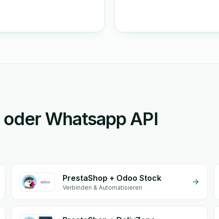
p oder Whatsapp API
PrestaShop + Odoo Stock
Verbinden & Automatisieren