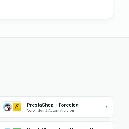
PrestaShop + Forcelog
Verbinden & Automatisieren