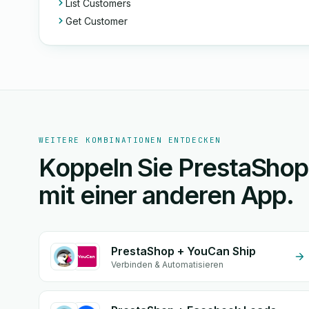
List Customers
Get Customer
WEITERE KOMBINATIONEN ENTDECKEN
Koppeln Sie PrestaSho
mit einer anderen App.
PrestaShop + YouCan Ship
Verbinden & Automatisieren