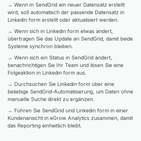
→ Wenn in SendGrid ein neuer Datensatz erstellt
wird, soll automatisch der passende Datensatz in
Linkedin form erstellt oder aktualisiert werden.
→ Wenn sich in Linkedin form etwas ändert,
übertragen Sie das Update an SendGrid, damit beide
Systeme synchron bleiben.
→ Wenn sich ein Status in SendGrid ändert,
benachrichtigen Sie Ihr Team und lösen Sie eine
Folgeaktion in Linkedin form aus.
→ Durchsuchen Sie Linkedin form über eine
beliebige SendGrid-Automatisierung, um Daten ohne
manuelle Suche direkt zu ergänzen.
→ Führen Sie SendGrid und Linkedin form in einer
Kundenansicht in eGrow Analytics zusammen, damit
das Reporting einheitlich bleibt.