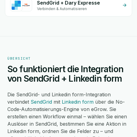
SendGrid + Dary Expresse
Verbinden & Automatisieren
ÜBERSICHT
So funktioniert die Integration
von SendGrid + Linkedin form
Die SendGrid- und Linkedin form-Integration
verbindet
SendGrid
mit
Linkedin form
über die No-
Code-Automatisierungs-Engine von eGrow. Sie
erstellen einen Workflow einmal – wählen Sie einen
Auslöser in SendGrid, bestimmen Sie eine Aktion in
Linkedin form, ordnen Sie die Felder zu – und