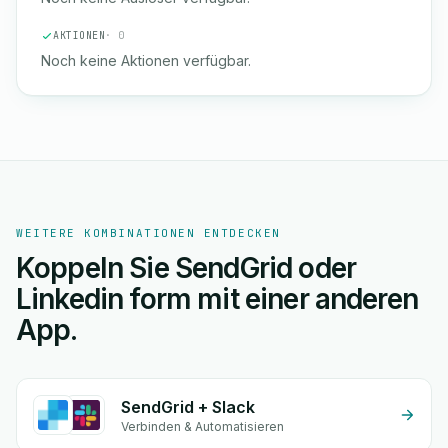
AKTIONEN
· 0
Noch keine Aktionen verfügbar.
WEITERE KOMBINATIONEN ENTDECKEN
Koppeln Sie SendGrid oder
Linkedin form mit einer anderen
App.
SendGrid + Slack
Verbinden & Automatisieren