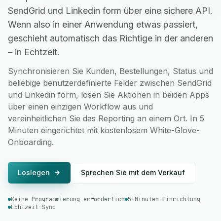
SendGrid und Linkedin form über eine sichere API.
Wenn also in einer Anwendung etwas passiert,
geschieht automatisch das Richtige in der anderen
– in Echtzeit.
Synchronisieren Sie Kunden, Bestellungen, Status und
beliebige benutzerdefinierte Felder zwischen SendGrid
und Linkedin form, lösen Sie Aktionen in beiden Apps
über einen einzigen Workflow aus und
vereinheitlichen Sie das Reporting an einem Ort. In 5
Minuten eingerichtet mit kostenlosem White-Glove-
Onboarding.
Loslegen
Sprechen Sie mit dem Verkauf
Keine Programmierung erforderlich
5-Minuten-Einrichtung
Echtzeit-Sync