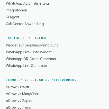
WhatsApp Automatisierung
Integrationen
KI Agent
Call Center Anwendung
KOSTENLOSE WERKZEUGE
Widget zur Sendungsverfolgung
WhatsApp Live-Chat-Widget
WhatsApp QR-Code-Generator
WhatsApp Link-Generator
EGROW IM VERGLEICH ZU MITBEWERBERN
eGrow vs Wati
eGrow vs ManyChat
eGrow vs Zapier
eGrow vs Twilio