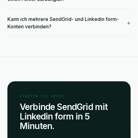
Kann ich mehrere SendGrid- und Linkedin form-
+
Konten verbinden?
STARTEN SIE HEUTE
Verbinde SendGrid mit
Linkedin form in 5
Minuten.