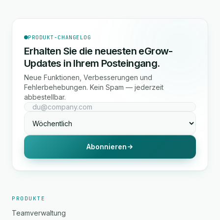
PRODUKT-CHANGELOG
Erhalten Sie die neuesten eGrow-
Updates in Ihrem Posteingang.
Neue Funktionen, Verbesserungen und
Fehlerbehebungen. Kein Spam — jederzeit
abbestellbar.
Abonnieren
PRODUKTE
Teamverwaltung