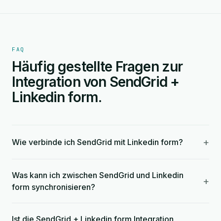
FAQ
Häufig gestellte Fragen zur
Integration von SendGrid +
Linkedin form.
+
Wie verbinde ich SendGrid mit Linkedin form?
Was kann ich zwischen SendGrid und Linkedin
+
form synchronisieren?
Ist die SendGrid + Linkedin form Integration