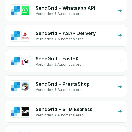
SendGrid + Whatsapp API
Verbinden & Automatisieren
SendGrid + ASAP Delivery
Verbinden & Automatisieren
SendGrid + FastEX
Verbinden & Automatisieren
SendGrid + PrestaShop
Verbinden & Automatisieren
SendGrid + STM Express
Verbinden & Automatisieren