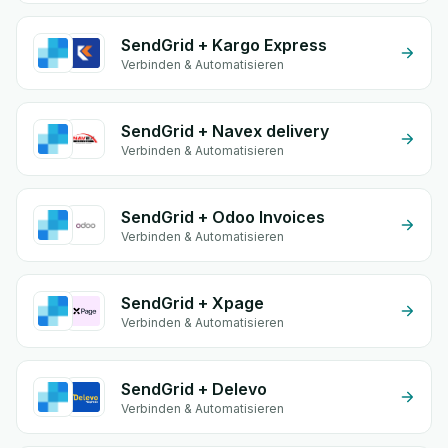
SendGrid + Kargo Express
Verbinden & Automatisieren
SendGrid + Navex delivery
Verbinden & Automatisieren
SendGrid + Odoo Invoices
Verbinden & Automatisieren
SendGrid + Xpage
Verbinden & Automatisieren
SendGrid + Delevo
Verbinden & Automatisieren