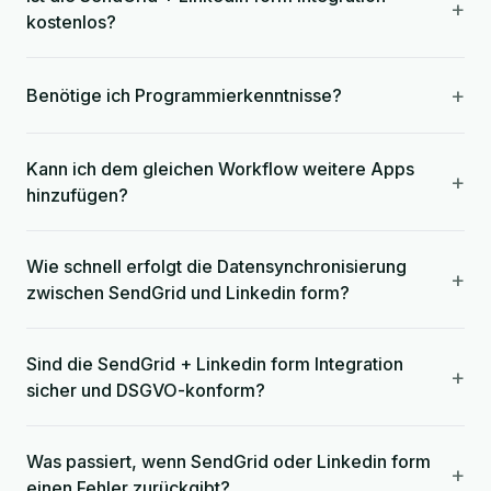
+
kostenlos?
+
Benötige ich Programmierkenntnisse?
Kann ich dem gleichen Workflow weitere Apps
+
hinzufügen?
Wie schnell erfolgt die Datensynchronisierung
+
zwischen SendGrid und Linkedin form?
Sind die SendGrid + Linkedin form Integration
+
sicher und DSGVO-konform?
Was passiert, wenn SendGrid oder Linkedin form
+
einen Fehler zurückgibt?