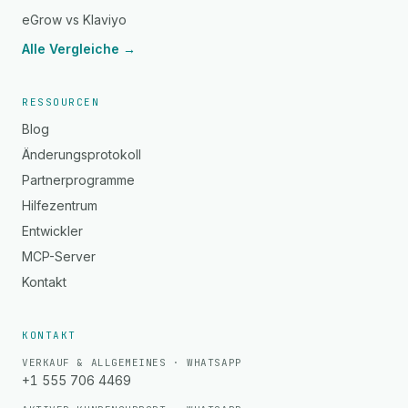
eGrow vs Klaviyo
Alle Vergleiche →
RESSOURCEN
Blog
Änderungsprotokoll
Partnerprogramme
Hilfezentrum
Entwickler
MCP-Server
Kontakt
KONTAKT
VERKAUF & ALLGEMEINES · WHATSAPP
+1 555 706 4469