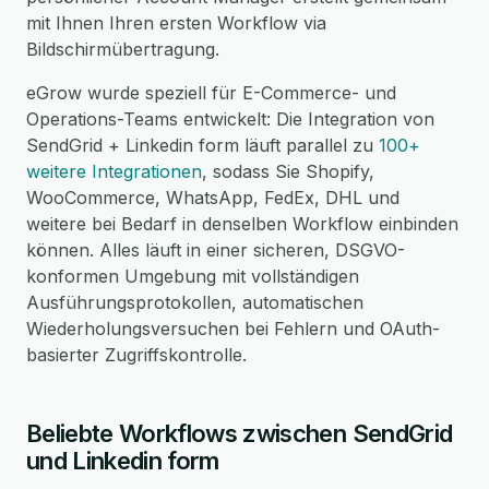
mit Ihnen Ihren ersten Workflow via
Bildschirmübertragung.
eGrow wurde speziell für E-Commerce- und
Operations-Teams entwickelt: Die Integration von
SendGrid + Linkedin form läuft parallel zu
100+
weitere Integrationen
, sodass Sie Shopify,
WooCommerce, WhatsApp, FedEx, DHL und
weitere bei Bedarf in denselben Workflow einbinden
können. Alles läuft in einer sicheren, DSGVO-
konformen Umgebung mit vollständigen
Ausführungsprotokollen, automatischen
Wiederholungsversuchen bei Fehlern und OAuth-
basierter Zugriffskontrolle.
Beliebte Workflows zwischen SendGrid
und Linkedin form