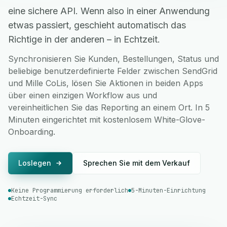
eine sichere API. Wenn also in einer Anwendung
etwas passiert, geschieht automatisch das
Richtige in der anderen – in Echtzeit.
Synchronisieren Sie Kunden, Bestellungen, Status und
beliebige benutzerdefinierte Felder zwischen SendGrid
und Mille CoLis, lösen Sie Aktionen in beiden Apps
über einen einzigen Workflow aus und
vereinheitlichen Sie das Reporting an einem Ort. In 5
Minuten eingerichtet mit kostenlosem White-Glove-
Onboarding.
Loslegen
Sprechen Sie mit dem Verkauf
Keine Programmierung erforderlich
5-Minuten-Einrichtung
Echtzeit-Sync