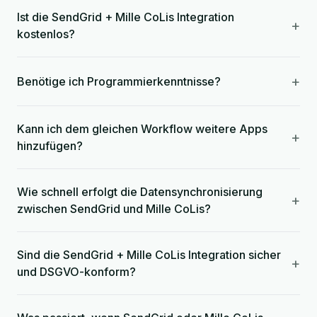
Ist die SendGrid + Mille CoLis Integration
+
kostenlos?
+
Benötige ich Programmierkenntnisse?
Kann ich dem gleichen Workflow weitere Apps
+
hinzufügen?
Wie schnell erfolgt die Datensynchronisierung
+
zwischen SendGrid und Mille CoLis?
Sind die SendGrid + Mille CoLis Integration sicher
+
und DSGVO-konform?