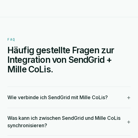
FAQ
Häufig gestellte Fragen zur
Integration von SendGrid +
Mille CoLis.
+
Wie verbinde ich SendGrid mit Mille CoLis?
Was kann ich zwischen SendGrid und Mille CoLis
+
synchronisieren?