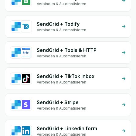
Verbinden & Automatisieren
SendGrid + Todify
Verbinden & Automatisieren
SendGrid + Tools & HTTP
Verbinden & Automatisieren
SendGrid + TikTok Inbox
Verbinden & Automatisieren
SendGrid + Stripe
Verbinden & Automatisieren
SendGrid + Linkedin form
Verbinden & Automatisieren