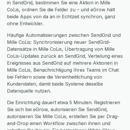
in SendGrid, bestimmen Sie eine Aktion in Mille
CoLis, ordnen Sie die Felder zu – und eGrow hält
beide Apps von da an in Echtzeit synchron, ganz
ohne Entwickler.
Häufige Automatisierungen zwischen SendGrid und
Mille CoLis: Synchronisierung neuer SendGrid-
Datensätze in Mille CoLis, Übertragung von Mille
CoLis-Updates zurück an SendGrid, Verteilung eines
Ereignisses aus SendGrid auf mehrere Aktionen in
Mille CoLis, Benachrichtigung Ihres Teams im Chat
bei Fehlern sowie die Vereinheitlichung von
Kundendaten, damit beide Systeme dieselbe
Datenquelle nutzen.
Die Einrichtung dauert etwa 5 Minuten. Registrieren
Sie sich bei eGrow, autorisieren Sie SendGrid,
autorisieren Sie Mille CoLis, erstellen Sie per Drag-
and-Drop einen Workflow zwischen ihnen und