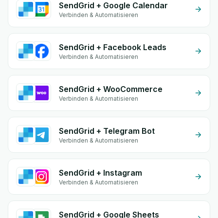
SendGrid + Google Calendar
Verbinden & Automatisieren
SendGrid + Facebook Leads
Verbinden & Automatisieren
SendGrid + WooCommerce
Verbinden & Automatisieren
SendGrid + Telegram Bot
Verbinden & Automatisieren
SendGrid + Instagram
Verbinden & Automatisieren
SendGrid + Google Sheets