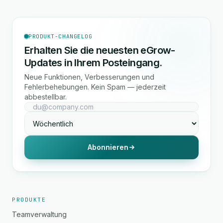
PRODUKT-CHANGELOG
Erhalten Sie die neuesten eGrow-
Updates in Ihrem Posteingang.
Neue Funktionen, Verbesserungen und
Fehlerbehebungen. Kein Spam — jederzeit
abbestellbar.
Abonnieren
PRODUKTE
Teamverwaltung