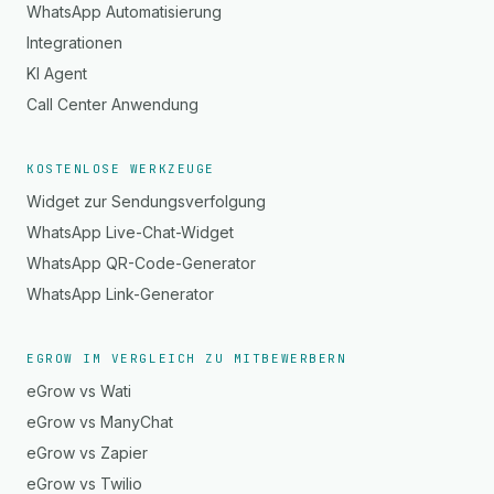
WhatsApp Automatisierung
Integrationen
KI Agent
Call Center Anwendung
KOSTENLOSE WERKZEUGE
Widget zur Sendungsverfolgung
WhatsApp Live-Chat-Widget
WhatsApp QR-Code-Generator
WhatsApp Link-Generator
EGROW IM VERGLEICH ZU MITBEWERBERN
eGrow vs Wati
eGrow vs ManyChat
eGrow vs Zapier
eGrow vs Twilio