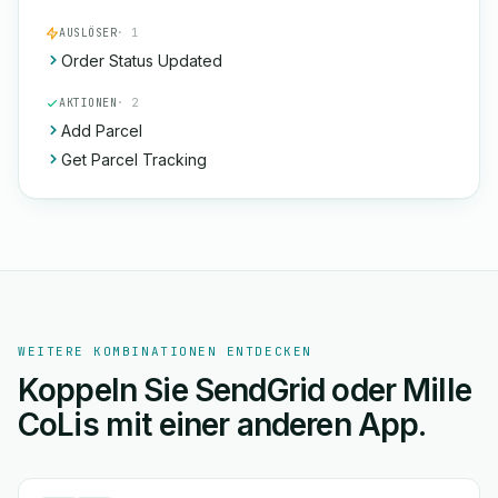
AUSLÖSER
· 1
Order Status Updated
AKTIONEN
· 2
Add Parcel
Get Parcel Tracking
WEITERE KOMBINATIONEN ENTDECKEN
Koppeln Sie SendGrid oder Mille
CoLis mit einer anderen App.