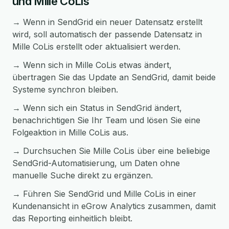
und Mille CoLis
→ Wenn in SendGrid ein neuer Datensatz erstellt
wird, soll automatisch der passende Datensatz in
Mille CoLis erstellt oder aktualisiert werden.
→ Wenn sich in Mille CoLis etwas ändert,
übertragen Sie das Update an SendGrid, damit beide
Systeme synchron bleiben.
→ Wenn sich ein Status in SendGrid ändert,
benachrichtigen Sie Ihr Team und lösen Sie eine
Folgeaktion in Mille CoLis aus.
→ Durchsuchen Sie Mille CoLis über eine beliebige
SendGrid-Automatisierung, um Daten ohne
manuelle Suche direkt zu ergänzen.
→ Führen Sie SendGrid und Mille CoLis in einer
Kundenansicht in eGrow Analytics zusammen, damit
das Reporting einheitlich bleibt.