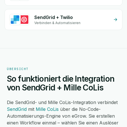
SendGrid + Twilio
Verbinden & Automatisieren
ÜBERSICHT
So funktioniert die Integration
von SendGrid + Mille CoLis
Die SendGrid- und Mille CoLis-Integration verbindet
SendGrid
mit
Mille CoLis
über die No-Code-
Automatisierungs-Engine von eGrow. Sie erstellen
einen Workflow einmal – wählen Sie einen Auslöser