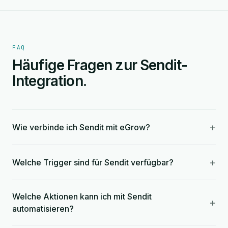
FAQ
Häufige Fragen zur Sendit-
Integration.
+
Wie verbinde ich Sendit mit eGrow?
+
Welche Trigger sind für Sendit verfügbar?
Welche Aktionen kann ich mit Sendit
+
automatisieren?