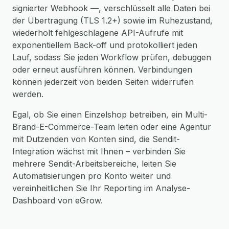
signierter Webhook —, verschlüsselt alle Daten bei
der Übertragung (TLS 1.2+) sowie im Ruhezustand,
wiederholt fehlgeschlagene API-Aufrufe mit
exponentiellem Back-off und protokolliert jeden
Lauf, sodass Sie jeden Workflow prüfen, debuggen
oder erneut ausführen können. Verbindungen
können jederzeit von beiden Seiten widerrufen
werden.
Egal, ob Sie einen Einzelshop betreiben, ein Multi-
Brand-E-Commerce-Team leiten oder eine Agentur
mit Dutzenden von Konten sind, die Sendit-
Integration wächst mit Ihnen – verbinden Sie
mehrere Sendit-Arbeitsbereiche, leiten Sie
Automatisierungen pro Konto weiter und
vereinheitlichen Sie Ihr Reporting im Analyse-
Dashboard von eGrow.