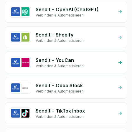
Sendit + OpenAI (ChatGPT)
Verbinden & Automatisieren
Sendit + Shopify
Verbinden & Automatisieren
Sendit + YouCan
Verbinden & Automatisieren
Sendit + Odoo Stock
Verbinden & Automatisieren
Sendit + TikTok Inbox
Verbinden & Automatisieren