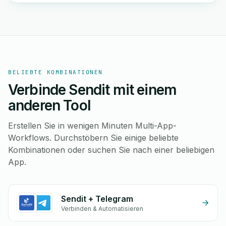
BELIEBTE KOMBINATIONEN
Verbinde Sendit mit einem
anderen Tool
Erstellen Sie in wenigen Minuten Multi-App-
Workflows. Durchstöbern Sie einige beliebte
Kombinationen oder suchen Sie nach einer beliebigen
App.
Sendit + Telegram
Verbinden & Automatisieren