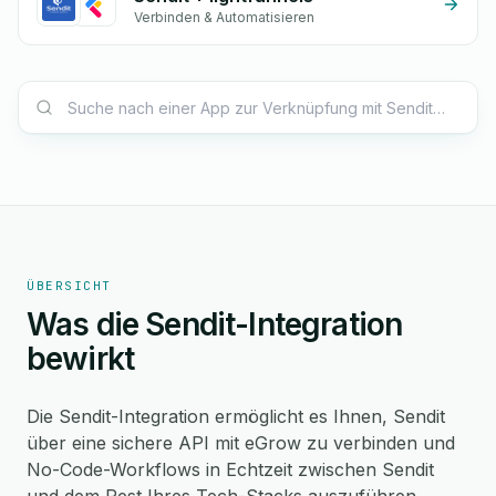
Verbinden & Automatisieren
ÜBERSICHT
Was die Sendit-Integration
bewirkt
Die Sendit-Integration ermöglicht es Ihnen, Sendit
über eine sichere API mit eGrow zu verbinden und
No-Code-Workflows in Echtzeit zwischen Sendit