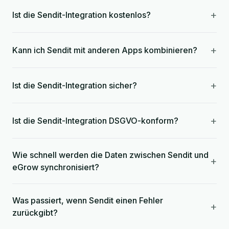
+
Ist die Sendit-Integration kostenlos?
+
Kann ich Sendit mit anderen Apps kombinieren?
+
Ist die Sendit-Integration sicher?
+
Ist die Sendit-Integration DSGVO-konform?
Wie schnell werden die Daten zwischen Sendit und
+
eGrow synchronisiert?
Was passiert, wenn Sendit einen Fehler
+
zurückgibt?