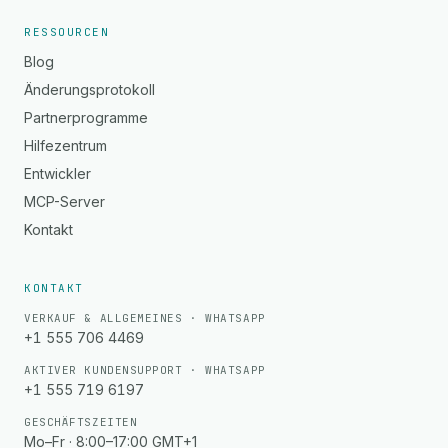
RESSOURCEN
Blog
Änderungsprotokoll
Partnerprogramme
Hilfezentrum
Entwickler
MCP-Server
Kontakt
KONTAKT
VERKAUF & ALLGEMEINES · WHATSAPP
+1 555 706 4469
AKTIVER KUNDENSUPPORT · WHATSAPP
+1 555 719 6197
GESCHÄFTSZEITEN
Mo–Fr · 8:00–17:00 GMT+1