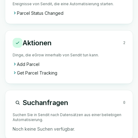
Ereignisse von Sendit, die eine Automatisierung starten.
Parcel Status Changed
Aktionen
2
Dinge, die eGrow innerhalb von Sendit tun kann.
Add Parcel
Get Parcel Tracking
Suchanfragen
0
Suchen Sie in Sendit nach Datensätzen aus einer beliebigen
Automatisierung.
Noch keine Suchen verfügbar.