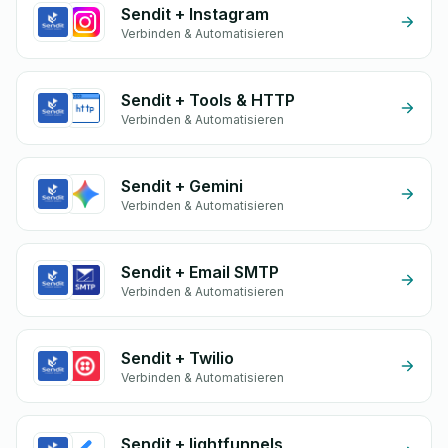
Sendit + Instagram
Verbinden & Automatisieren
Sendit + Tools & HTTP
Verbinden & Automatisieren
Sendit + Gemini
Verbinden & Automatisieren
Sendit + Email SMTP
Verbinden & Automatisieren
Sendit + Twilio
Verbinden & Automatisieren
Sendit + lightfunnels