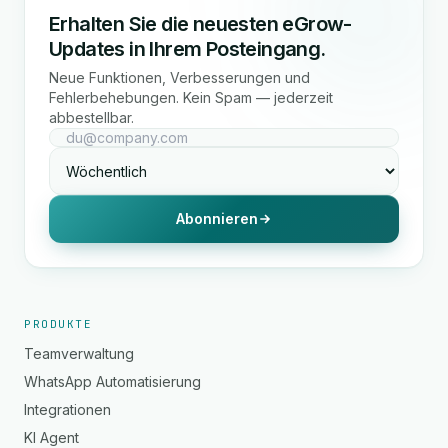
Erhalten Sie die neuesten eGrow-
Updates in Ihrem Posteingang.
Neue Funktionen, Verbesserungen und
Fehlerbehebungen. Kein Spam — jederzeit
abbestellbar.
Abonnieren
PRODUKTE
Teamverwaltung
WhatsApp Automatisierung
Integrationen
KI Agent