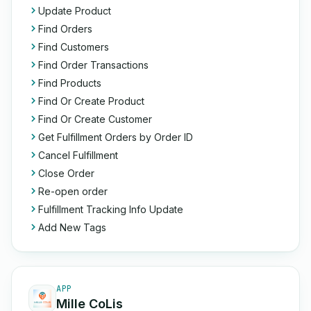
Update Product
Find Orders
Find Customers
Find Order Transactions
Find Products
Find Or Create Product
Find Or Create Customer
Get Fulfillment Orders by Order ID
Cancel Fulfillment
Close Order
Re-open order
Fulfillment Tracking Info Update
Add New Tags
APP
Mille CoLis