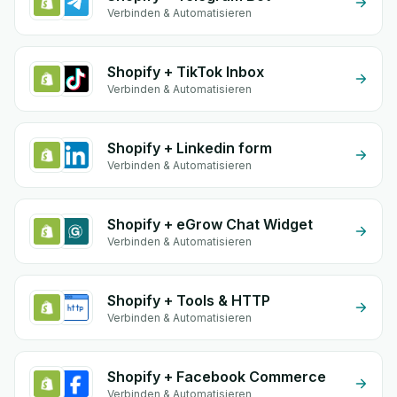
Verbinden & Automatisieren
Shopify + TikTok Inbox
Verbinden & Automatisieren
Shopify + Linkedin form
Verbinden & Automatisieren
Shopify + eGrow Chat Widget
Verbinden & Automatisieren
Shopify + Tools & HTTP
Verbinden & Automatisieren
Shopify + Facebook Commerce
Verbinden & Automatisieren