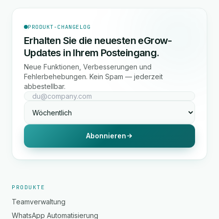
PRODUKT-CHANGELOG
Erhalten Sie die neuesten eGrow-
Updates in Ihrem Posteingang.
Neue Funktionen, Verbesserungen und
Fehlerbehebungen. Kein Spam — jederzeit
abbestellbar.
Abonnieren
PRODUKTE
Teamverwaltung
WhatsApp Automatisierung