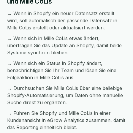
und Mille CoLis
→ Wenn in Shopify ein neuer Datensatz erstellt
wird, soll automatisch der passende Datensatz in
Mille CoLis erstellt oder aktualisiert werden.
→ Wenn sich in Mille CoLis etwas ändert,
übertragen Sie das Update an Shopify, damit beide
Systeme synchron bleiben.
→ Wenn sich ein Status in Shopify ändert,
benachrichtigen Sie Ihr Team und lösen Sie eine
Folgeaktion in Mille CoLis aus.
→ Durchsuchen Sie Mille CoLis über eine beliebige
Shopify-Automatisierung, um Daten ohne manuelle
Suche direkt zu ergänzen.
→ Führen Sie Shopify und Mille CoLis in einer
Kundenansicht in eGrow Analytics zusammen, damit
das Reporting einheitlich bleibt.