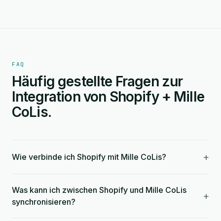
FAQ
Häufig gestellte Fragen zur
Integration von Shopify + Mille
CoLis.
+
Wie verbinde ich Shopify mit Mille CoLis?
Was kann ich zwischen Shopify und Mille CoLis
+
synchronisieren?