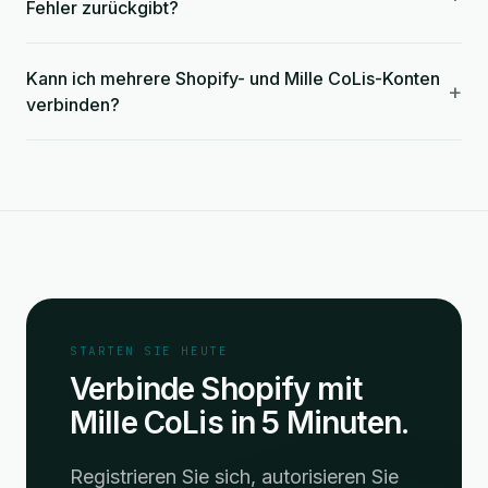
Fehler zurückgibt?
Kann ich mehrere Shopify- und Mille CoLis-Konten
+
verbinden?
STARTEN SIE HEUTE
Verbinde Shopify mit
Mille CoLis in 5 Minuten.
Registrieren Sie sich, autorisieren Sie