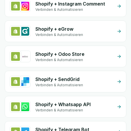
Shopify + Instagram Comment
Verbinden & Automatisieren
Shopify + eGrow
Verbinden & Automatisieren
Shopify + Odoo Store
Verbinden & Automatisieren
Shopify + SendGrid
Verbinden & Automatisieren
Shopify + Whatsapp API
Verbinden & Automatisieren
Shopify + Telegram Bot