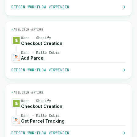
DIESEN WORKFLOW VERWENDEN
⚡
AUSLÖSER
→
AKTION
Wann · Shopify
Checkout Creation
Dann · Mille CoLis
Add Parcel
DIESEN WORKFLOW VERWENDEN
⚡
AUSLÖSER
→
AKTION
Wann · Shopify
Checkout Creation
Dann · Mille CoLis
Get Parcel Tracking
DIESEN WORKFLOW VERWENDEN