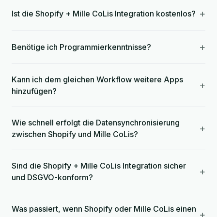
+
Ist die Shopify + Mille CoLis Integration kostenlos?
+
Benötige ich Programmierkenntnisse?
Kann ich dem gleichen Workflow weitere Apps
+
hinzufügen?
Wie schnell erfolgt die Datensynchronisierung
+
zwischen Shopify und Mille CoLis?
Sind die Shopify + Mille CoLis Integration sicher
+
und DSGVO-konform?
Was passiert, wenn Shopify oder Mille CoLis einen
+