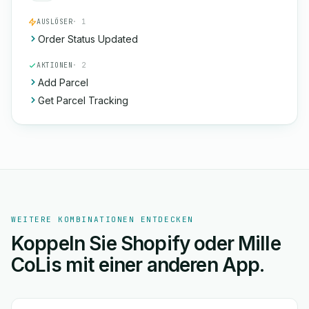
AUSLÖSER
· 1
Order Status Updated
AKTIONEN
· 2
Add Parcel
Get Parcel Tracking
WEITERE KOMBINATIONEN ENTDECKEN
Koppeln Sie Shopify oder Mille
CoLis mit einer anderen App.