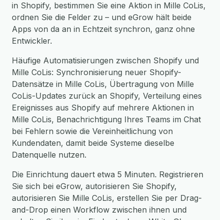
in Shopify, bestimmen Sie eine Aktion in Mille CoLis,
ordnen Sie die Felder zu – und eGrow hält beide
Apps von da an in Echtzeit synchron, ganz ohne
Entwickler.
Häufige Automatisierungen zwischen Shopify und
Mille CoLis: Synchronisierung neuer Shopify-
Datensätze in Mille CoLis, Übertragung von Mille
CoLis-Updates zurück an Shopify, Verteilung eines
Ereignisses aus Shopify auf mehrere Aktionen in
Mille CoLis, Benachrichtigung Ihres Teams im Chat
bei Fehlern sowie die Vereinheitlichung von
Kundendaten, damit beide Systeme dieselbe
Datenquelle nutzen.
Die Einrichtung dauert etwa 5 Minuten. Registrieren
Sie sich bei eGrow, autorisieren Sie Shopify,
autorisieren Sie Mille CoLis, erstellen Sie per Drag-
and-Drop einen Workflow zwischen ihnen und