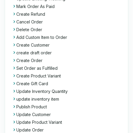
Mark Order As Paid
Create Refund
Cancel Order
Delete Order
Add Custom Item to Order
Create Customer
create draft order
Create Order
Set Order as Fulfilled
Create Product Variant
Create Gift Card
Update Inventory Quantity
update inventory item
Publish Product
Update Customer
Update Product Variant
Update Order