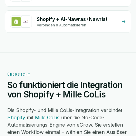
Shopify + Al-Nawras (Nawris)
Verbinden & Automatisieren
ÜBERSICHT
So funktioniert die Integration
von Shopify + Mille CoLis
Die Shopify- und Mille CoLis-Integration verbindet
Shopify
mit
Mille CoLis
über die No-Code-
Automatisierungs-Engine von eGrow. Sie erstellen
einen Workflow einmal – wählen Sie einen Auslöser