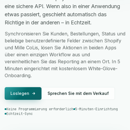
eine sichere API. Wenn also in einer Anwendung
etwas passiert, geschieht automatisch das
Richtige in der anderen – in Echtzeit.
Synchronisieren Sie Kunden, Bestellungen, Status und
beliebige benutzerdefinierte Felder zwischen Shopify
und Mille CoLis, lösen Sie Aktionen in beiden Apps
über einen einzigen Workflow aus und
vereinheitlichen Sie das Reporting an einem Ort. In 5
Minuten eingerichtet mit kostenlosem White-Glove-
Onboarding.
Loslegen
Sprechen Sie mit dem Verkauf
Keine Programmierung erforderlich
5-Minuten-Einrichtung
Echtzeit-Sync