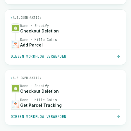
⚡
AUSLÖSER
→
AKTION
Wann · Shopify
Checkout Deletion
Dann · Mille CoLis
Add Parcel
DIESEN WORKFLOW VERWENDEN
⚡
AUSLÖSER
→
AKTION
Wann · Shopify
Checkout Deletion
Dann · Mille CoLis
Get Parcel Tracking
DIESEN WORKFLOW VERWENDEN