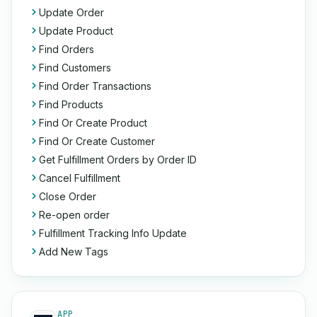
Update Order
Update Product
Find Orders
Find Customers
Find Order Transactions
Find Products
Find Or Create Product
Find Or Create Customer
Get Fulfillment Orders by Order ID
Cancel Fulfillment
Close Order
Re-open order
Fulfillment Tracking Info Update
Add New Tags
APP