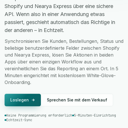
Shopify und Nearya Express über eine sichere
API. Wenn also in einer Anwendung etwas
passiert, geschieht automatisch das Richtige in
der anderen – in Echtzeit.
Synchronisieren Sie Kunden, Bestellungen, Status und
beliebige benutzerdefinierte Felder zwischen Shopify
und Nearya Express, lösen Sie Aktionen in beiden
Apps über einen einzigen Workflow aus und
vereinheitlichen Sie das Reporting an einem Ort. In 5
Minuten eingerichtet mit kostenlosem White-Glove-
Onboarding.
Loslegen
Sprechen Sie mit dem Verkauf
Keine Programmierung erforderlich
5-Minuten-Einrichtung
Echtzeit-Sync