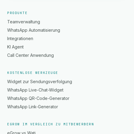
PRODUKTE
Teamverwaltung
WhatsApp Automatisierung
Integrationen
KI Agent
Call Center Anwendung
KOSTENLOSE WERKZEUGE
Widget zur Sendungsverfolgung
WhatsApp Live-Chat-Widget
WhatsApp QR-Code-Generator
WhatsApp Link-Generator
EGROW IM VERGLEICH ZU MITBEWERBERN
eGrow vs Wati