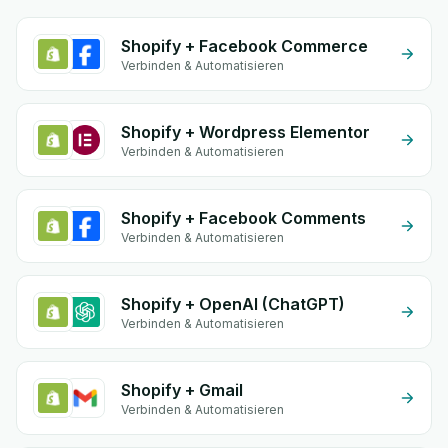
Shopify + Facebook Commerce
Verbinden & Automatisieren
Shopify + Wordpress Elementor
Verbinden & Automatisieren
Shopify + Facebook Comments
Verbinden & Automatisieren
Shopify + OpenAI (ChatGPT)
Verbinden & Automatisieren
Shopify + Gmail
Verbinden & Automatisieren