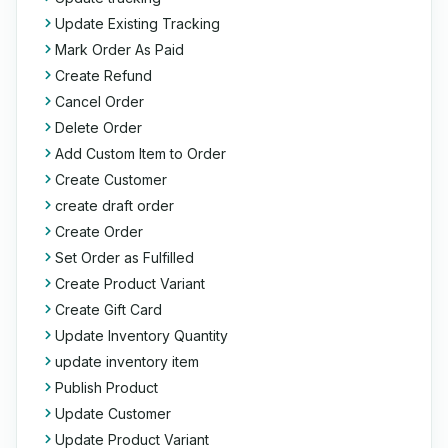
Update Existing Tracking
Mark Order As Paid
Create Refund
Cancel Order
Delete Order
Add Custom Item to Order
Create Customer
create draft order
Create Order
Set Order as Fulfilled
Create Product Variant
Create Gift Card
Update Inventory Quantity
update inventory item
Publish Product
Update Customer
Update Product Variant