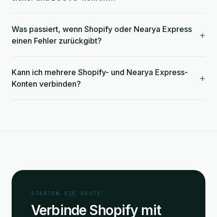
Was passiert, wenn Shopify oder Nearya Express
+
einen Fehler zurückgibt?
Kann ich mehrere Shopify- und Nearya Express-
+
Konten verbinden?
STARTEN SIE HEUTE
Verbinde Shopify mit