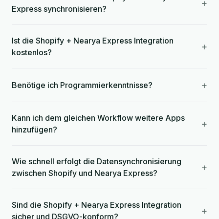
+
Express synchronisieren?
Ist die Shopify + Nearya Express Integration
+
kostenlos?
+
Benötige ich Programmierkenntnisse?
Kann ich dem gleichen Workflow weitere Apps
+
hinzufügen?
Wie schnell erfolgt die Datensynchronisierung
+
zwischen Shopify und Nearya Express?
Sind die Shopify + Nearya Express Integration
+
sicher und DSGVO-konform?