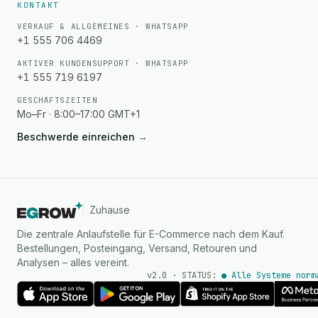
KONTAKT
VERKAUF & ALLGEMEINES · WHATSAPP
+1 555 706 4469
AKTIVER KUNDENSUPPORT · WHATSAPP
+1 555 719 6197
GESCHÄFTSZEITEN
Mo–Fr · 8:00–17:00 GMT+1
Beschwerde einreichen
→
Zuhause
Die zentrale Anlaufstelle für E-Commerce nach dem Kauf.
Bestellungen, Posteingang, Versand, Retouren und
Analysen – alles vereint.
v2.0 · STATUS:
● Alle Systeme norm