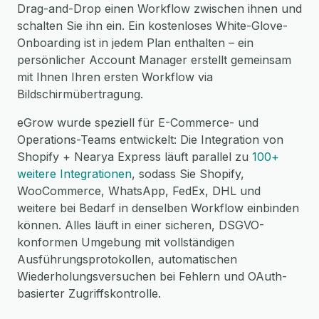
Drag-and-Drop einen Workflow zwischen ihnen und
schalten Sie ihn ein. Ein kostenloses White-Glove-
Onboarding ist in jedem Plan enthalten – ein
persönlicher Account Manager erstellt gemeinsam
mit Ihnen Ihren ersten Workflow via
Bildschirmübertragung.
eGrow wurde speziell für E-Commerce- und
Operations-Teams entwickelt: Die Integration von
Shopify + Nearya Express läuft parallel zu
100+
weitere Integrationen
, sodass Sie Shopify,
WooCommerce, WhatsApp, FedEx, DHL und
weitere bei Bedarf in denselben Workflow einbinden
können. Alles läuft in einer sicheren, DSGVO-
konformen Umgebung mit vollständigen
Ausführungsprotokollen, automatischen
Wiederholungsversuchen bei Fehlern und OAuth-
basierter Zugriffskontrolle.