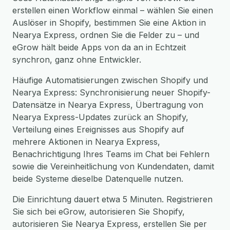
erstellen einen Workflow einmal – wählen Sie einen
Auslöser in Shopify, bestimmen Sie eine Aktion in
Nearya Express, ordnen Sie die Felder zu – und
eGrow hält beide Apps von da an in Echtzeit
synchron, ganz ohne Entwickler.
Häufige Automatisierungen zwischen Shopify und
Nearya Express: Synchronisierung neuer Shopify-
Datensätze in Nearya Express, Übertragung von
Nearya Express-Updates zurück an Shopify,
Verteilung eines Ereignisses aus Shopify auf
mehrere Aktionen in Nearya Express,
Benachrichtigung Ihres Teams im Chat bei Fehlern
sowie die Vereinheitlichung von Kundendaten, damit
beide Systeme dieselbe Datenquelle nutzen.
Die Einrichtung dauert etwa 5 Minuten. Registrieren
Sie sich bei eGrow, autorisieren Sie Shopify,
autorisieren Sie Nearya Express, erstellen Sie per