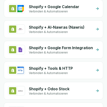
Shopify + Google Calendar
Verbinden & Automatisieren
Shopify + Al-Nawras (Nawris)
Verbinden & Automatisieren
Shopify + Google Form Integration
Verbinden & Automatisieren
Shopify + Tools & HTTP
Verbinden & Automatisieren
Shopify + Odoo Stock
Verbinden & Automatisieren