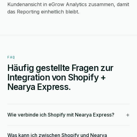
Kundenansicht in eGrow Analytics zusammen, damit
das Reporting einheitlich bleibt.
FAQ
Häufig gestellte Fragen zur
Integration von Shopify +
Nearya Express.
+
Wie verbinde ich Shopify mit Nearya Express?
Was kann ich zwischen Shopify und Nearya