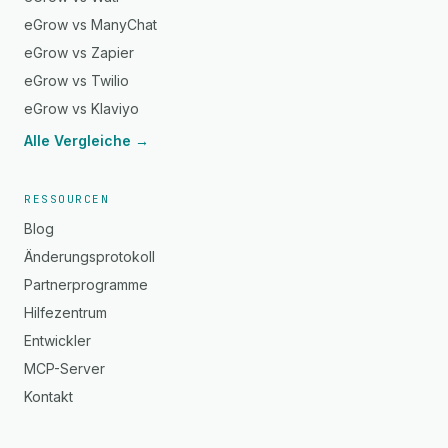
eGrow vs ManyChat
eGrow vs Zapier
eGrow vs Twilio
eGrow vs Klaviyo
Alle Vergleiche →
RESSOURCEN
Blog
Änderungsprotokoll
Partnerprogramme
Hilfezentrum
Entwickler
MCP-Server
Kontakt