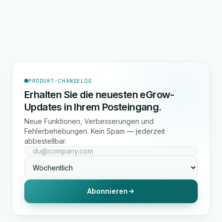
PRODUKT-CHANGELOG
Erhalten Sie die neuesten eGrow-
Updates in Ihrem Posteingang.
Neue Funktionen, Verbesserungen und
Fehlerbehebungen. Kein Spam — jederzeit
abbestellbar.
Abonnieren