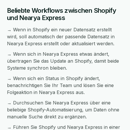
Beliebte Workflows zwischen Shopify
und Nearya Express
→ Wenn in Shopify ein neuer Datensatz erstellt
wird, soll automatisch der passende Datensatz in
Nearya Express erstellt oder aktualisiert werden.
→ Wenn sich in Nearya Express etwas ändert,
übertragen Sie das Update an Shopify, damit beide
Systeme synchron bleiben.
→ Wenn sich ein Status in Shopify ändert,
benachrichtigen Sie Ihr Team und lösen Sie eine
Folgeaktion in Nearya Express aus.
→ Durchsuchen Sie Nearya Express über eine
beliebige Shopify-Automatisierung, um Daten ohne
manuelle Suche direkt zu ergänzen.
→ Führen Sie Shopify und Nearya Express in einer