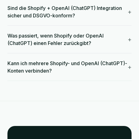
Sind die Shopify + OpenAI (ChatGPT) Integration
+
sicher und DSGVO-konform?
Was passiert, wenn Shopify oder OpenAI
+
(ChatGPT) einen Fehler zurückgibt?
Kann ich mehrere Shopify- und OpenAI (ChatGPT)-
+
Konten verbinden?