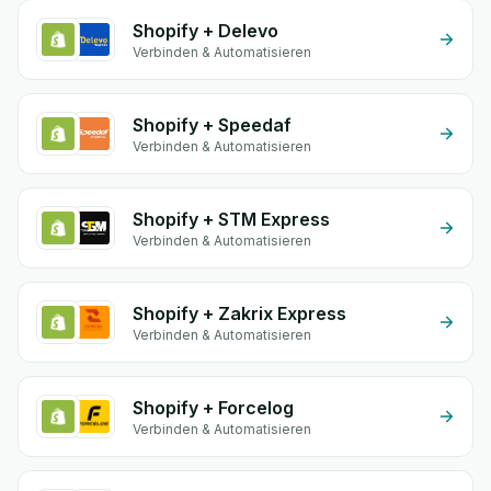
Shopify + Delevo
Verbinden & Automatisieren
Shopify + Speedaf
Verbinden & Automatisieren
Shopify + STM Express
Verbinden & Automatisieren
Shopify + Zakrix Express
Verbinden & Automatisieren
Shopify + Forcelog
Verbinden & Automatisieren