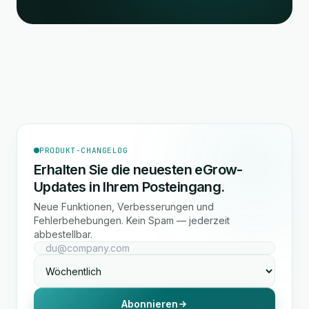
PRODUKT-CHANGELOG
Erhalten Sie die neuesten eGrow-
Updates in Ihrem Posteingang.
Neue Funktionen, Verbesserungen und
Fehlerbehebungen. Kein Spam — jederzeit
abbestellbar.
Abonnieren