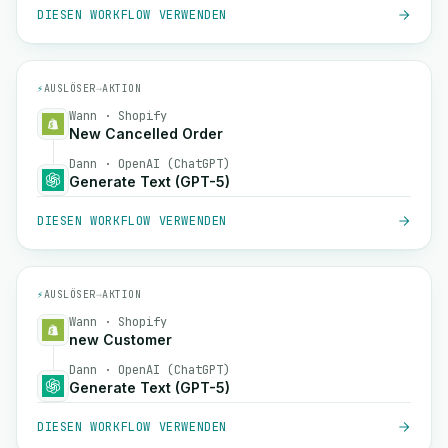
DIESEN WORKFLOW VERWENDEN
⚡
AUSLÖSER
→
AKTION
Wann · Shopify
New Cancelled Order
Dann · OpenAI (ChatGPT)
Generate Text (GPT-5)
DIESEN WORKFLOW VERWENDEN
⚡
AUSLÖSER
→
AKTION
Wann · Shopify
new Customer
Dann · OpenAI (ChatGPT)
Generate Text (GPT-5)
DIESEN WORKFLOW VERWENDEN