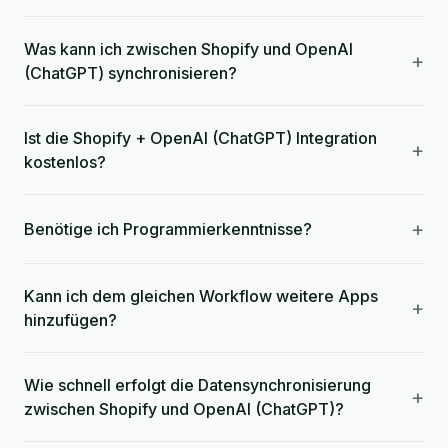
Was kann ich zwischen Shopify und OpenAI
+
(ChatGPT) synchronisieren?
Ist die Shopify + OpenAI (ChatGPT) Integration
+
kostenlos?
+
Benötige ich Programmierkenntnisse?
Kann ich dem gleichen Workflow weitere Apps
+
hinzufügen?
Wie schnell erfolgt die Datensynchronisierung
+
zwischen Shopify und OpenAI (ChatGPT)?