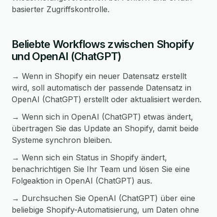
basierter Zugriffskontrolle.
Beliebte Workflows zwischen Shopify
und OpenAI (ChatGPT)
→ Wenn in Shopify ein neuer Datensatz erstellt
wird, soll automatisch der passende Datensatz in
OpenAI (ChatGPT) erstellt oder aktualisiert werden.
→ Wenn sich in OpenAI (ChatGPT) etwas ändert,
übertragen Sie das Update an Shopify, damit beide
Systeme synchron bleiben.
→ Wenn sich ein Status in Shopify ändert,
benachrichtigen Sie Ihr Team und lösen Sie eine
Folgeaktion in OpenAI (ChatGPT) aus.
→ Durchsuchen Sie OpenAI (ChatGPT) über eine
beliebige Shopify-Automatisierung, um Daten ohne