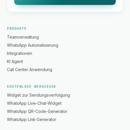
PRODUKTE
Teamverwaltung
WhatsApp Automatisierung
Integrationen
KI Agent
Call Center Anwendung
KOSTENLOSE WERKZEUGE
Widget zur Sendungsverfolgung
WhatsApp Live-Chat-Widget
WhatsApp QR-Code-Generator
WhatsApp Link-Generator