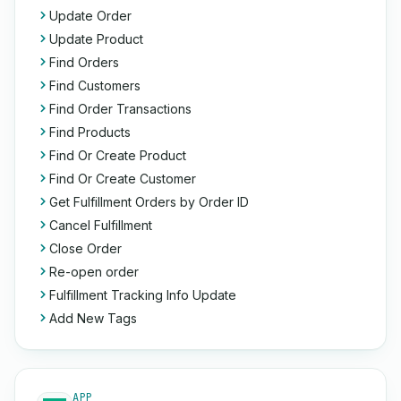
Update Order
Update Product
Find Orders
Find Customers
Find Order Transactions
Find Products
Find Or Create Product
Find Or Create Customer
Get Fulfillment Orders by Order ID
Cancel Fulfillment
Close Order
Re-open order
Fulfillment Tracking Info Update
Add New Tags
APP