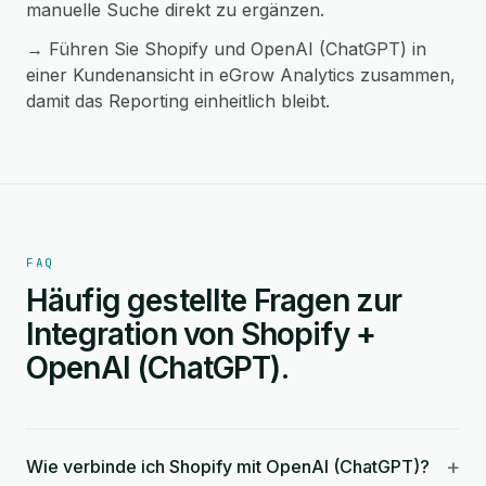
manuelle Suche direkt zu ergänzen.
→ Führen Sie Shopify und OpenAI (ChatGPT) in
einer Kundenansicht in eGrow Analytics zusammen,
damit das Reporting einheitlich bleibt.
FAQ
Häufig gestellte Fragen zur
Integration von Shopify +
OpenAI (ChatGPT).
+
Wie verbinde ich Shopify mit OpenAI (ChatGPT)?