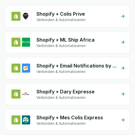
Shopify + Colis Prive
Verbinden & Automatisieren
Shopify + ML Ship Africa
Verbinden & Automatisieren
Shopify + Email Notifications by eGrow
Verbinden & Automatisieren
Shopify + Dary Expresse
Verbinden & Automatisieren
Shopify + Mes Colis Express
Verbinden & Automatisieren