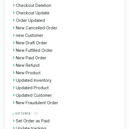
Checkout Deletion
Checkout Update
Order Updated
New Cancelled Order
new Customer
New Draft Order
New Fulfilled Order
New Paid Order
New Refund
New Product
Updated Inventory
Updated Product
Updated Customer
New Fraudulent Order
AKTIONEN
· 33
Set Order as Paid
Update tracking