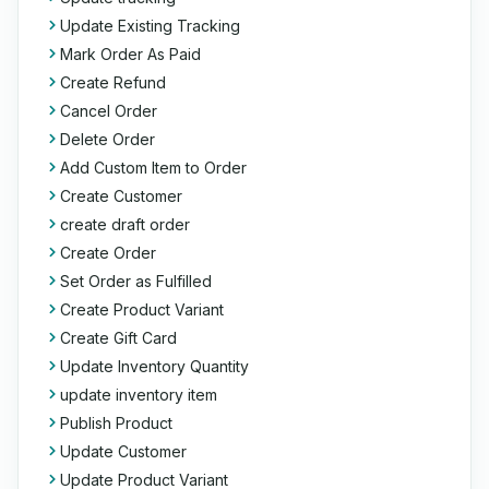
Update Existing Tracking
Mark Order As Paid
Create Refund
Cancel Order
Delete Order
Add Custom Item to Order
Create Customer
create draft order
Create Order
Set Order as Fulfilled
Create Product Variant
Create Gift Card
Update Inventory Quantity
update inventory item
Publish Product
Update Customer
Update Product Variant