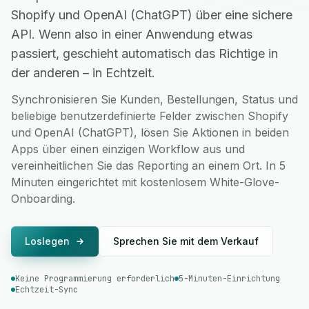
Shopify und OpenAI (ChatGPT) über eine sichere
API. Wenn also in einer Anwendung etwas
passiert, geschieht automatisch das Richtige in
der anderen – in Echtzeit.
Synchronisieren Sie Kunden, Bestellungen, Status und
beliebige benutzerdefinierte Felder zwischen Shopify
und OpenAI (ChatGPT), lösen Sie Aktionen in beiden
Apps über einen einzigen Workflow aus und
vereinheitlichen Sie das Reporting an einem Ort. In 5
Minuten eingerichtet mit kostenlosem White-Glove-
Onboarding.
Loslegen
Sprechen Sie mit dem Verkauf
Keine Programmierung erforderlich
5-Minuten-Einrichtung
Echtzeit-Sync