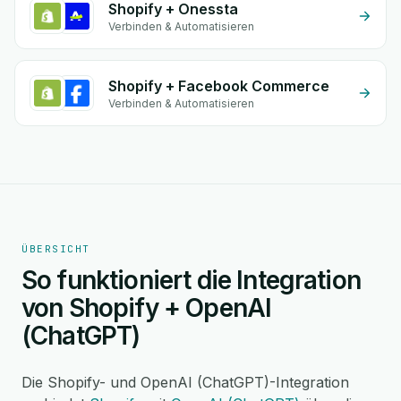
Shopify + Onessta
Verbinden & Automatisieren
Shopify + Facebook Commerce
Verbinden & Automatisieren
ÜBERSICHT
So funktioniert die Integration
von Shopify + OpenAI
(ChatGPT)
Die Shopify- und OpenAI (ChatGPT)-Integration