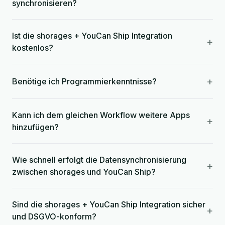
synchronisieren?
Ist die shorages + YouCan Ship Integration
+
kostenlos?
+
Benötige ich Programmierkenntnisse?
Kann ich dem gleichen Workflow weitere Apps
+
hinzufügen?
Wie schnell erfolgt die Datensynchronisierung
+
zwischen shorages und YouCan Ship?
Sind die shorages + YouCan Ship Integration sicher
+
und DSGVO-konform?