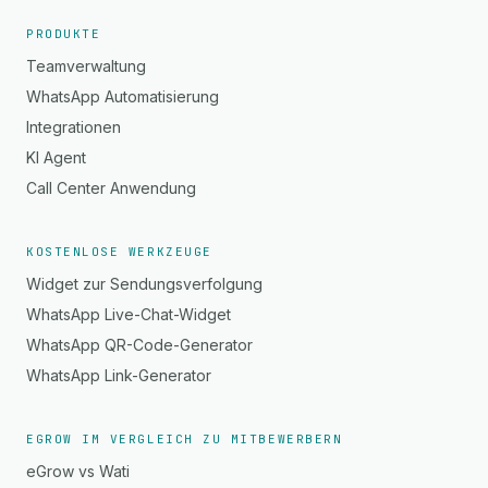
PRODUKTE
Teamverwaltung
WhatsApp Automatisierung
Integrationen
KI Agent
Call Center Anwendung
KOSTENLOSE WERKZEUGE
Widget zur Sendungsverfolgung
WhatsApp Live-Chat-Widget
WhatsApp QR-Code-Generator
WhatsApp Link-Generator
EGROW IM VERGLEICH ZU MITBEWERBERN
eGrow vs Wati