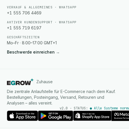
VERKAUF & ALLGEMEINES · WHATSAPP
+1 555 706 4469
AKTIVER KUNDENSUPPORT · WHATSAPP
+1 555 719 6197
GESCHÄFTSZEITEN
Mo–Fr · 8:00–17:00 GMT+1
Beschwerde einreichen
→
Zuhause
Die zentrale Anlaufstelle für E-Commerce nach dem Kauf.
Bestellungen, Posteingang, Versand, Retouren und
Analysen – alles vereint.
v2.0 · STATUS:
● Alle Systeme norm