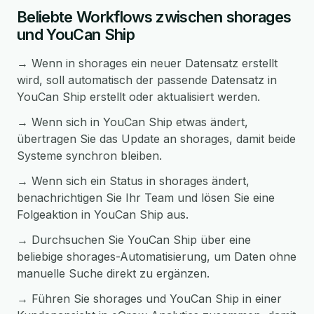
Beliebte Workflows zwischen shorages
und YouCan Ship
→ Wenn in shorages ein neuer Datensatz erstellt
wird, soll automatisch der passende Datensatz in
YouCan Ship erstellt oder aktualisiert werden.
→ Wenn sich in YouCan Ship etwas ändert,
übertragen Sie das Update an shorages, damit beide
Systeme synchron bleiben.
→ Wenn sich ein Status in shorages ändert,
benachrichtigen Sie Ihr Team und lösen Sie eine
Folgeaktion in YouCan Ship aus.
→ Durchsuchen Sie YouCan Ship über eine
beliebige shorages-Automatisierung, um Daten ohne
manuelle Suche direkt zu ergänzen.
→ Führen Sie shorages und YouCan Ship in einer