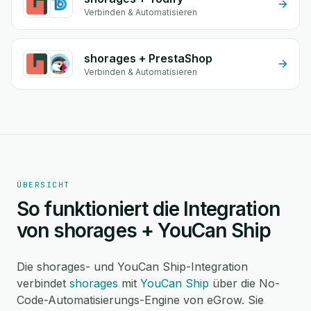
Verbinden & Automatisieren
shorages + PrestaShop
Verbinden & Automatisieren
ÜBERSICHT
So funktioniert die Integration
von shorages + YouCan Ship
Die shorages- und YouCan Ship-Integration
verbindet
shorages
mit
YouCan Ship
über die No-
Code-Automatisierungs-Engine von eGrow. Sie