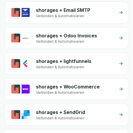
shorages + Email SMTP
Verbinden & Automatisieren
shorages + Odoo Invoices
Verbinden & Automatisieren
shorages + lightfunnels
Verbinden & Automatisieren
shorages + WooCommerce
Verbinden & Automatisieren
shorages + SendGrid
Verbinden & Automatisieren