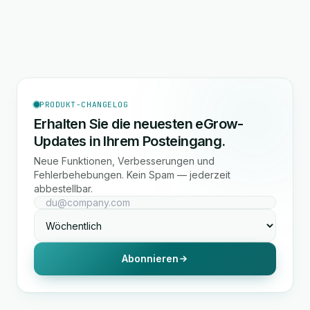
PRODUKT-CHANGELOG
Erhalten Sie die neuesten eGrow-
Updates in Ihrem Posteingang.
Neue Funktionen, Verbesserungen und
Fehlerbehebungen. Kein Spam — jederzeit
abbestellbar.
Abonnieren