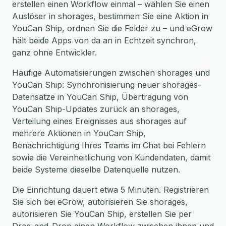
erstellen einen Workflow einmal – wählen Sie einen
Auslöser in shorages, bestimmen Sie eine Aktion in
YouCan Ship, ordnen Sie die Felder zu – und eGrow
hält beide Apps von da an in Echtzeit synchron,
ganz ohne Entwickler.
Häufige Automatisierungen zwischen shorages und
YouCan Ship: Synchronisierung neuer shorages-
Datensätze in YouCan Ship, Übertragung von
YouCan Ship-Updates zurück an shorages,
Verteilung eines Ereignisses aus shorages auf
mehrere Aktionen in YouCan Ship,
Benachrichtigung Ihres Teams im Chat bei Fehlern
sowie die Vereinheitlichung von Kundendaten, damit
beide Systeme dieselbe Datenquelle nutzen.
Die Einrichtung dauert etwa 5 Minuten. Registrieren
Sie sich bei eGrow, autorisieren Sie shorages,
autorisieren Sie YouCan Ship, erstellen Sie per