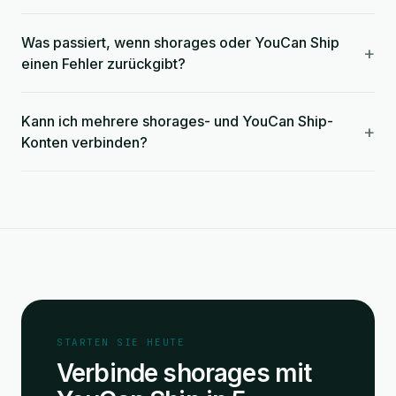
Was passiert, wenn shorages oder YouCan Ship
+
einen Fehler zurückgibt?
Kann ich mehrere shorages- und YouCan Ship-
+
Konten verbinden?
STARTEN SIE HEUTE
Verbinde shorages mit