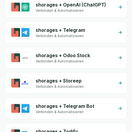
shorages + OpenAI (ChatGPT)
Verbinden & Automatisieren
shorages + Telegram
Verbinden & Automatisieren
shorages + Odoo Stock
Verbinden & Automatisieren
shorages + Storeep
Verbinden & Automatisieren
shorages + Telegram Bot
Verbinden & Automatisieren
shorages + Todify