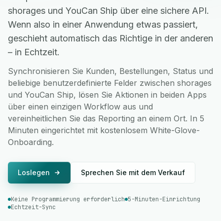
shorages und YouCan Ship über eine sichere API.
Wenn also in einer Anwendung etwas passiert,
geschieht automatisch das Richtige in der anderen
– in Echtzeit.
Synchronisieren Sie Kunden, Bestellungen, Status und
beliebige benutzerdefinierte Felder zwischen shorages
und YouCan Ship, lösen Sie Aktionen in beiden Apps
über einen einzigen Workflow aus und
vereinheitlichen Sie das Reporting an einem Ort. In 5
Minuten eingerichtet mit kostenlosem White-Glove-
Onboarding.
Loslegen
Sprechen Sie mit dem Verkauf
Keine Programmierung erforderlich
5-Minuten-Einrichtung
Echtzeit-Sync