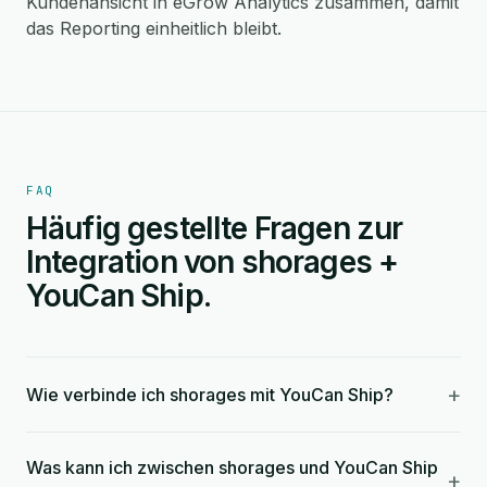
Kundenansicht in eGrow Analytics zusammen, damit
das Reporting einheitlich bleibt.
FAQ
Häufig gestellte Fragen zur
Integration von shorages +
YouCan Ship.
+
Wie verbinde ich shorages mit YouCan Ship?
Was kann ich zwischen shorages und YouCan Ship
+