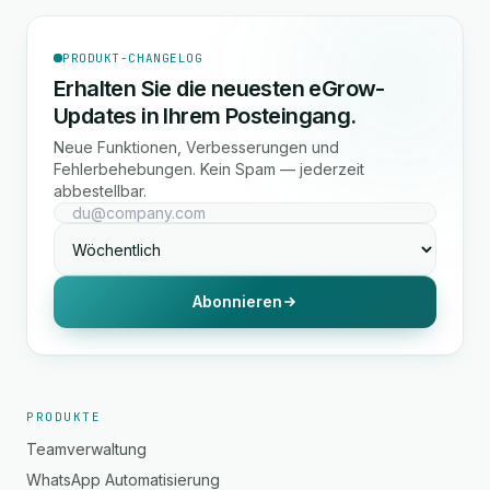
PRODUKT-CHANGELOG
Erhalten Sie die neuesten eGrow-
Updates in Ihrem Posteingang.
Neue Funktionen, Verbesserungen und
Fehlerbehebungen. Kein Spam — jederzeit
abbestellbar.
Abonnieren
PRODUKTE
Teamverwaltung
WhatsApp Automatisierung