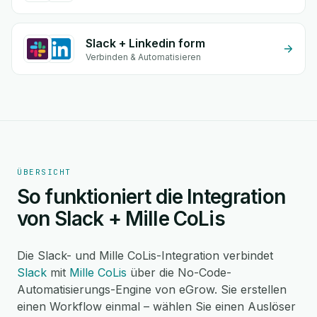
Slack + Linkedin form
Verbinden & Automatisieren
ÜBERSICHT
So funktioniert die Integration
von Slack + Mille CoLis
Die Slack- und Mille CoLis-Integration verbindet
Slack
mit
Mille CoLis
über die No-Code-
Automatisierungs-Engine von eGrow. Sie erstellen
einen Workflow einmal – wählen Sie einen Auslöser