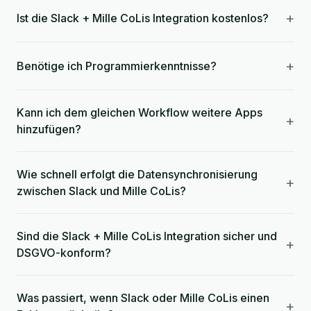
+
Ist die Slack + Mille CoLis Integration kostenlos?
+
Benötige ich Programmierkenntnisse?
Kann ich dem gleichen Workflow weitere Apps
+
hinzufügen?
Wie schnell erfolgt die Datensynchronisierung
+
zwischen Slack und Mille CoLis?
Sind die Slack + Mille CoLis Integration sicher und
+
DSGVO-konform?
Was passiert, wenn Slack oder Mille CoLis einen
+