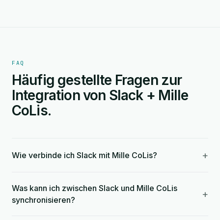
FAQ
Häufig gestellte Fragen zur
Integration von Slack + Mille
CoLis.
+
Wie verbinde ich Slack mit Mille CoLis?
Was kann ich zwischen Slack und Mille CoLis
+
synchronisieren?