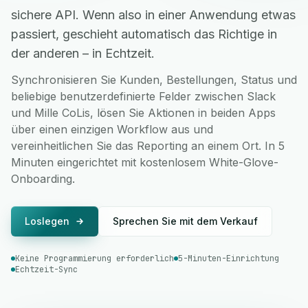
sichere API. Wenn also in einer Anwendung etwas
passiert, geschieht automatisch das Richtige in
der anderen – in Echtzeit.
Synchronisieren Sie Kunden, Bestellungen, Status und
beliebige benutzerdefinierte Felder zwischen Slack
und Mille CoLis, lösen Sie Aktionen in beiden Apps
über einen einzigen Workflow aus und
vereinheitlichen Sie das Reporting an einem Ort. In 5
Minuten eingerichtet mit kostenlosem White-Glove-
Onboarding.
Loslegen
Sprechen Sie mit dem Verkauf
Keine Programmierung erforderlich
5-Minuten-Einrichtung
Echtzeit-Sync