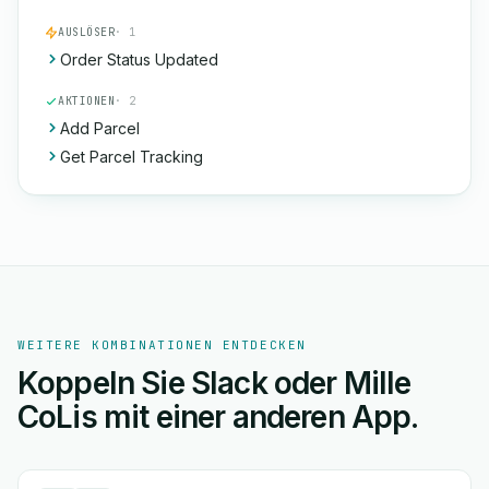
AUSLÖSER
· 1
Order Status Updated
AKTIONEN
· 2
Add Parcel
Get Parcel Tracking
WEITERE KOMBINATIONEN ENTDECKEN
Koppeln Sie Slack oder Mille
CoLis mit einer anderen App.