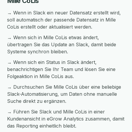
Mille CoLis
→ Wenn in Slack ein neuer Datensatz erstellt wird,
soll automatisch der passende Datensatz in Mille
CoLis erstellt oder aktualisiert werden.
→ Wenn sich in Mille CoLis etwas ändert,
übertragen Sie das Update an Slack, damit beide
Systeme synchron bleiben.
→ Wenn sich ein Status in Slack ändert,
benachrichtigen Sie Ihr Team und lösen Sie eine
Folgeaktion in Mille CoLis aus.
→ Durchsuchen Sie Mille CoLis über eine beliebige
Slack-Automatisierung, um Daten ohne manuelle
Suche direkt zu ergänzen.
→ Führen Sie Slack und Mille CoLis in einer
Kundenansicht in eGrow Analytics zusammen, damit
das Reporting einheitlich bleibt.