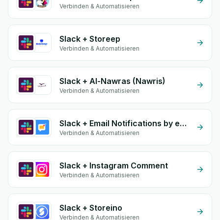
Verbinden & Automatisieren
Slack + Storeep
Verbinden & Automatisieren
Slack + Al-Nawras (Nawris)
Verbinden & Automatisieren
Slack + Email Notifications by eGrow
Verbinden & Automatisieren
Slack + Instagram Comment
Verbinden & Automatisieren
Slack + Storeino
Verbinden & Automatisieren