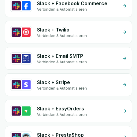
Slack + Facebook Commerce
Verbinden & Automatisieren
Slack + Twilio
Verbinden & Automatisieren
Slack + Email SMTP
Verbinden & Automatisieren
Slack + Stripe
Verbinden & Automatisieren
Slack + EasyOrders
Verbinden & Automatisieren
Slack + PrestaShop