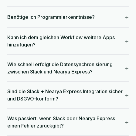
+
Benötige ich Programmierkenntnisse?
Kann ich dem gleichen Workflow weitere Apps
+
hinzufügen?
Wie schnell erfolgt die Datensynchronisierung
+
zwischen Slack und Nearya Express?
Sind die Slack + Nearya Express Integration sicher
+
und DSGVO-konform?
Was passiert, wenn Slack oder Nearya Express
+
einen Fehler zurückgibt?