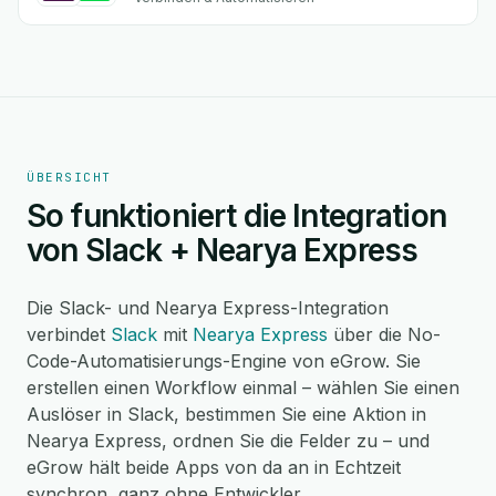
ÜBERSICHT
So funktioniert die Integration
von Slack + Nearya Express
Die Slack- und Nearya Express-Integration
verbindet
Slack
mit
Nearya Express
über die No-
Code-Automatisierungs-Engine von eGrow. Sie
erstellen einen Workflow einmal – wählen Sie einen
Auslöser in Slack, bestimmen Sie eine Aktion in
Nearya Express, ordnen Sie die Felder zu – und
eGrow hält beide Apps von da an in Echtzeit
synchron, ganz ohne Entwickler.