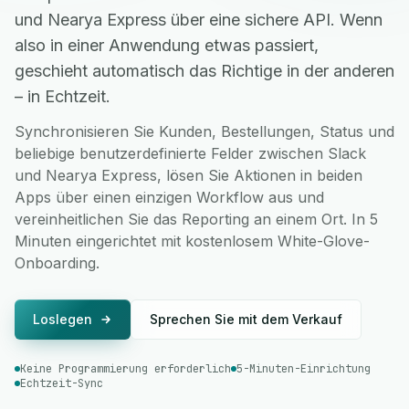
und Nearya Express über eine sichere API. Wenn
also in einer Anwendung etwas passiert,
geschieht automatisch das Richtige in der anderen
– in Echtzeit.
Synchronisieren Sie Kunden, Bestellungen, Status und
beliebige benutzerdefinierte Felder zwischen Slack
und Nearya Express, lösen Sie Aktionen in beiden
Apps über einen einzigen Workflow aus und
vereinheitlichen Sie das Reporting an einem Ort. In 5
Minuten eingerichtet mit kostenlosem White-Glove-
Onboarding.
Loslegen
Sprechen Sie mit dem Verkauf
Keine Programmierung erforderlich
5-Minuten-Einrichtung
Echtzeit-Sync