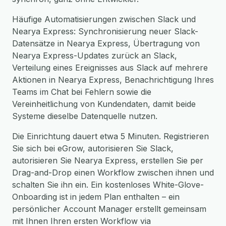
Häufige Automatisierungen zwischen Slack und
Nearya Express: Synchronisierung neuer Slack-
Datensätze in Nearya Express, Übertragung von
Nearya Express-Updates zurück an Slack,
Verteilung eines Ereignisses aus Slack auf mehrere
Aktionen in Nearya Express, Benachrichtigung Ihres
Teams im Chat bei Fehlern sowie die
Vereinheitlichung von Kundendaten, damit beide
Systeme dieselbe Datenquelle nutzen.
Die Einrichtung dauert etwa 5 Minuten. Registrieren
Sie sich bei eGrow, autorisieren Sie Slack,
autorisieren Sie Nearya Express, erstellen Sie per
Drag-and-Drop einen Workflow zwischen ihnen und
schalten Sie ihn ein. Ein kostenloses White-Glove-
Onboarding ist in jedem Plan enthalten – ein
persönlicher Account Manager erstellt gemeinsam
mit Ihnen Ihren ersten Workflow via