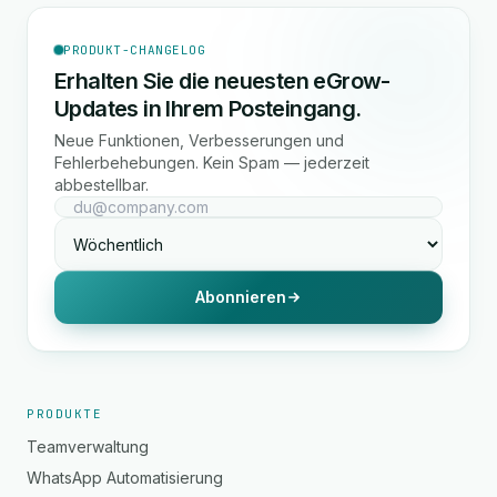
PRODUKT-CHANGELOG
Erhalten Sie die neuesten eGrow-
Updates in Ihrem Posteingang.
Neue Funktionen, Verbesserungen und
Fehlerbehebungen. Kein Spam — jederzeit
abbestellbar.
Abonnieren
PRODUKTE
Teamverwaltung
WhatsApp Automatisierung