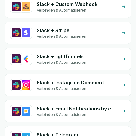
Slack + Custom Webhook
Verbinden & Automatisieren
Slack + Stripe
Verbinden & Automatisieren
Slack + lightfunnels
Verbinden & Automatisieren
Slack + Instagram Comment
Verbinden & Automatisieren
Slack + Email Notifications by eGrow
Verbinden & Automatisieren
Slack + Telegram