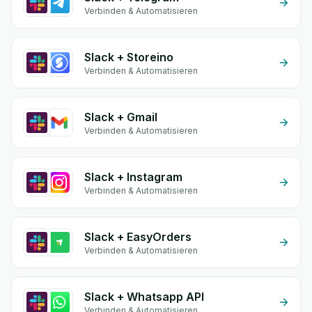
Verbinden & Automatisieren
Slack + Storeino
Verbinden & Automatisieren
Slack + Gmail
Verbinden & Automatisieren
Slack + Instagram
Verbinden & Automatisieren
Slack + EasyOrders
Verbinden & Automatisieren
Slack + Whatsapp API
Verbinden & Automatisieren