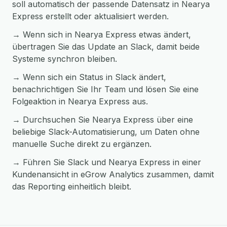
soll automatisch der passende Datensatz in Nearya
Express erstellt oder aktualisiert werden.
→ Wenn sich in Nearya Express etwas ändert,
übertragen Sie das Update an Slack, damit beide
Systeme synchron bleiben.
→ Wenn sich ein Status in Slack ändert,
benachrichtigen Sie Ihr Team und lösen Sie eine
Folgeaktion in Nearya Express aus.
→ Durchsuchen Sie Nearya Express über eine
beliebige Slack-Automatisierung, um Daten ohne
manuelle Suche direkt zu ergänzen.
→ Führen Sie Slack und Nearya Express in einer
Kundenansicht in eGrow Analytics zusammen, damit
das Reporting einheitlich bleibt.