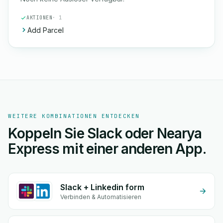
AKTIONEN
· 1
Add Parcel
WEITERE KOMBINATIONEN ENTDECKEN
Koppeln Sie Slack oder Nearya
Express mit einer anderen App.
Slack + Linkedin form
Verbinden & Automatisieren