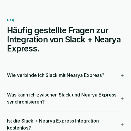
FAQ
Häufig gestellte Fragen zur
Integration von Slack + Nearya
Express.
+
Wie verbinde ich Slack mit Nearya Express?
Was kann ich zwischen Slack und Nearya Express
+
synchronisieren?
Ist die Slack + Nearya Express Integration
+
kostenlos?