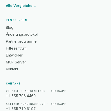
Alle Vergleiche →
RESSOURCEN
Blog
Änderungsprotokoll
Partnerprogramme
Hilfezentrum
Entwickler
MCP-Server
Kontakt
KONTAKT
VERKAUF & ALLGEMEINES · WHATSAPP
+1 555 706 4469
AKTIVER KUNDENSUPPORT · WHATSAPP
+1 555 719 6197