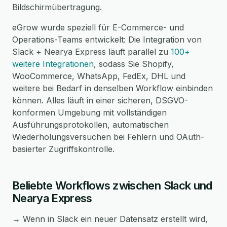
Bildschirmübertragung.
eGrow wurde speziell für E-Commerce- und
Operations-Teams entwickelt: Die Integration von
Slack + Nearya Express läuft parallel zu
100+
weitere Integrationen
, sodass Sie Shopify,
WooCommerce, WhatsApp, FedEx, DHL und
weitere bei Bedarf in denselben Workflow einbinden
können. Alles läuft in einer sicheren, DSGVO-
konformen Umgebung mit vollständigen
Ausführungsprotokollen, automatischen
Wiederholungsversuchen bei Fehlern und OAuth-
basierter Zugriffskontrolle.
Beliebte Workflows zwischen Slack und
Nearya Express
→ Wenn in Slack ein neuer Datensatz erstellt wird,