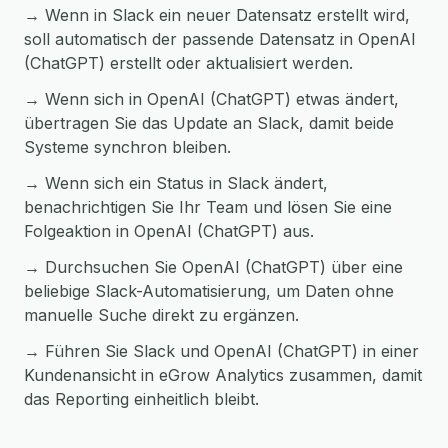
→ Wenn in Slack ein neuer Datensatz erstellt wird,
soll automatisch der passende Datensatz in OpenAI
(ChatGPT) erstellt oder aktualisiert werden.
→ Wenn sich in OpenAI (ChatGPT) etwas ändert,
übertragen Sie das Update an Slack, damit beide
Systeme synchron bleiben.
→ Wenn sich ein Status in Slack ändert,
benachrichtigen Sie Ihr Team und lösen Sie eine
Folgeaktion in OpenAI (ChatGPT) aus.
→ Durchsuchen Sie OpenAI (ChatGPT) über eine
beliebige Slack-Automatisierung, um Daten ohne
manuelle Suche direkt zu ergänzen.
→ Führen Sie Slack und OpenAI (ChatGPT) in einer
Kundenansicht in eGrow Analytics zusammen, damit
das Reporting einheitlich bleibt.