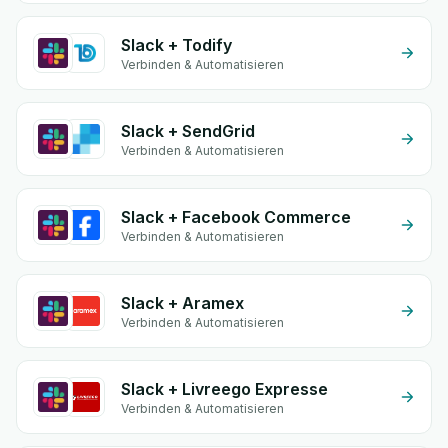
Slack + Todify
Verbinden & Automatisieren
Slack + SendGrid
Verbinden & Automatisieren
Slack + Facebook Commerce
Verbinden & Automatisieren
Slack + Aramex
Verbinden & Automatisieren
Slack + Livreego Expresse
Verbinden & Automatisieren