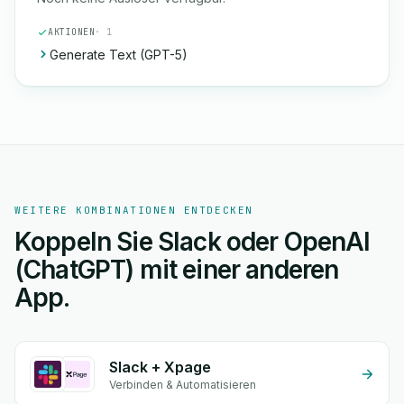
AKTIONEN
· 1
Generate Text (GPT-5)
WEITERE KOMBINATIONEN ENTDECKEN
Koppeln Sie Slack oder OpenAI
(ChatGPT) mit einer anderen
App.
Slack + Xpage
Verbinden & Automatisieren