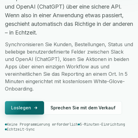
und OpenAI (ChatGPT) über eine sichere API.
Wenn also in einer Anwendung etwas passiert,
geschieht automatisch das Richtige in der anderen
– in Echtzeit.
Synchronisieren Sie Kunden, Bestellungen, Status und
beliebige benutzerdefinierte Felder zwischen Slack
und OpenAI (ChatGPT), lösen Sie Aktionen in beiden
Apps über einen einzigen Workflow aus und
vereinheitlichen Sie das Reporting an einem Ort. In 5
Minuten eingerichtet mit kostenlosem White-Glove-
Onboarding.
Loslegen
Sprechen Sie mit dem Verkauf
Keine Programmierung erforderlich
5-Minuten-Einrichtung
Echtzeit-Sync