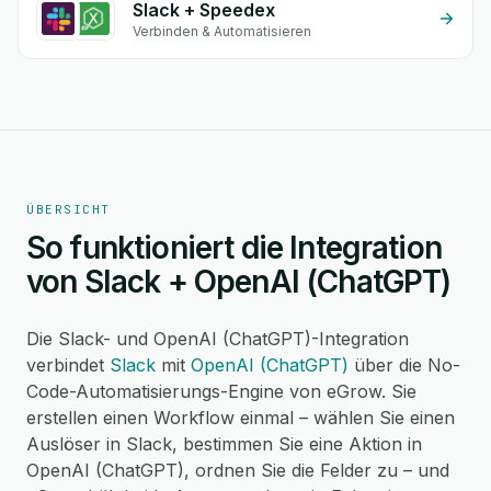
Slack + Speedex
Verbinden & Automatisieren
ÜBERSICHT
So funktioniert die Integration
von Slack + OpenAI (ChatGPT)
Die Slack- und OpenAI (ChatGPT)-Integration
verbindet
Slack
mit
OpenAI (ChatGPT)
über die No-
Code-Automatisierungs-Engine von eGrow. Sie
erstellen einen Workflow einmal – wählen Sie einen
Auslöser in Slack, bestimmen Sie eine Aktion in
OpenAI (ChatGPT), ordnen Sie die Felder zu – und