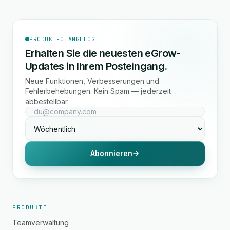
PRODUKT-CHANGELOG
Erhalten Sie die neuesten eGrow-
Updates in Ihrem Posteingang.
Neue Funktionen, Verbesserungen und
Fehlerbehebungen. Kein Spam — jederzeit
abbestellbar.
Abonnieren
PRODUKTE
Teamverwaltung