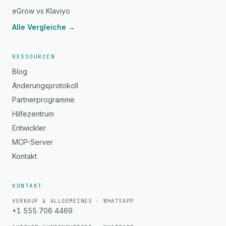
eGrow vs Klaviyo
Alle Vergleiche →
RESSOURCEN
Blog
Änderungsprotokoll
Partnerprogramme
Hilfezentrum
Entwickler
MCP-Server
Kontakt
KONTAKT
VERKAUF & ALLGEMEINES · WHATSAPP
+1 555 706 4469