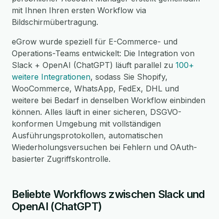
mit Ihnen Ihren ersten Workflow via
Bildschirmübertragung.
eGrow wurde speziell für E-Commerce- und
Operations-Teams entwickelt: Die Integration von
Slack + OpenAI (ChatGPT) läuft parallel zu
100+
weitere Integrationen
, sodass Sie Shopify,
WooCommerce, WhatsApp, FedEx, DHL und
weitere bei Bedarf in denselben Workflow einbinden
können. Alles läuft in einer sicheren, DSGVO-
konformen Umgebung mit vollständigen
Ausführungsprotokollen, automatischen
Wiederholungsversuchen bei Fehlern und OAuth-
basierter Zugriffskontrolle.
Beliebte Workflows zwischen Slack und
OpenAI (ChatGPT)