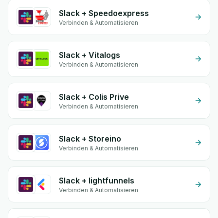
Slack + Speedoexpress
Verbinden & Automatisieren
Slack + Vitalogs
Verbinden & Automatisieren
Slack + Colis Prive
Verbinden & Automatisieren
Slack + Storeino
Verbinden & Automatisieren
Slack + lightfunnels
Verbinden & Automatisieren