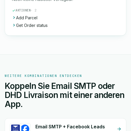
AKTIONEN
· 2
Add Parcel
Get Order status
WEITERE KOMBINATIONEN ENTDECKEN
Koppeln Sie Email SMTP oder
DHD Livraison mit einer anderen
App.
Email SMTP + Facebook Leads