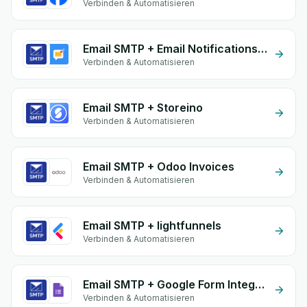
Verbinden & Automatisieren
Email SMTP + Email Notifications by eGrow
Verbinden & Automatisieren
Email SMTP + Storeino
Verbinden & Automatisieren
Email SMTP + Odoo Invoices
Verbinden & Automatisieren
Email SMTP + lightfunnels
Verbinden & Automatisieren
Email SMTP + Google Form Integration
Verbinden & Automatisieren