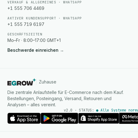
VERKAUF & ALLGEMEINES · WHATSAPP
+1 555 706 4469
AKTIVER KUNDENSUPPORT · WHATSAPP
+1 555 719 6197
GESCHÄFTSZEITEN
Mo–Fr · 8:00–17:00 GMT+1
Beschwerde einreichen
→
Zuhause
Die zentrale Anlaufstelle für E-Commerce nach dem Kauf.
Bestellungen, Posteingang, Versand, Retouren und
Analysen – alles vereint.
v2.0 · STATUS:
● Alle Systeme norm