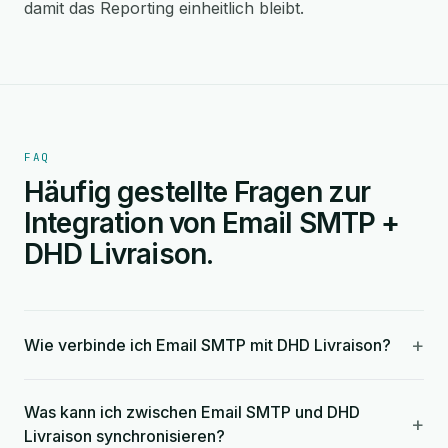
damit das Reporting einheitlich bleibt.
FAQ
Häufig gestellte Fragen zur
Integration von Email SMTP +
DHD Livraison.
+
Wie verbinde ich Email SMTP mit DHD Livraison?
Was kann ich zwischen Email SMTP und DHD
+
Livraison synchronisieren?