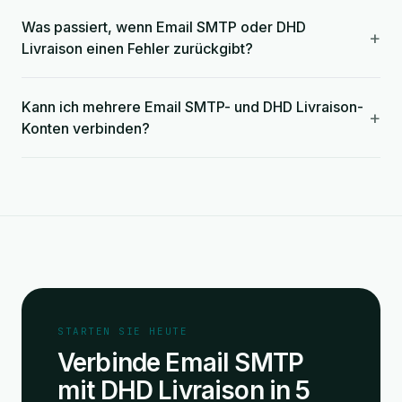
Was passiert, wenn Email SMTP oder DHD
+
Livraison einen Fehler zurückgibt?
Kann ich mehrere Email SMTP- und DHD Livraison-
+
Konten verbinden?
STARTEN SIE HEUTE
Verbinde Email SMTP
mit DHD Livraison in 5