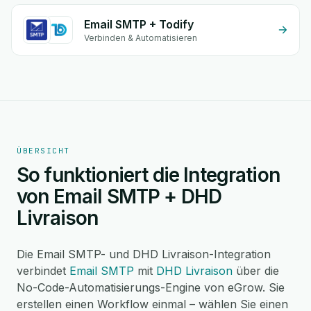
Email SMTP + Todify
Verbinden & Automatisieren
ÜBERSICHT
So funktioniert die Integration
von Email SMTP + DHD
Livraison
Die Email SMTP- und DHD Livraison-Integration
verbindet
Email SMTP
mit
DHD Livraison
über die
No-Code-Automatisierungs-Engine von eGrow. Sie
erstellen einen Workflow einmal – wählen Sie einen