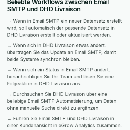
Beliebte Workflows zwischen Email
SMTP und DHD Livraison
→ Wenn in Email SMTP ein neuer Datensatz erstellt
wird, soll automatisch der passende Datensatz in
DHD Livraison erstellt oder aktualisiert werden.
→ Wenn sich in DHD Livraison etwas ändert,
übertragen Sie das Update an Email SMTP, damit
beide Systeme synchron bleiben.
→ Wenn sich ein Status in Email SMTP ändert,
benachrichtigen Sie Ihr Team und lösen Sie eine
Folgeaktion in DHD Livraison aus.
→ Durchsuchen Sie DHD Livraison über eine
beliebige Email SMTP-Automatisierung, um Daten
ohne manuelle Suche direkt zu ergänzen.
→ Führen Sie Email SMTP und DHD Livraison in
einer Kundenansicht in eGrow Analytics zusammen,