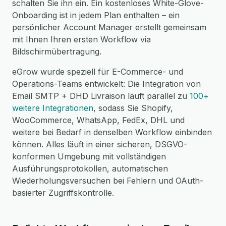
schalten Sie ihn ein. Ein kostenloses White-Glove-
Onboarding ist in jedem Plan enthalten – ein
persönlicher Account Manager erstellt gemeinsam
mit Ihnen Ihren ersten Workflow via
Bildschirmübertragung.
eGrow wurde speziell für E-Commerce- und
Operations-Teams entwickelt: Die Integration von
Email SMTP + DHD Livraison läuft parallel zu
100+
weitere Integrationen
, sodass Sie Shopify,
WooCommerce, WhatsApp, FedEx, DHL und
weitere bei Bedarf in denselben Workflow einbinden
können. Alles läuft in einer sicheren, DSGVO-
konformen Umgebung mit vollständigen
Ausführungsprotokollen, automatischen
Wiederholungsversuchen bei Fehlern und OAuth-
basierter Zugriffskontrolle.