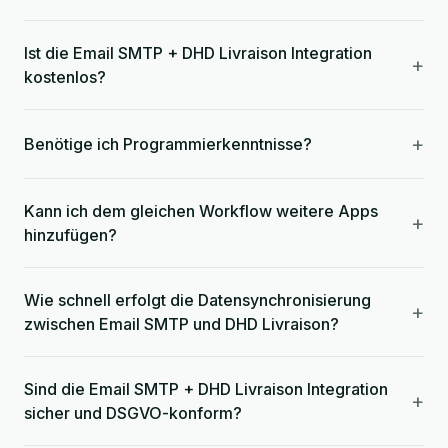
Ist die Email SMTP + DHD Livraison Integration
+
kostenlos?
+
Benötige ich Programmierkenntnisse?
Kann ich dem gleichen Workflow weitere Apps
+
hinzufügen?
Wie schnell erfolgt die Datensynchronisierung
+
zwischen Email SMTP und DHD Livraison?
Sind die Email SMTP + DHD Livraison Integration
+
sicher und DSGVO-konform?