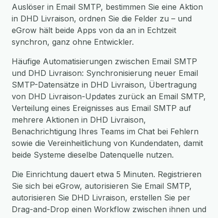
Auslöser in Email SMTP, bestimmen Sie eine Aktion
in DHD Livraison, ordnen Sie die Felder zu – und
eGrow hält beide Apps von da an in Echtzeit
synchron, ganz ohne Entwickler.
Häufige Automatisierungen zwischen Email SMTP
und DHD Livraison: Synchronisierung neuer Email
SMTP-Datensätze in DHD Livraison, Übertragung
von DHD Livraison-Updates zurück an Email SMTP,
Verteilung eines Ereignisses aus Email SMTP auf
mehrere Aktionen in DHD Livraison,
Benachrichtigung Ihres Teams im Chat bei Fehlern
sowie die Vereinheitlichung von Kundendaten, damit
beide Systeme dieselbe Datenquelle nutzen.
Die Einrichtung dauert etwa 5 Minuten. Registrieren
Sie sich bei eGrow, autorisieren Sie Email SMTP,
autorisieren Sie DHD Livraison, erstellen Sie per
Drag-and-Drop einen Workflow zwischen ihnen und