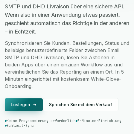
SMTP und DHD Livraison über eine sichere API.
Wenn also in einer Anwendung etwas passiert,
geschieht automatisch das Richtige in der anderen
– in Echtzeit.
Synchronisieren Sie Kunden, Bestellungen, Status und
beliebige benutzerdefinierte Felder zwischen Email
SMTP und DHD Livraison, lösen Sie Aktionen in
beiden Apps über einen einzigen Workflow aus und
vereinheitlichen Sie das Reporting an einem Ort. In 5
Minuten eingerichtet mit kostenlosem White-Glove-
Onboarding.
Loslegen
Sprechen Sie mit dem Verkauf
Keine Programmierung erforderlich
5-Minuten-Einrichtung
Echtzeit-Sync