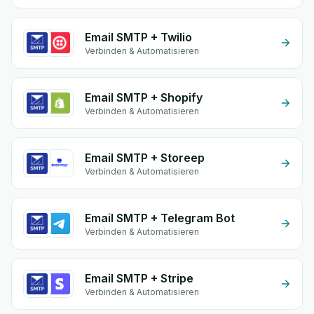
Email SMTP + Twilio
Verbinden & Automatisieren
Email SMTP + Shopify
Verbinden & Automatisieren
Email SMTP + Storeep
Verbinden & Automatisieren
Email SMTP + Telegram Bot
Verbinden & Automatisieren
Email SMTP + Stripe
Verbinden & Automatisieren