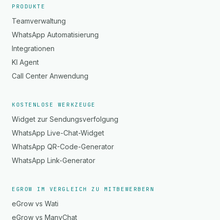
PRODUKTE
Teamverwaltung
WhatsApp Automatisierung
Integrationen
KI Agent
Call Center Anwendung
KOSTENLOSE WERKZEUGE
Widget zur Sendungsverfolgung
WhatsApp Live-Chat-Widget
WhatsApp QR-Code-Generator
WhatsApp Link-Generator
EGROW IM VERGLEICH ZU MITBEWERBERN
eGrow vs Wati
eGrow vs ManyChat