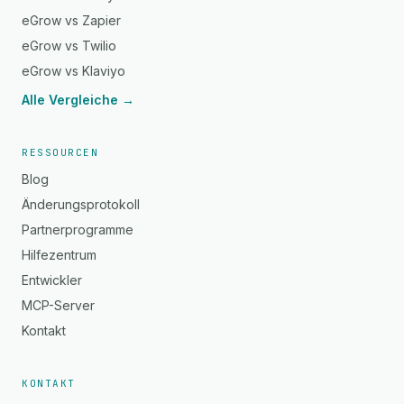
eGrow vs Zapier
eGrow vs Twilio
eGrow vs Klaviyo
Alle Vergleiche →
RESSOURCEN
Blog
Änderungsprotokoll
Partnerprogramme
Hilfezentrum
Entwickler
MCP-Server
Kontakt
KONTAKT