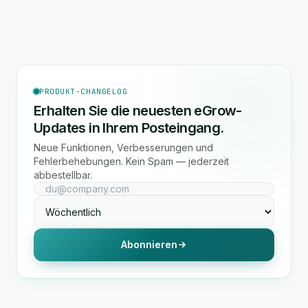
PRODUKT-CHANGELOG
Erhalten Sie die neuesten eGrow-
Updates in Ihrem Posteingang.
Neue Funktionen, Verbesserungen und
Fehlerbehebungen. Kein Spam — jederzeit
abbestellbar.
Abonnieren