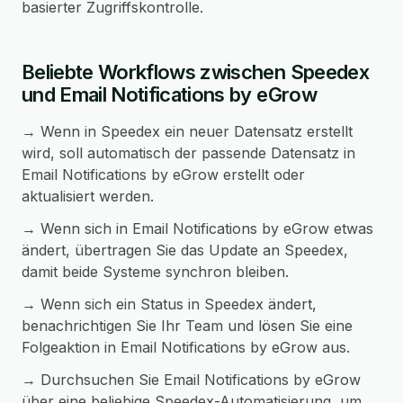
basierter Zugriffskontrolle.
Beliebte Workflows zwischen Speedex
und Email Notifications by eGrow
→ Wenn in Speedex ein neuer Datensatz erstellt
wird, soll automatisch der passende Datensatz in
Email Notifications by eGrow erstellt oder
aktualisiert werden.
→ Wenn sich in Email Notifications by eGrow etwas
ändert, übertragen Sie das Update an Speedex,
damit beide Systeme synchron bleiben.
→ Wenn sich ein Status in Speedex ändert,
benachrichtigen Sie Ihr Team und lösen Sie eine
Folgeaktion in Email Notifications by eGrow aus.
→ Durchsuchen Sie Email Notifications by eGrow
über eine beliebige Speedex-Automatisierung, um