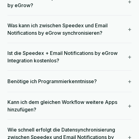
+
by eGrow?
Was kann ich zwischen Speedex und Email
+
Notifications by eGrow synchronisieren?
Ist die Speedex + Email Notifications by eGrow
+
Integration kostenlos?
+
Benötige ich Programmierkenntnisse?
Kann ich dem gleichen Workflow weitere Apps
+
hinzufügen?
Wie schnell erfolgt die Datensynchronisierung
+
zwischen Speedex und Email Notifications by