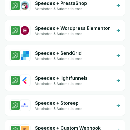
Speedex + PrestaShop
Verbinden & Automatisieren
Speedex + Wordpress Elementor
Verbinden & Automatisieren
Speedex + SendGrid
Verbinden & Automatisieren
Speedex + lightfunnels
Verbinden & Automatisieren
Speedex + Storeep
Verbinden & Automatisieren
Speedex + Custom Webhook