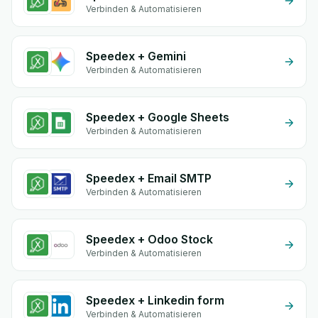
Verbinden & Automatisieren
Speedex + Gemini
Verbinden & Automatisieren
Speedex + Google Sheets
Verbinden & Automatisieren
Speedex + Email SMTP
Verbinden & Automatisieren
Speedex + Odoo Stock
Verbinden & Automatisieren
Speedex + Linkedin form
Verbinden & Automatisieren