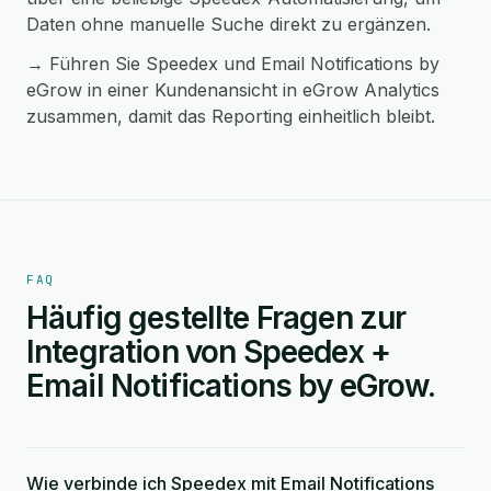
Daten ohne manuelle Suche direkt zu ergänzen.
→ Führen Sie Speedex und Email Notifications by
eGrow in einer Kundenansicht in eGrow Analytics
zusammen, damit das Reporting einheitlich bleibt.
FAQ
Häufig gestellte Fragen zur
Integration von Speedex +
Email Notifications by eGrow.
Wie verbinde ich Speedex mit Email Notifications