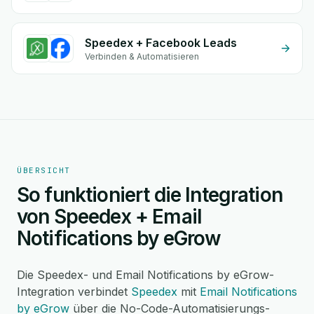
Speedex + Facebook Leads
Verbinden & Automatisieren
ÜBERSICHT
So funktioniert die Integration
von Speedex + Email
Notifications by eGrow
Die Speedex- und Email Notifications by eGrow-
Integration verbindet
Speedex
mit
Email Notifications
by eGrow
über die No-Code-Automatisierungs-