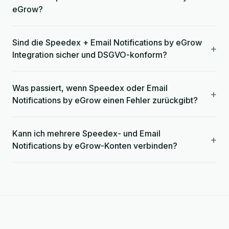
eGrow?
Sind die Speedex + Email Notifications by eGrow
+
Integration sicher und DSGVO-konform?
Was passiert, wenn Speedex oder Email
+
Notifications by eGrow einen Fehler zurückgibt?
Kann ich mehrere Speedex- und Email
+
Notifications by eGrow-Konten verbinden?