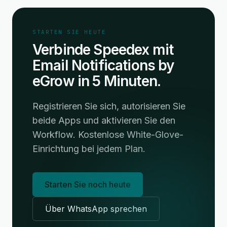
STARTEN SIE HEUTE
Verbinde Speedex mit
Email Notifications by
eGrow in 5 Minuten.
Registrieren Sie sich, autorisieren Sie
beide Apps und aktivieren Sie den
Workflow. Kostenlose White-Glove-
Einrichtung bei jedem Plan.
Starten Sie noch heute
Über WhatsApp sprechen