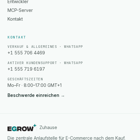
Entwickler
MCP-Server
Kontakt
KONTAKT
VERKAUF & ALLGEMEINES · WHATSAPP
+1 555 706 4469
AKTIVER KUNDENSUPPORT · WHATSAPP
+1 555 719 6197
GESCHÄFTSZEITEN
Mo–Fr · 8:00–17:00 GMT+1
Beschwerde einreichen
→
Zuhause
Die zentrale Anlaufstelle für E-Commerce nach dem Kauf.