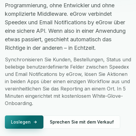
Programmierung, ohne Entwickler und ohne
komplizierte Middleware. eGrow verbindet
Speedex und Email Notifications by eGrow über
eine sichere API. Wenn also in einer Anwendung
etwas passiert, geschieht automatisch das
Richtige in der anderen – in Echtzeit.
Synchronisieren Sie Kunden, Bestellungen, Status und
beliebige benutzerdefinierte Felder zwischen Speedex
und Email Notifications by eGrow, lösen Sie Aktionen
in beiden Apps über einen einzigen Workflow aus und
vereinheitlichen Sie das Reporting an einem Ort. In 5
Minuten eingerichtet mit kostenlosem White-Glove-
Onboarding.
Loslegen
Sprechen Sie mit dem Verkauf