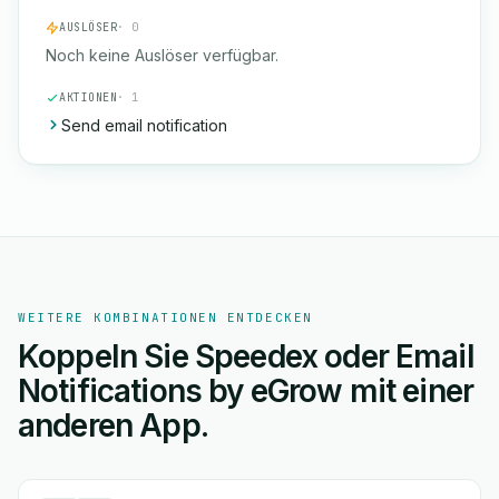
AUSLÖSER
· 0
Noch keine Auslöser verfügbar.
AKTIONEN
· 1
Send email notification
WEITERE KOMBINATIONEN ENTDECKEN
Koppeln Sie Speedex oder Email
Notifications by eGrow mit einer
anderen App.