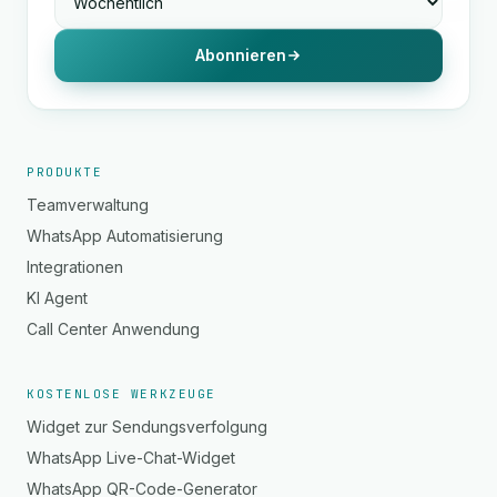
Abonnieren
PRODUKTE
Teamverwaltung
WhatsApp Automatisierung
Integrationen
KI Agent
Call Center Anwendung
KOSTENLOSE WERKZEUGE
Widget zur Sendungsverfolgung
WhatsApp Live-Chat-Widget
WhatsApp QR-Code-Generator