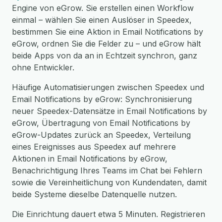
Engine von eGrow. Sie erstellen einen Workflow
einmal – wählen Sie einen Auslöser in Speedex,
bestimmen Sie eine Aktion in Email Notifications by
eGrow, ordnen Sie die Felder zu – und eGrow hält
beide Apps von da an in Echtzeit synchron, ganz
ohne Entwickler.
Häufige Automatisierungen zwischen Speedex und
Email Notifications by eGrow: Synchronisierung
neuer Speedex-Datensätze in Email Notifications by
eGrow, Übertragung von Email Notifications by
eGrow-Updates zurück an Speedex, Verteilung
eines Ereignisses aus Speedex auf mehrere
Aktionen in Email Notifications by eGrow,
Benachrichtigung Ihres Teams im Chat bei Fehlern
sowie die Vereinheitlichung von Kundendaten, damit
beide Systeme dieselbe Datenquelle nutzen.
Die Einrichtung dauert etwa 5 Minuten. Registrieren