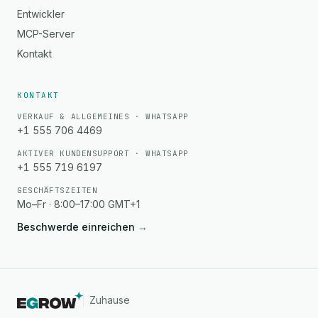
Entwickler
MCP-Server
Kontakt
KONTAKT
VERKAUF & ALLGEMEINES · WHATSAPP
+1 555 706 4469
AKTIVER KUNDENSUPPORT · WHATSAPP
+1 555 719 6197
GESCHÄFTSZEITEN
Mo–Fr · 8:00–17:00 GMT+1
Beschwerde einreichen
→
Zuhause