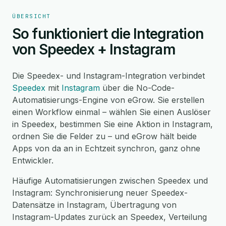
ÜBERSICHT
So funktioniert die Integration
von Speedex + Instagram
Die Speedex- und Instagram-Integration verbindet
Speedex
mit
Instagram
über die No-Code-
Automatisierungs-Engine von eGrow. Sie erstellen
einen Workflow einmal – wählen Sie einen Auslöser
in Speedex, bestimmen Sie eine Aktion in Instagram,
ordnen Sie die Felder zu – und eGrow hält beide
Apps von da an in Echtzeit synchron, ganz ohne
Entwickler.
Häufige Automatisierungen zwischen Speedex und
Instagram: Synchronisierung neuer Speedex-
Datensätze in Instagram, Übertragung von
Instagram-Updates zurück an Speedex, Verteilung