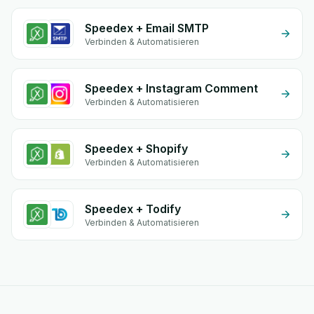
Speedex + Email SMTP
Verbinden & Automatisieren
Speedex + Instagram Comment
Verbinden & Automatisieren
Speedex + Shopify
Verbinden & Automatisieren
Speedex + Todify
Verbinden & Automatisieren