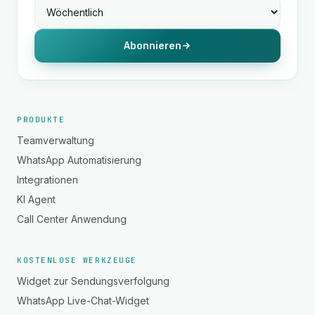
Abonnieren
PRODUKTE
Teamverwaltung
WhatsApp Automatisierung
Integrationen
KI Agent
Call Center Anwendung
KOSTENLOSE WERKZEUGE
Widget zur Sendungsverfolgung
WhatsApp Live-Chat-Widget