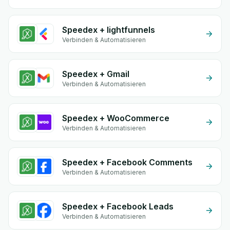
Speedex + lightfunnels
Verbinden & Automatisieren
Speedex + Gmail
Verbinden & Automatisieren
Speedex + WooCommerce
Verbinden & Automatisieren
Speedex + Facebook Comments
Verbinden & Automatisieren
Speedex + Facebook Leads
Verbinden & Automatisieren