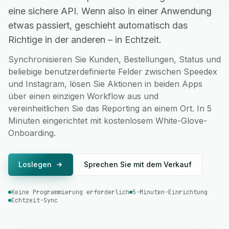
eine sichere API. Wenn also in einer Anwendung
etwas passiert, geschieht automatisch das
Richtige in der anderen – in Echtzeit.
Synchronisieren Sie Kunden, Bestellungen, Status und
beliebige benutzerdefinierte Felder zwischen Speedex
und Instagram, lösen Sie Aktionen in beiden Apps
über einen einzigen Workflow aus und
vereinheitlichen Sie das Reporting an einem Ort. In 5
Minuten eingerichtet mit kostenlosem White-Glove-
Onboarding.
Loslegen
Sprechen Sie mit dem Verkauf
Keine Programmierung erforderlich
5-Minuten-Einrichtung
Echtzeit-Sync