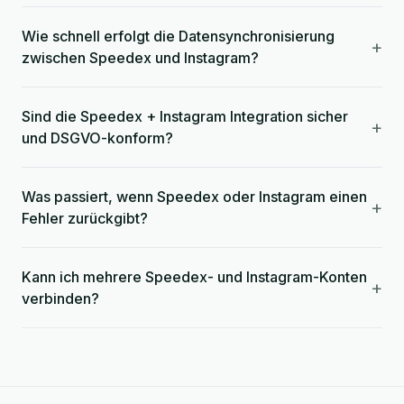
Wie schnell erfolgt die Datensynchronisierung
+
zwischen Speedex und Instagram?
Sind die Speedex + Instagram Integration sicher
+
und DSGVO-konform?
Was passiert, wenn Speedex oder Instagram einen
+
Fehler zurückgibt?
Kann ich mehrere Speedex- und Instagram-Konten
+
verbinden?