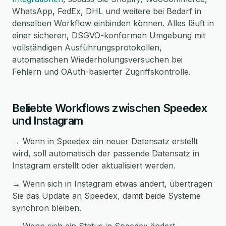
WhatsApp, FedEx, DHL und weitere bei Bedarf in
denselben Workflow einbinden können. Alles läuft in
einer sicheren, DSGVO-konformen Umgebung mit
vollständigen Ausführungsprotokollen,
automatischen Wiederholungsversuchen bei
Fehlern und OAuth-basierter Zugriffskontrolle.
Beliebte Workflows zwischen Speedex
und Instagram
→ Wenn in Speedex ein neuer Datensatz erstellt
wird, soll automatisch der passende Datensatz in
Instagram erstellt oder aktualisiert werden.
→ Wenn sich in Instagram etwas ändert, übertragen
Sie das Update an Speedex, damit beide Systeme
synchron bleiben.