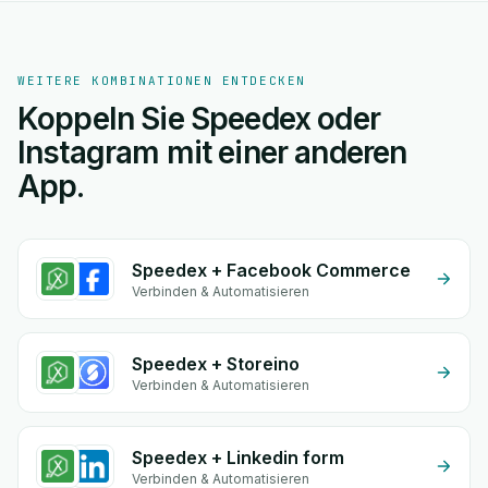
WEITERE KOMBINATIONEN ENTDECKEN
Koppeln Sie Speedex oder
Instagram mit einer anderen
App.
Speedex + Facebook Commerce
Verbinden & Automatisieren
Speedex + Storeino
Verbinden & Automatisieren
Speedex + Linkedin form
Verbinden & Automatisieren