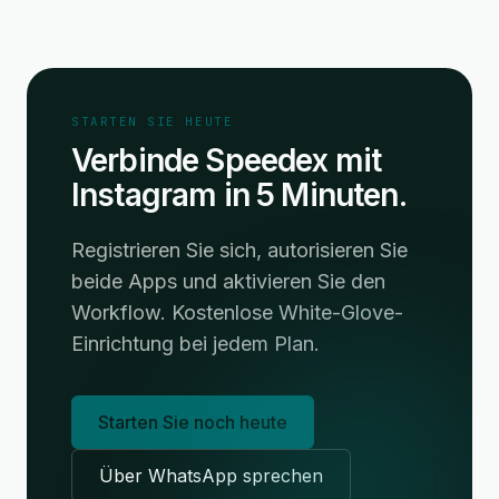
STARTEN SIE HEUTE
Verbinde Speedex mit
Instagram in 5 Minuten.
Registrieren Sie sich, autorisieren Sie
beide Apps und aktivieren Sie den
Workflow. Kostenlose White-Glove-
Einrichtung bei jedem Plan.
Starten Sie noch heute
Über WhatsApp sprechen