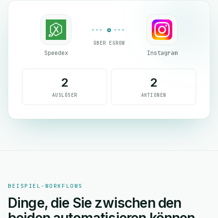
ÜBER EGROW
Speedex
Instagram
2
2
AUSLÖSER
AKTIONEN
BEISPIEL-WORKFLOWS
Dinge, die Sie zwischen den