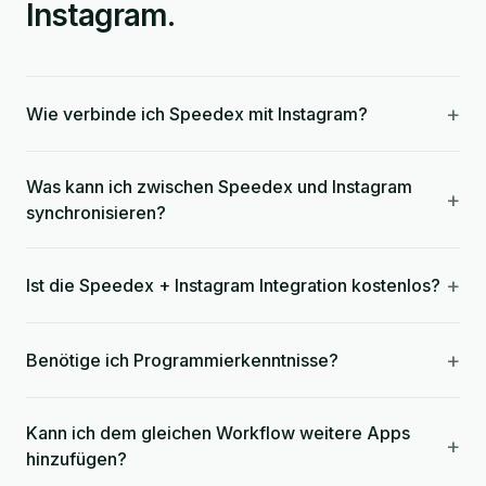
Instagram.
+
Wie verbinde ich Speedex mit Instagram?
Was kann ich zwischen Speedex und Instagram
+
synchronisieren?
+
Ist die Speedex + Instagram Integration kostenlos?
+
Benötige ich Programmierkenntnisse?
Kann ich dem gleichen Workflow weitere Apps
+
hinzufügen?