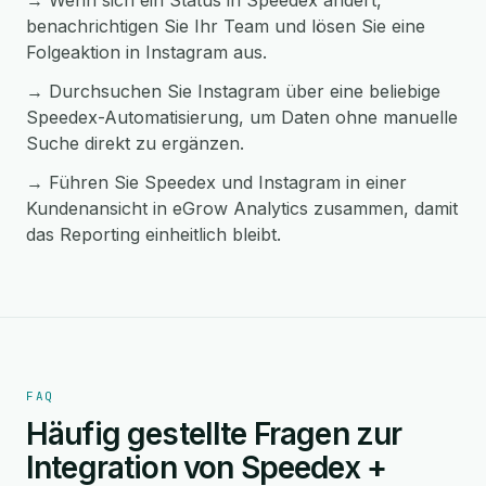
→ Wenn sich ein Status in Speedex ändert,
benachrichtigen Sie Ihr Team und lösen Sie eine
Folgeaktion in Instagram aus.
→ Durchsuchen Sie Instagram über eine beliebige
Speedex-Automatisierung, um Daten ohne manuelle
Suche direkt zu ergänzen.
→ Führen Sie Speedex und Instagram in einer
Kundenansicht in eGrow Analytics zusammen, damit
das Reporting einheitlich bleibt.
FAQ
Häufig gestellte Fragen zur
Integration von Speedex +