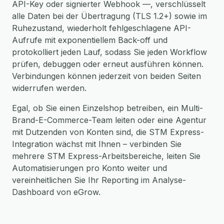
API-Key oder signierter Webhook —, verschlüsselt
alle Daten bei der Übertragung (TLS 1.2+) sowie im
Ruhezustand, wiederholt fehlgeschlagene API-
Aufrufe mit exponentiellem Back-off und
protokolliert jeden Lauf, sodass Sie jeden Workflow
prüfen, debuggen oder erneut ausführen können.
Verbindungen können jederzeit von beiden Seiten
widerrufen werden.
Egal, ob Sie einen Einzelshop betreiben, ein Multi-
Brand-E-Commerce-Team leiten oder eine Agentur
mit Dutzenden von Konten sind, die STM Express-
Integration wächst mit Ihnen – verbinden Sie
mehrere STM Express-Arbeitsbereiche, leiten Sie
Automatisierungen pro Konto weiter und
vereinheitlichen Sie Ihr Reporting im Analyse-
Dashboard von eGrow.