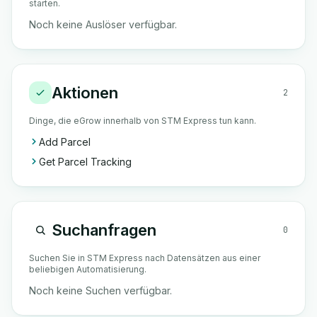
starten.
Noch keine Auslöser verfügbar.
Aktionen
2
Dinge, die eGrow innerhalb von STM Express tun kann.
Add Parcel
Get Parcel Tracking
Suchanfragen
0
Suchen Sie in STM Express nach Datensätzen aus einer
beliebigen Automatisierung.
Noch keine Suchen verfügbar.