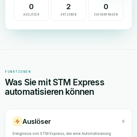
0
2
0
AUSLÖSER
AKTIONEN
SUCHANFRAGEN
FUNKTIONEN
Was Sie mit STM Express
automatisieren können
Auslöser
0
Ereignisse von STM Express, die eine Automatisierung