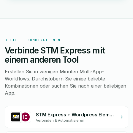
BELIEBTE KOMBINATIONEN
Verbinde STM Express mit
einem anderen Tool
Erstellen Sie in wenigen Minuten Multi-App-
Workflows. Durchstöbern Sie einige beliebte
Kombinationen oder suchen Sie nach einer beliebigen
App.
STM Express + Wordpress Elementor
Verbinden & Automatisieren