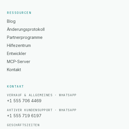
RESSOURCEN
Blog
Änderungsprotokoll
Partnerprogramme
Hilfezentrum
Entwickler
MCP-Server
Kontakt
KONTAKT
VERKAUF & ALLGEMEINES · WHATSAPP
+1 555 706 4469
AKTIVER KUNDENSUPPORT · WHATSAPP
+1 555 719 6197
GESCHÄFTSZEITEN