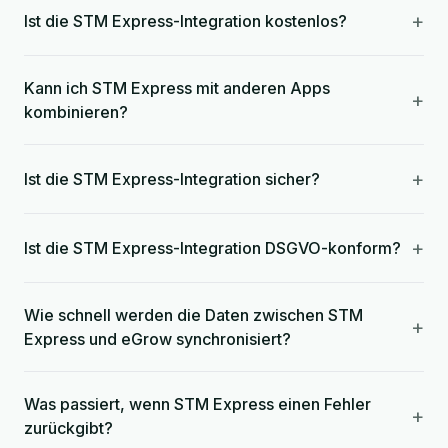
+
Ist die STM Express-Integration kostenlos?
Kann ich STM Express mit anderen Apps
+
kombinieren?
+
Ist die STM Express-Integration sicher?
+
Ist die STM Express-Integration DSGVO-konform?
Wie schnell werden die Daten zwischen STM
+
Express und eGrow synchronisiert?
Was passiert, wenn STM Express einen Fehler
+
zurückgibt?