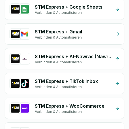
STM Express + Google Sheets
Verbinden & Automatisieren
STM Express + Gmail
Verbinden & Automatisieren
STM Express + Al-Nawras (Nawris)
Verbinden & Automatisieren
STM Express + TikTok Inbox
Verbinden & Automatisieren
STM Express + WooCommerce
Verbinden & Automatisieren