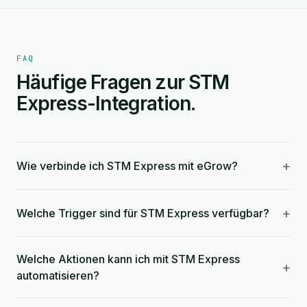
FAQ
Häufige Fragen zur STM
Express-Integration.
+
Wie verbinde ich STM Express mit eGrow?
+
Welche Trigger sind für STM Express verfügbar?
Welche Aktionen kann ich mit STM Express
+
automatisieren?