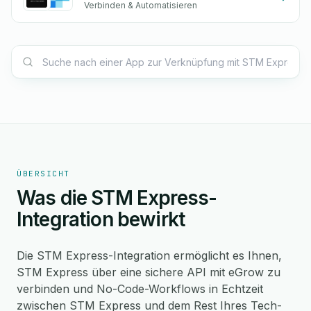
Verbinden & Automatisieren
ÜBERSICHT
Was die STM Express-
Integration bewirkt
Die STM Express-Integration ermöglicht es Ihnen,
STM Express über eine sichere API mit eGrow zu
verbinden und No-Code-Workflows in Echtzeit
zwischen STM Express und dem Rest Ihres Tech-