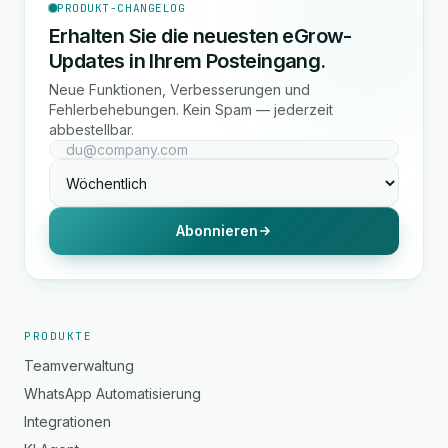
PRODUKT-CHANGELOG
Erhalten Sie die neuesten eGrow-
Updates in Ihrem Posteingang.
Neue Funktionen, Verbesserungen und
Fehlerbehebungen. Kein Spam — jederzeit
abbestellbar.
Abonnieren
PRODUKTE
Teamverwaltung
WhatsApp Automatisierung
Integrationen