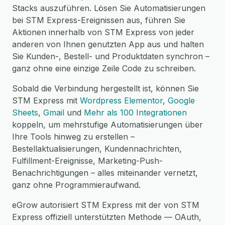
Stacks auszuführen. Lösen Sie Automatisierungen
bei STM Express-Ereignissen aus, führen Sie
Aktionen innerhalb von STM Express von jeder
anderen von Ihnen genutzten App aus und halten
Sie Kunden-, Bestell- und Produktdaten synchron –
ganz ohne eine einzige Zeile Code zu schreiben.
Sobald die Verbindung hergestellt ist, können Sie
STM Express mit
Wordpress Elementor
,
Google
Sheets
,
Gmail
und
Mehr als 100 Integrationen
koppeln, um mehrstufige Automatisierungen über
Ihre Tools hinweg zu erstellen –
Bestellaktualisierungen, Kundennachrichten,
Fulfillment-Ereignisse, Marketing-Push-
Benachrichtigungen – alles miteinander vernetzt,
ganz ohne Programmieraufwand.
eGrow autorisiert STM Express mit der von STM
Express offiziell unterstützten Methode — OAuth,