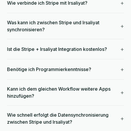
+
Wie verbinde ich Stripe mit Irsaliyat?
Was kann ich zwischen Stripe und Irsaliyat
+
synchronisieren?
+
Ist die Stripe + Irsaliyat Integration kostenlos?
+
Benötige ich Programmierkenntnisse?
Kann ich dem gleichen Workflow weitere Apps
+
hinzufügen?
Wie schnell erfolgt die Datensynchronisierung
+
zwischen Stripe und Irsaliyat?