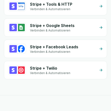
Stripe + Tools & HTTP
Verbinden & Automatisieren
Stripe + Google Sheets
Verbinden & Automatisieren
Stripe + Facebook Leads
Verbinden & Automatisieren
Stripe + Twilio
Verbinden & Automatisieren