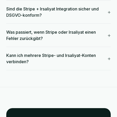
Sind die Stripe + Irsaliyat Integration sicher und
+
DSGVO-konform?
Was passiert, wenn Stripe oder Irsaliyat einen
+
Fehler zurückgibt?
Kann ich mehrere Stripe- und Irsaliyat-Konten
+
verbinden?