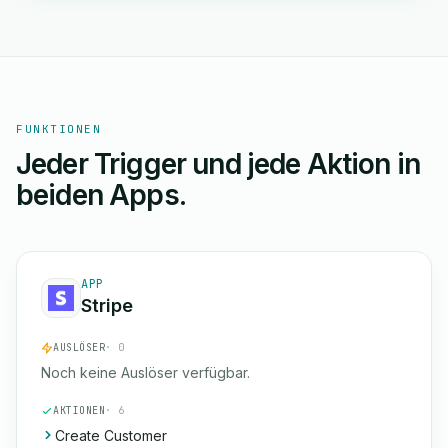
FUNKTIONEN
Jeder Trigger und jede Aktion in
beiden Apps.
APP
Stripe
AUSLÖSER
· 0
Noch keine Auslöser verfügbar.
AKTIONEN
· 6
Create Customer