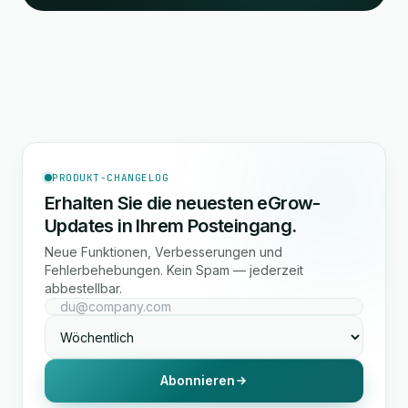
PRODUKT-CHANGELOG
Erhalten Sie die neuesten eGrow-
Updates in Ihrem Posteingang.
Neue Funktionen, Verbesserungen und
Fehlerbehebungen. Kein Spam — jederzeit
abbestellbar.
Abonnieren