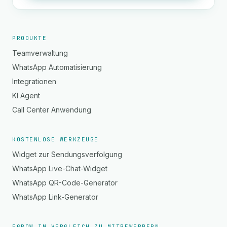
PRODUKTE
Teamverwaltung
WhatsApp Automatisierung
Integrationen
KI Agent
Call Center Anwendung
KOSTENLOSE WERKZEUGE
Widget zur Sendungsverfolgung
WhatsApp Live-Chat-Widget
WhatsApp QR-Code-Generator
WhatsApp Link-Generator
EGROW IM VERGLEICH ZU MITBEWERBERN