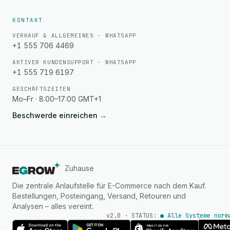
KONTAKT
VERKAUF & ALLGEMEINES · WHATSAPP
+1 555 706 4469
AKTIVER KUNDENSUPPORT · WHATSAPP
+1 555 719 6197
GESCHÄFTSZEITEN
Mo–Fr · 8:00–17:00 GMT+1
Beschwerde einreichen
→
Zuhause
Die zentrale Anlaufstelle für E-Commerce nach dem Kauf.
Bestellungen, Posteingang, Versand, Retouren und
Analysen – alles vereint.
v2.0 · STATUS:
● Alle Systeme norm