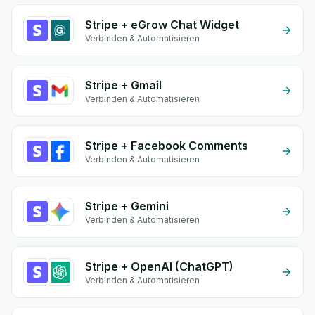
Stripe + eGrow Chat Widget
Verbinden & Automatisieren
Stripe + Gmail
Verbinden & Automatisieren
Stripe + Facebook Comments
Verbinden & Automatisieren
Stripe + Gemini
Verbinden & Automatisieren
Stripe + OpenAI (ChatGPT)
Verbinden & Automatisieren