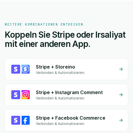
WEITERE KOMBINATIONEN ENTDECKEN
Koppeln Sie Stripe oder Irsaliyat
mit einer anderen App.
Stripe + Storeino
Verbinden & Automatisieren
Stripe + Instagram Comment
Verbinden & Automatisieren
Stripe + Facebook Commerce
Verbinden & Automatisieren