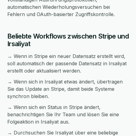
automatischen Wiederholungsversuchen bei
Fehlern und OAuth-basierter Zugriffskontrolle.
Beliebte Workflows zwischen Stripe und
Irsaliyat
→ Wenn in Stripe ein neuer Datensatz erstellt wird,
soll automatisch der passende Datensatz in Irsaliyat
erstellt oder aktualisiert werden.
→ Wenn sich in Irsaliyat etwas ändert, übertragen
Sie das Update an Stripe, damit beide Systeme
synchron bleiben.
→ Wenn sich ein Status in Stripe ändert,
benachrichtigen Sie Ihr Team und lösen Sie eine
Folgeaktion in Irsaliyat aus.
→ Durchsuchen Sie Irsaliyat über eine beliebige