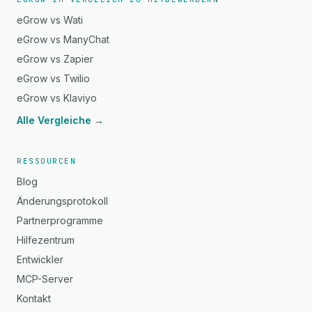
eGrow vs Wati
eGrow vs ManyChat
eGrow vs Zapier
eGrow vs Twilio
eGrow vs Klaviyo
Alle Vergleiche →
RESSOURCEN
Blog
Änderungsprotokoll
Partnerprogramme
Hilfezentrum
Entwickler
MCP-Server
Kontakt