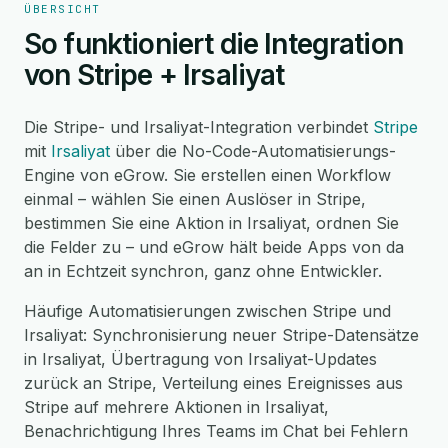
ÜBERSICHT
So funktioniert die Integration
von Stripe + Irsaliyat
Die Stripe- und Irsaliyat-Integration verbindet
Stripe
mit
Irsaliyat
über die No-Code-Automatisierungs-
Engine von eGrow. Sie erstellen einen Workflow
einmal – wählen Sie einen Auslöser in Stripe,
bestimmen Sie eine Aktion in Irsaliyat, ordnen Sie
die Felder zu – und eGrow hält beide Apps von da
an in Echtzeit synchron, ganz ohne Entwickler.
Häufige Automatisierungen zwischen Stripe und
Irsaliyat: Synchronisierung neuer Stripe-Datensätze
in Irsaliyat, Übertragung von Irsaliyat-Updates
zurück an Stripe, Verteilung eines Ereignisses aus
Stripe auf mehrere Aktionen in Irsaliyat,
Benachrichtigung Ihres Teams im Chat bei Fehlern