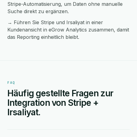
Stripe-Automatisierung, um Daten ohne manuelle
Suche direkt zu ergänzen.
→ Führen Sie Stripe und Irsaliyat in einer
Kundenansicht in eGrow Analytics zusammen, damit
das Reporting einheitlich bleibt.
FAQ
Häufig gestellte Fragen zur
Integration von Stripe +
Irsaliyat.