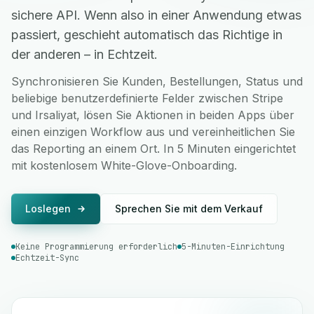
sichere API. Wenn also in einer Anwendung etwas
passiert, geschieht automatisch das Richtige in
der anderen – in Echtzeit.
Synchronisieren Sie Kunden, Bestellungen, Status und
beliebige benutzerdefinierte Felder zwischen Stripe
und Irsaliyat, lösen Sie Aktionen in beiden Apps über
einen einzigen Workflow aus und vereinheitlichen Sie
das Reporting an einem Ort. In 5 Minuten eingerichtet
mit kostenlosem White-Glove-Onboarding.
Loslegen
Sprechen Sie mit dem Verkauf
Keine Programmierung erforderlich
5-Minuten-Einrichtung
Echtzeit-Sync