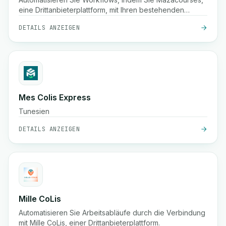
eine Drittanbieterplattform, mit Ihren bestehenden
Systemen verbinden.
DETAILS ANZEIGEN
Mes Colis Express
Tunesien
DETAILS ANZEIGEN
Mille CoLis
Automatisieren Sie Arbeitsabläufe durch die Verbindung
mit Mille CoLis, einer Drittanbieterplattform.