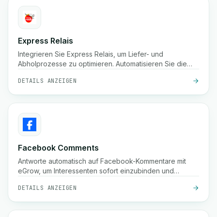
Express Relais
Integrieren Sie Express Relais, um Liefer- und
Abholprozesse zu optimieren. Automatisieren Sie die
Logistik mit dieser leistungsstarken Integration.
DETAILS ANZEIGEN
Facebook Comments
Antworte automatisch auf Facebook-Kommentare mit
eGrow, um Interessenten sofort einzubinden und
Conversions zu steigern.
DETAILS ANZEIGEN