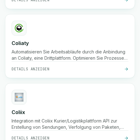
DETAILS ANZEIGEN
Coliaty
Automatisieren Sie Arbeitsabläufe durch die Anbindung
an Coliaty, eine Drittplattform. Optimieren Sie Prozesse
und steigern Sie die Produktivität.
DETAILS ANZEIGEN
Coliix
Integration mit Coliix Kurier/Logistikplattform API zur
Erstellung von Sendungen, Verfolgung von Paketen,
Auflistung von Preisen, etc.
DETAILS ANZEIGEN