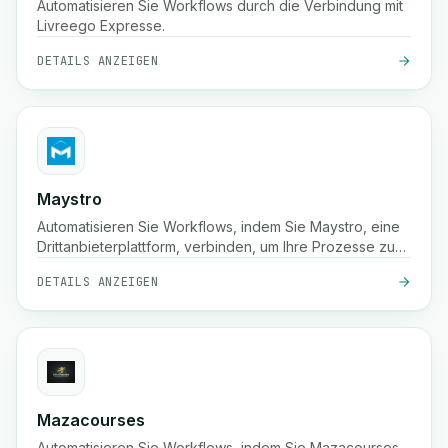
Automatisieren Sie Workflows durch die Verbindung mit
Livreego Expresse.
DETAILS ANZEIGEN
Maystro
Automatisieren Sie Workflows, indem Sie Maystro, eine
Drittanbieterplattform, verbinden, um Ihre Prozesse zu
optimieren.
DETAILS ANZEIGEN
Mazacourses
Automatisieren Sie Workflows, indem Sie Mazacourses,