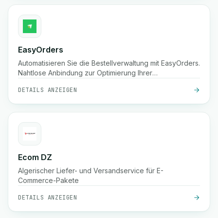
EasyOrders
Automatisieren Sie die Bestellverwaltung mit EasyOrders.
Nahtlose Anbindung zur Optimierung Ihrer
Bestellabwicklungs-Workflows.
DETAILS ANZEIGEN
Ecom DZ
Algerischer Liefer- und Versandservice für E-
Commerce-Pakete
DETAILS ANZEIGEN