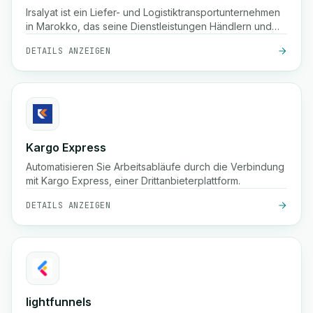
Irsalyat ist ein Liefer- und Logistiktransportunternehmen
in Marokko, das seine Dienstleistungen Händlern und
Fachleuten anbietet.
DETAILS ANZEIGEN
Kargo Express
Automatisieren Sie Arbeitsabläufe durch die Verbindung
mit Kargo Express, einer Drittanbieterplattform.
DETAILS ANZEIGEN
lightfunnels