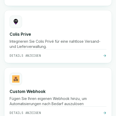
Colis Prive
Integrieren Sie Colis Privé für eine nahtlose Versand-
und Lieferverwaltung.
DETAILS ANZEIGEN
Custom Webhook
Fügen Sie Ihren eigenen Webhook hinzu, um
Automatisierungen nach Bedarf auszulösen
DETAILS ANZEIGEN