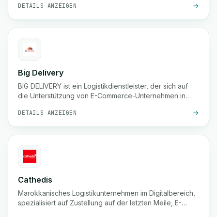
DETAILS ANZEIGEN
Big Delivery
BIG DELIVERY ist ein Logistikdienstleister, der sich auf
die Unterstützung von E-Commerce-Unternehmen in
Marokko spezialisiert hat.
DETAILS ANZEIGEN
Cathedis
Marokkanisches Logistikunternehmen im Digitalbereich,
spezialisiert auf Zustellung auf der letzten Meile, E-
Commerce-Fulfillment, Nachnahmelösungen, Echtzeit-