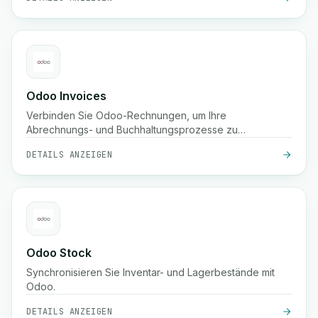
Odoo Invoices
Verbinden Sie Odoo-Rechnungen, um Ihre
Abrechnungs- und Buchhaltungsprozesse zu
automatisieren.
DETAILS ANZEIGEN
Odoo Stock
Synchronisieren Sie Inventar- und Lagerbestände mit
Odoo.
DETAILS ANZEIGEN