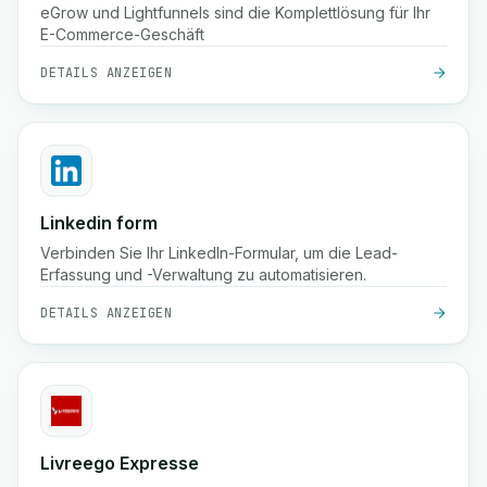
eGrow und Lightfunnels sind die Komplettlösung für Ihr
E-Commerce-Geschäft
DETAILS ANZEIGEN
Linkedin form
Verbinden Sie Ihr LinkedIn-Formular, um die Lead-
Erfassung und -Verwaltung zu automatisieren.
DETAILS ANZEIGEN
Livreego Expresse