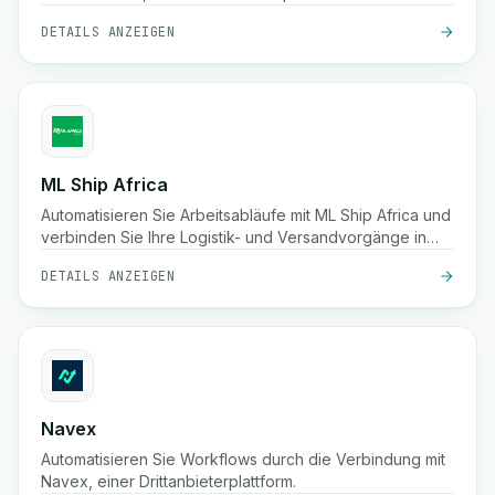
DETAILS ANZEIGEN
ML Ship Africa
Automatisieren Sie Arbeitsabläufe mit ML Ship Africa und
verbinden Sie Ihre Logistik- und Versandvorgänge in
ganz Afrika.
DETAILS ANZEIGEN
Navex
Automatisieren Sie Workflows durch die Verbindung mit
Navex, einer Drittanbieterplattform.