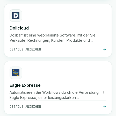
Dolicloud
Dolibarr ist eine webbasierte Software, mit der Sie
Verkäufe, Rechnungen, Kunden, Produkte und
Buchhaltung an einem Ort verwalten können.
DETAILS ANZEIGEN
Eagle Expresse
Automatisieren Sie Workflows durch die Verbindung mit
Eagle Expresse, einer leistungsstarken
Drittanbieterplattform.
DETAILS ANZEIGEN