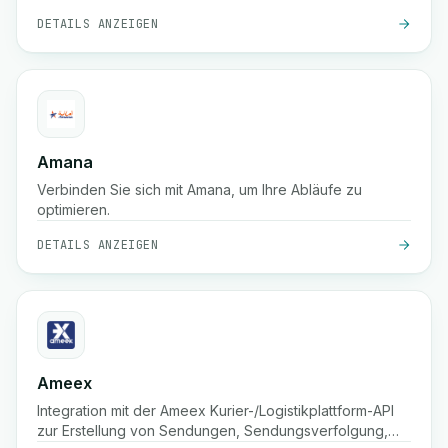
DETAILS ANZEIGEN
Amana
Verbinden Sie sich mit Amana, um Ihre Abläufe zu
optimieren.
DETAILS ANZEIGEN
Ameex
Integration mit der Ameex Kurier-/Logistikplattform-API
zur Erstellung von Sendungen, Sendungsverfolgung,