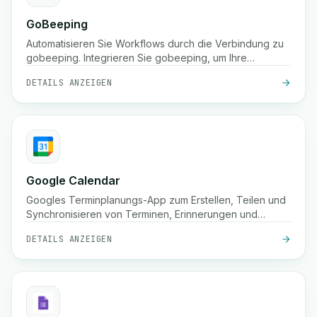
GoBeeping
Automatisieren Sie Workflows durch die Verbindung zu
gobeeping. Integrieren Sie gobeeping, um Ihre
Prozesse zu optimieren.
DETAILS ANZEIGEN
Google Calendar
Googles Terminplanungs-App zum Erstellen, Teilen und
Synchronisieren von Terminen, Erinnerungen und
Besprechungen geräteübergreifend.
DETAILS ANZEIGEN