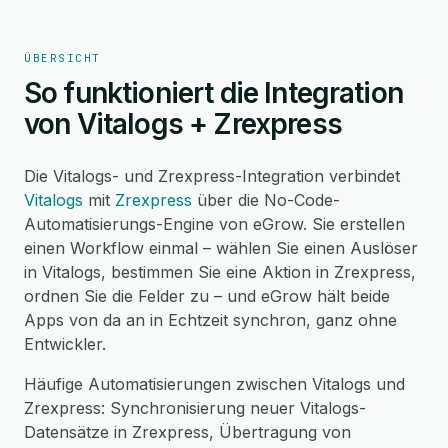
ÜBERSICHT
So funktioniert die Integration
von Vitalogs + Zrexpress
Die Vitalogs- und Zrexpress-Integration verbindet
Vitalogs
mit
Zrexpress
über die No-Code-
Automatisierungs-Engine von eGrow. Sie erstellen
einen Workflow einmal – wählen Sie einen Auslöser
in Vitalogs, bestimmen Sie eine Aktion in Zrexpress,
ordnen Sie die Felder zu – und eGrow hält beide
Apps von da an in Echtzeit synchron, ganz ohne
Entwickler.
Häufige Automatisierungen zwischen Vitalogs und
Zrexpress: Synchronisierung neuer Vitalogs-
Datensätze in Zrexpress, Übertragung von