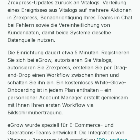
Zrexpress-Updates zurück an Vitalogs, Verteilung
eines Ereignisses aus Vitalogs auf mehrere Aktionen
in Zrexpress, Benachrichtigung Ihres Teams im Chat
bei Fehlern sowie die Vereinheitlichung von
Kundendaten, damit beide Systeme dieselbe
Datenquelle nutzen.
Die Einrichtung dauert etwa 5 Minuten. Registrieren
Sie sich bei eGrow, autorisieren Sie Vitalogs,
autorisieren Sie Zrexpress, erstellen Sie per Drag-
and-Drop einen Workflow zwischen ihnen und
schalten Sie ihn ein. Ein kostenloses White-Glove-
Onboarding ist in jedem Plan enthalten – ein
persönlicher Account Manager erstellt gemeinsam
mit Ihnen Ihren ersten Workflow via
Bildschirmübertragung.
eGrow wurde speziell für E-Commerce- und
Operations-Teams entwickelt: Die Integration von