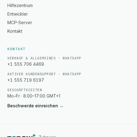
Hilfezentrum
Entwickler
MCP-Server
Kontakt
KONTAKT
VERKAUF & ALLGEMEINES · WHATSAPP
+1 555 706 4469
AKTIVER KUNDENSUPPORT · WHATSAPP
+1 555 719 6197
GESCHÄFTSZEITEN
Mo–Fr · 8:00–17:00 GMT+1
Beschwerde einreichen
→