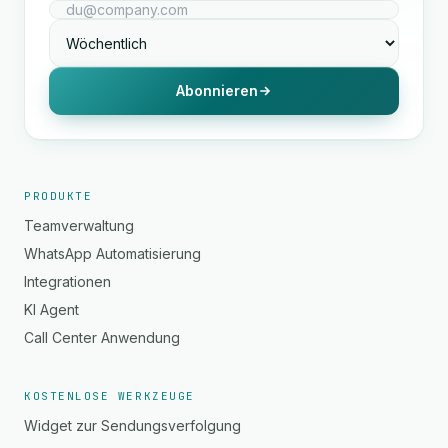
Abonnieren
PRODUKTE
Teamverwaltung
WhatsApp Automatisierung
Integrationen
KI Agent
Call Center Anwendung
KOSTENLOSE WERKZEUGE
Widget zur Sendungsverfolgung