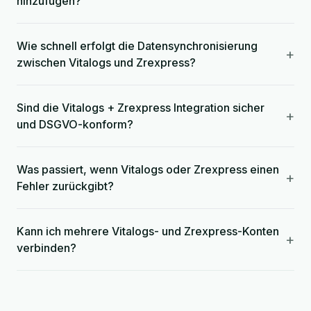
hinzufügen?
Wie schnell erfolgt die Datensynchronisierung
+
zwischen Vitalogs und Zrexpress?
Sind die Vitalogs + Zrexpress Integration sicher
+
und DSGVO-konform?
Was passiert, wenn Vitalogs oder Zrexpress einen
+
Fehler zurückgibt?
Kann ich mehrere Vitalogs- und Zrexpress-Konten
+
verbinden?