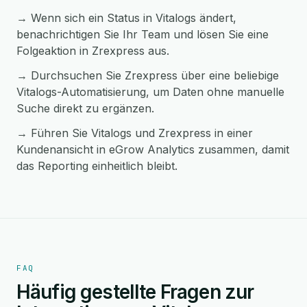
→ Wenn sich ein Status in Vitalogs ändert,
benachrichtigen Sie Ihr Team und lösen Sie eine
Folgeaktion in Zrexpress aus.
→ Durchsuchen Sie Zrexpress über eine beliebige
Vitalogs-Automatisierung, um Daten ohne manuelle
Suche direkt zu ergänzen.
→ Führen Sie Vitalogs und Zrexpress in einer
Kundenansicht in eGrow Analytics zusammen, damit
das Reporting einheitlich bleibt.
FAQ
Häufig gestellte Fragen zur