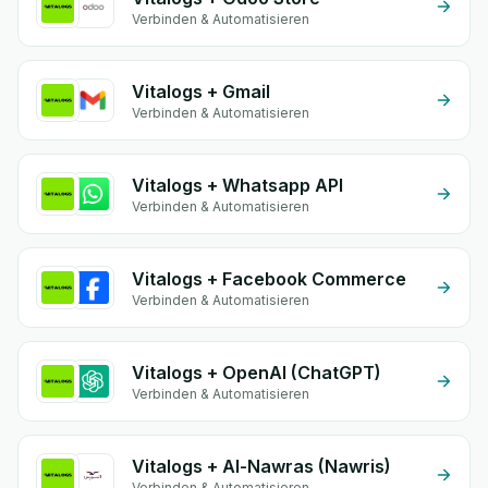
Verbinden & Automatisieren
Vitalogs + Gmail
Verbinden & Automatisieren
Vitalogs + Whatsapp API
Verbinden & Automatisieren
Vitalogs + Facebook Commerce
Verbinden & Automatisieren
Vitalogs + OpenAI (ChatGPT)
Verbinden & Automatisieren
Vitalogs + Al-Nawras (Nawris)
Verbinden & Automatisieren