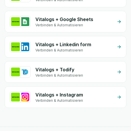
Vitalogs + Google Sheets
Verbinden & Automatisieren
Vitalogs + Linkedin form
Verbinden & Automatisieren
Vitalogs + Todify
Verbinden & Automatisieren
Vitalogs + Instagram
Verbinden & Automatisieren