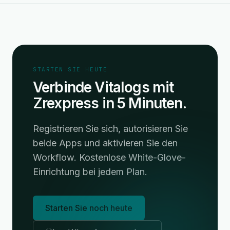
STARTEN SIE HEUTE
Verbinde Vitalogs mit
Zrexpress in 5 Minuten.
Registrieren Sie sich, autorisieren Sie
beide Apps und aktivieren Sie den
Workflow. Kostenlose White-Glove-
Einrichtung bei jedem Plan.
Starten Sie noch heute