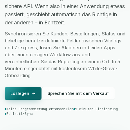
sichere API. Wenn also in einer Anwendung etwas
passiert, geschieht automatisch das Richtige in
der anderen – in Echtzeit.
Synchronisieren Sie Kunden, Bestellungen, Status und
beliebige benutzerdefinierte Felder zwischen Vitalogs
und Zrexpress, lösen Sie Aktionen in beiden Apps
über einen einzigen Workflow aus und
vereinheitlichen Sie das Reporting an einem Ort. In 5
Minuten eingerichtet mit kostenlosem White-Glove-
Onboarding.
Loslegen
Sprechen Sie mit dem Verkauf
Keine Programmierung erforderlich
5-Minuten-Einrichtung
Echtzeit-Sync