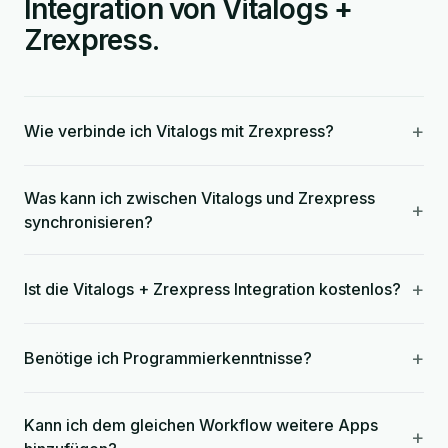
Integration von Vitalogs +
Zrexpress.
+
Wie verbinde ich Vitalogs mit Zrexpress?
Was kann ich zwischen Vitalogs und Zrexpress
+
synchronisieren?
+
Ist die Vitalogs + Zrexpress Integration kostenlos?
+
Benötige ich Programmierkenntnisse?
Kann ich dem gleichen Workflow weitere Apps
+