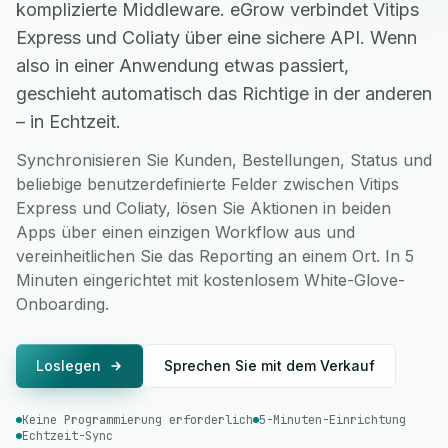
komplizierte Middleware. eGrow verbindet Vitips
Express und Coliaty über eine sichere API. Wenn
also in einer Anwendung etwas passiert,
geschieht automatisch das Richtige in der anderen
– in Echtzeit.
Synchronisieren Sie Kunden, Bestellungen, Status und
beliebige benutzerdefinierte Felder zwischen Vitips
Express und Coliaty, lösen Sie Aktionen in beiden
Apps über einen einzigen Workflow aus und
vereinheitlichen Sie das Reporting an einem Ort. In 5
Minuten eingerichtet mit kostenlosem White-Glove-
Onboarding.
Loslegen
Sprechen Sie mit dem Verkauf
Keine Programmierung erforderlich
5-Minuten-Einrichtung
Echtzeit-Sync