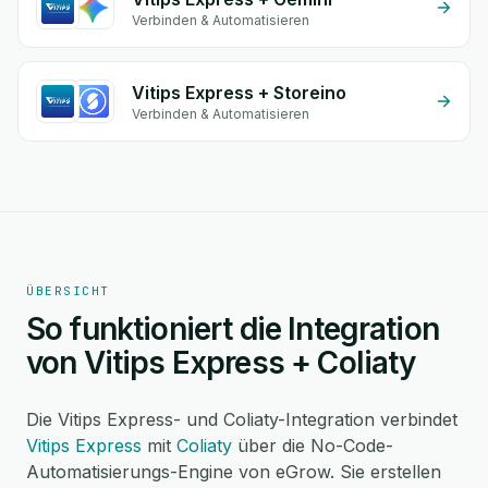
Verbinden & Automatisieren
Vitips Express + Storeino
Verbinden & Automatisieren
ÜBERSICHT
So funktioniert die Integration
von Vitips Express + Coliaty
Die Vitips Express- und Coliaty-Integration verbindet
Vitips Express
mit
Coliaty
über die No-Code-
Automatisierungs-Engine von eGrow. Sie erstellen