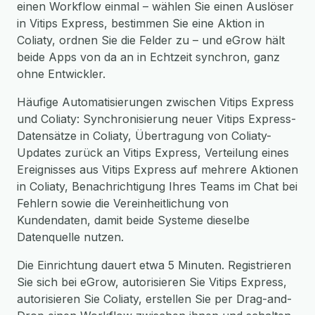
einen Workflow einmal – wählen Sie einen Auslöser
in Vitips Express, bestimmen Sie eine Aktion in
Coliaty, ordnen Sie die Felder zu – und eGrow hält
beide Apps von da an in Echtzeit synchron, ganz
ohne Entwickler.
Häufige Automatisierungen zwischen Vitips Express
und Coliaty: Synchronisierung neuer Vitips Express-
Datensätze in Coliaty, Übertragung von Coliaty-
Updates zurück an Vitips Express, Verteilung eines
Ereignisses aus Vitips Express auf mehrere Aktionen
in Coliaty, Benachrichtigung Ihres Teams im Chat bei
Fehlern sowie die Vereinheitlichung von
Kundendaten, damit beide Systeme dieselbe
Datenquelle nutzen.
Die Einrichtung dauert etwa 5 Minuten. Registrieren
Sie sich bei eGrow, autorisieren Sie Vitips Express,
autorisieren Sie Coliaty, erstellen Sie per Drag-and-