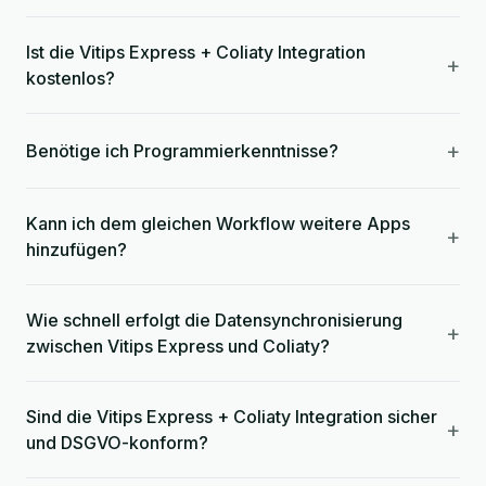
Ist die Vitips Express + Coliaty Integration
+
kostenlos?
+
Benötige ich Programmierkenntnisse?
Kann ich dem gleichen Workflow weitere Apps
+
hinzufügen?
Wie schnell erfolgt die Datensynchronisierung
+
zwischen Vitips Express und Coliaty?
Sind die Vitips Express + Coliaty Integration sicher
+
und DSGVO-konform?