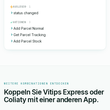
AUSLÖSER
· 1
status changed
AKTIONEN
· 3
Add Parcel Normal
Get Parcel Tracking
Add Parcel Stock
WEITERE KOMBINATIONEN ENTDECKEN
Koppeln Sie Vitips Express oder
Coliaty mit einer anderen App.