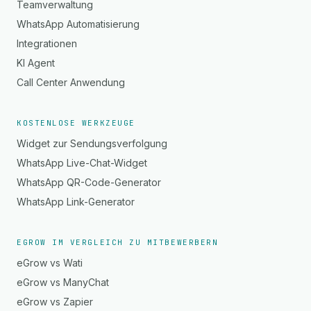
Teamverwaltung
WhatsApp Automatisierung
Integrationen
KI Agent
Call Center Anwendung
KOSTENLOSE WERKZEUGE
Widget zur Sendungsverfolgung
WhatsApp Live-Chat-Widget
WhatsApp QR-Code-Generator
WhatsApp Link-Generator
EGROW IM VERGLEICH ZU MITBEWERBERN
eGrow vs Wati
eGrow vs ManyChat
eGrow vs Zapier