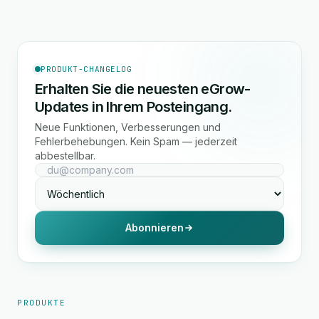
PRODUKT-CHANGELOG
Erhalten Sie die neuesten eGrow-
Updates in Ihrem Posteingang.
Neue Funktionen, Verbesserungen und
Fehlerbehebungen. Kein Spam — jederzeit
abbestellbar.
Abonnieren
PRODUKTE