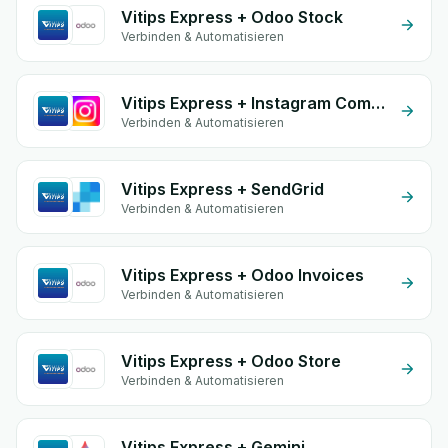
Vitips Express + Odoo Stock
Verbinden & Automatisieren
Vitips Express + Instagram Comment
Verbinden & Automatisieren
Vitips Express + SendGrid
Verbinden & Automatisieren
Vitips Express + Odoo Invoices
Verbinden & Automatisieren
Vitips Express + Odoo Store
Verbinden & Automatisieren
Vitips Express + Gemini