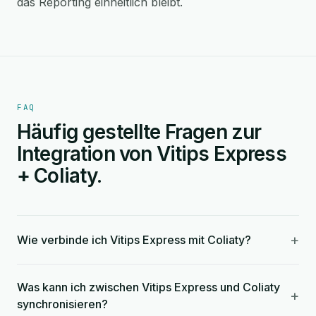
das Reporting einheitlich bleibt.
FAQ
Häufig gestellte Fragen zur
Integration von Vitips Express
+ Coliaty.
+
Wie verbinde ich Vitips Express mit Coliaty?
Was kann ich zwischen Vitips Express und Coliaty
+
synchronisieren?