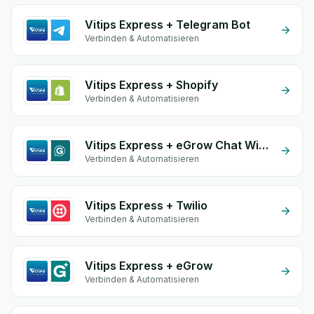
Vitips Express + Telegram Bot
Verbinden & Automatisieren
Vitips Express + Shopify
Verbinden & Automatisieren
Vitips Express + eGrow Chat Widget
Verbinden & Automatisieren
Vitips Express + Twilio
Verbinden & Automatisieren
Vitips Express + eGrow
Verbinden & Automatisieren