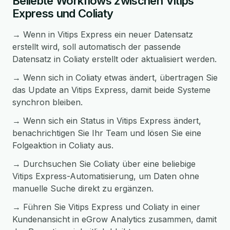
Beliebte Workflows zwischen Vitips
Express und Coliaty
→ Wenn in Vitips Express ein neuer Datensatz
erstellt wird, soll automatisch der passende
Datensatz in Coliaty erstellt oder aktualisiert werden.
→ Wenn sich in Coliaty etwas ändert, übertragen Sie
das Update an Vitips Express, damit beide Systeme
synchron bleiben.
→ Wenn sich ein Status in Vitips Express ändert,
benachrichtigen Sie Ihr Team und lösen Sie eine
Folgeaktion in Coliaty aus.
→ Durchsuchen Sie Coliaty über eine beliebige
Vitips Express-Automatisierung, um Daten ohne
manuelle Suche direkt zu ergänzen.
→ Führen Sie Vitips Express und Coliaty in einer
Kundenansicht in eGrow Analytics zusammen, damit