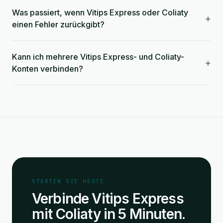
Was passiert, wenn Vitips Express oder Coliaty
+
einen Fehler zurückgibt?
Kann ich mehrere Vitips Express- und Coliaty-
+
Konten verbinden?
STARTEN SIE HEUTE
Verbinde Vitips Express
mit Coliaty in 5 Minuten.