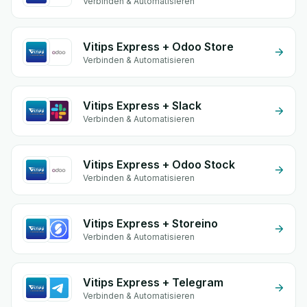
Verbinden & Automatisieren
Vitips Express + Odoo Store
Verbinden & Automatisieren
Vitips Express + Slack
Verbinden & Automatisieren
Vitips Express + Odoo Stock
Verbinden & Automatisieren
Vitips Express + Storeino
Verbinden & Automatisieren
Vitips Express + Telegram
Verbinden & Automatisieren