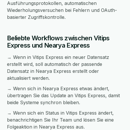
Ausführungsprotokollen, automatischen
Wiederholungsversuchen bei Fehlern und OAuth-
basierter Zugriffskontrolle.
Beliebte Workflows zwischen Vitips
Express und Nearya Express
→ Wenn in Vitips Express ein neuer Datensatz
erstellt wird, soll automatisch der passende
Datensatz in Nearya Express erstellt oder
aktualisiert werden.
→ Wenn sich in Nearya Express etwas ändert,
übertragen Sie das Update an Vitips Express, damit
beide Systeme synchron bleiben.
→ Wenn sich ein Status in Vitips Express ändert,
benachrichtigen Sie Ihr Team und lösen Sie eine
Folgeaktion in Nearya Express aus.