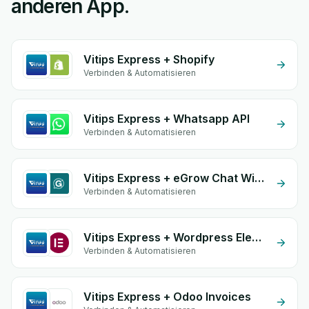
anderen App.
Vitips Express + Shopify
Verbinden & Automatisieren
Vitips Express + Whatsapp API
Verbinden & Automatisieren
Vitips Express + eGrow Chat Widget
Verbinden & Automatisieren
Vitips Express + Wordpress Elementor
Verbinden & Automatisieren
Vitips Express + Odoo Invoices