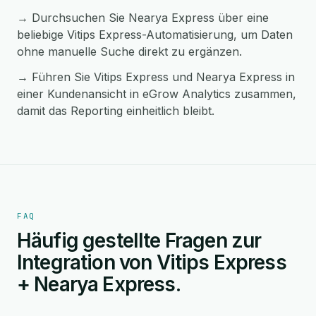
→ Durchsuchen Sie Nearya Express über eine
beliebige Vitips Express-Automatisierung, um Daten
ohne manuelle Suche direkt zu ergänzen.
→ Führen Sie Vitips Express und Nearya Express in
einer Kundenansicht in eGrow Analytics zusammen,
damit das Reporting einheitlich bleibt.
FAQ
Häufig gestellte Fragen zur
Integration von Vitips Express
+ Nearya Express.