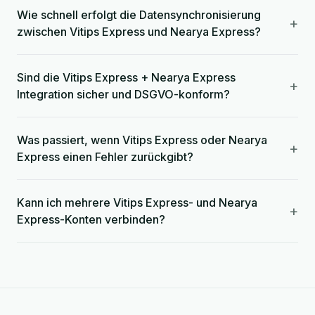
Wie schnell erfolgt die Datensynchronisierung
+
zwischen Vitips Express und Nearya Express?
Sind die Vitips Express + Nearya Express
+
Integration sicher und DSGVO-konform?
Was passiert, wenn Vitips Express oder Nearya
+
Express einen Fehler zurückgibt?
Kann ich mehrere Vitips Express- und Nearya
+
Express-Konten verbinden?