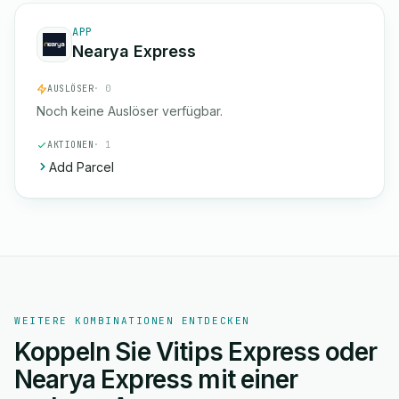
APP
Nearya Express
AUSLÖSER
· 0
Noch keine Auslöser verfügbar.
AKTIONEN
· 1
Add Parcel
WEITERE KOMBINATIONEN ENTDECKEN
Koppeln Sie Vitips Express oder
Nearya Express mit einer