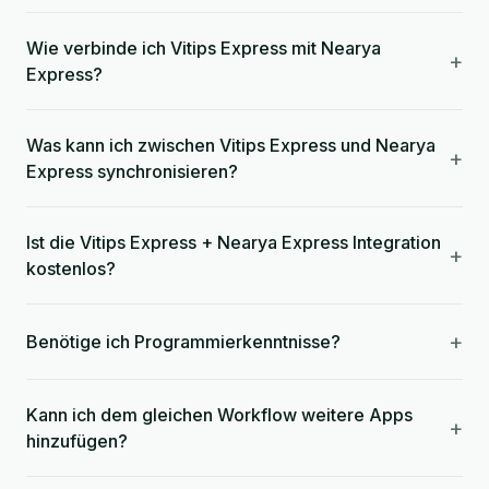
Wie verbinde ich Vitips Express mit Nearya
+
Express?
Was kann ich zwischen Vitips Express und Nearya
+
Express synchronisieren?
Ist die Vitips Express + Nearya Express Integration
+
kostenlos?
+
Benötige ich Programmierkenntnisse?
Kann ich dem gleichen Workflow weitere Apps
+
hinzufügen?