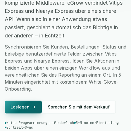
komplizierte Middleware. eGrow verbindet Vitips
Express und Nearya Express über eine sichere
API. Wenn also in einer Anwendung etwas
passiert, geschieht automatisch das Richtige in
der anderen – in Echtzeit.
Synchronisieren Sie Kunden, Bestellungen, Status und
beliebige benutzerdefinierte Felder zwischen Vitips
Express und Nearya Express, lösen Sie Aktionen in
beiden Apps über einen einzigen Workflow aus und
vereinheitlichen Sie das Reporting an einem Ort. In 5
Minuten eingerichtet mit kostenlosem White-Glove-
Onboarding.
Loslegen
Sprechen Sie mit dem Verkauf
Keine Programmierung erforderlich
5-Minuten-Einrichtung
Echtzeit-Sync