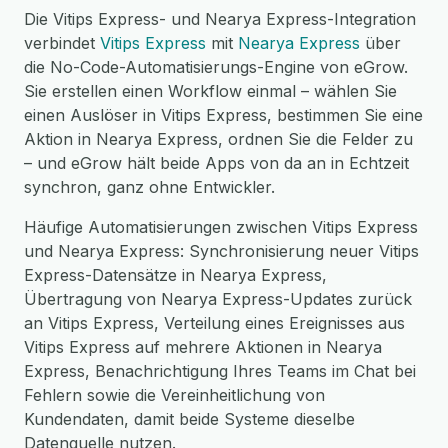
Die Vitips Express- und Nearya Express-Integration
verbindet
Vitips Express
mit
Nearya Express
über
die No-Code-Automatisierungs-Engine von eGrow.
Sie erstellen einen Workflow einmal – wählen Sie
einen Auslöser in Vitips Express, bestimmen Sie eine
Aktion in Nearya Express, ordnen Sie die Felder zu
– und eGrow hält beide Apps von da an in Echtzeit
synchron, ganz ohne Entwickler.
Häufige Automatisierungen zwischen Vitips Express
und Nearya Express: Synchronisierung neuer Vitips
Express-Datensätze in Nearya Express,
Übertragung von Nearya Express-Updates zurück
an Vitips Express, Verteilung eines Ereignisses aus
Vitips Express auf mehrere Aktionen in Nearya
Express, Benachrichtigung Ihres Teams im Chat bei
Fehlern sowie die Vereinheitlichung von
Kundendaten, damit beide Systeme dieselbe
Datenquelle nutzen.