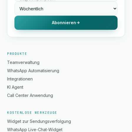
Abonnieren
PRODUKTE
Teamverwaltung
WhatsApp Automatisierung
Integrationen
KI Agent
Call Center Anwendung
KOSTENLOSE WERKZEUGE
Widget zur Sendungsverfolgung
WhatsApp Live-Chat-Widget