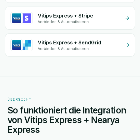
Vitips Express + Stripe
Verbinden & Automatisieren
Vitips Express + SendGrid
Verbinden & Automatisieren
ÜBERSICHT
So funktioniert die Integration
von Vitips Express + Nearya
Express