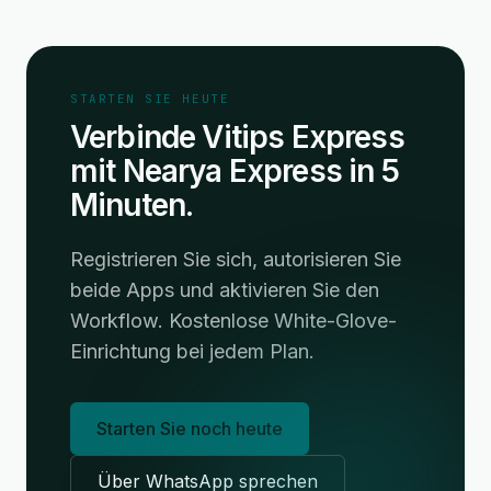
STARTEN SIE HEUTE
Verbinde Vitips Express
mit Nearya Express in 5
Minuten.
Registrieren Sie sich, autorisieren Sie
beide Apps und aktivieren Sie den
Workflow. Kostenlose White-Glove-
Einrichtung bei jedem Plan.
Starten Sie noch heute
Über WhatsApp sprechen