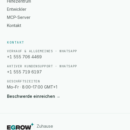
Hilfezentrum
Entwickler
MCP-Server
Kontakt
KONTAKT
VERKAUF & ALLGEMEINES · WHATSAPP
+1 555 706 4469
AKTIVER KUNDENSUPPORT · WHATSAPP
+1 555 719 6197
GESCHÄFTSZEITEN
Mo–Fr · 8:00–17:00 GMT+1
Beschwerde einreichen
→
Zuhause