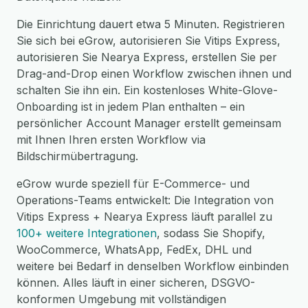
Die Einrichtung dauert etwa 5 Minuten. Registrieren
Sie sich bei eGrow, autorisieren Sie Vitips Express,
autorisieren Sie Nearya Express, erstellen Sie per
Drag-and-Drop einen Workflow zwischen ihnen und
schalten Sie ihn ein. Ein kostenloses White-Glove-
Onboarding ist in jedem Plan enthalten – ein
persönlicher Account Manager erstellt gemeinsam
mit Ihnen Ihren ersten Workflow via
Bildschirmübertragung.
eGrow wurde speziell für E-Commerce- und
Operations-Teams entwickelt: Die Integration von
Vitips Express + Nearya Express läuft parallel zu
100+ weitere Integrationen
, sodass Sie Shopify,
WooCommerce, WhatsApp, FedEx, DHL und
weitere bei Bedarf in denselben Workflow einbinden
können. Alles läuft in einer sicheren, DSGVO-
konformen Umgebung mit vollständigen