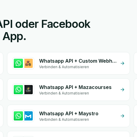
API oder Facebook
n App.
Whatsapp API + Custom Webhook
Verbinden & Automatisieren
Whatsapp API + Mazacourses
Verbinden & Automatisieren
Whatsapp API + Maystro
Verbinden & Automatisieren