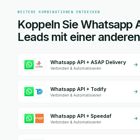
WEITERE KOMBINATIONEN ENTDECKEN
Koppeln Sie Whatsapp 
Leads mit einer andere
Whatsapp API + ASAP Delivery
Verbinden & Automatisieren
Whatsapp API + Todify
Verbinden & Automatisieren
Whatsapp API + Speedaf
Verbinden & Automatisieren