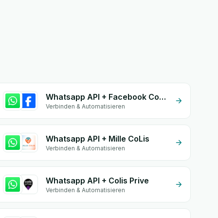
Whatsapp API + Facebook Commerce
Verbinden & Automatisieren
Whatsapp API + Mille CoLis
Verbinden & Automatisieren
Whatsapp API + Colis Prive
Verbinden & Automatisieren