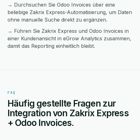
→ Durchsuchen Sie Odoo Invoices über eine
beliebige Zakrix Express-Automatisierung, um Daten
ohne manuelle Suche direkt zu ergänzen.
→ Führen Sie Zakrix Express und Odoo Invoices in
einer Kundenansicht in eGrow Analytics zusammen,
damit das Reporting einheitlich bleibt.
FAQ
Häufig gestellte Fragen zur
Integration von Zakrix Express
+ Odoo Invoices.