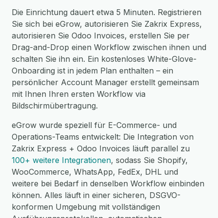
Die Einrichtung dauert etwa 5 Minuten. Registrieren
Sie sich bei eGrow, autorisieren Sie Zakrix Express,
autorisieren Sie Odoo Invoices, erstellen Sie per
Drag-and-Drop einen Workflow zwischen ihnen und
schalten Sie ihn ein. Ein kostenloses White-Glove-
Onboarding ist in jedem Plan enthalten – ein
persönlicher Account Manager erstellt gemeinsam
mit Ihnen Ihren ersten Workflow via
Bildschirmübertragung.
eGrow wurde speziell für E-Commerce- und
Operations-Teams entwickelt: Die Integration von
Zakrix Express + Odoo Invoices läuft parallel zu
100+ weitere Integrationen
, sodass Sie Shopify,
WooCommerce, WhatsApp, FedEx, DHL und
weitere bei Bedarf in denselben Workflow einbinden
können. Alles läuft in einer sicheren, DSGVO-
konformen Umgebung mit vollständigen