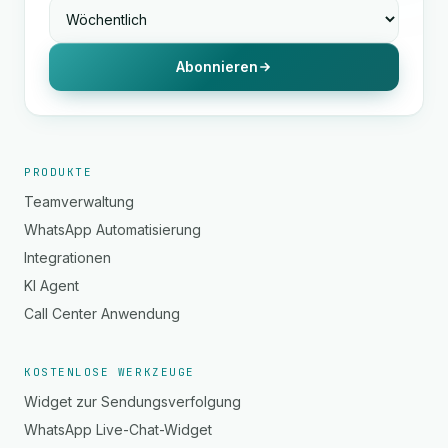
Abonnieren
PRODUKTE
Teamverwaltung
WhatsApp Automatisierung
Integrationen
KI Agent
Call Center Anwendung
KOSTENLOSE WERKZEUGE
Widget zur Sendungsverfolgung
WhatsApp Live-Chat-Widget