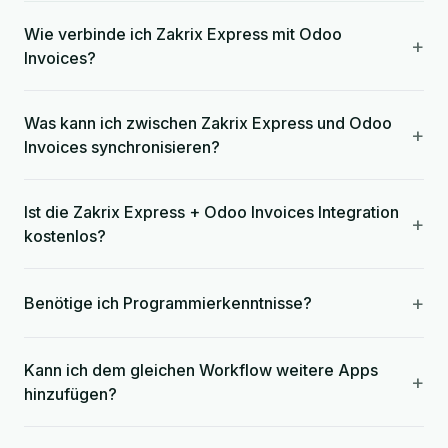
Wie verbinde ich Zakrix Express mit Odoo
+
Invoices?
Was kann ich zwischen Zakrix Express und Odoo
+
Invoices synchronisieren?
Ist die Zakrix Express + Odoo Invoices Integration
+
kostenlos?
+
Benötige ich Programmierkenntnisse?
Kann ich dem gleichen Workflow weitere Apps
+
hinzufügen?