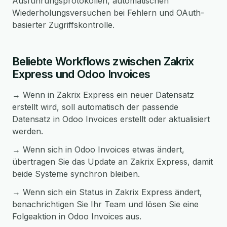
Ausführungsprotokollen, automatischen
Wiederholungsversuchen bei Fehlern und OAuth-
basierter Zugriffskontrolle.
Beliebte Workflows zwischen Zakrix
Express und Odoo Invoices
→ Wenn in Zakrix Express ein neuer Datensatz
erstellt wird, soll automatisch der passende
Datensatz in Odoo Invoices erstellt oder aktualisiert
werden.
→ Wenn sich in Odoo Invoices etwas ändert,
übertragen Sie das Update an Zakrix Express, damit
beide Systeme synchron bleiben.
→ Wenn sich ein Status in Zakrix Express ändert,
benachrichtigen Sie Ihr Team und lösen Sie eine
Folgeaktion in Odoo Invoices aus.