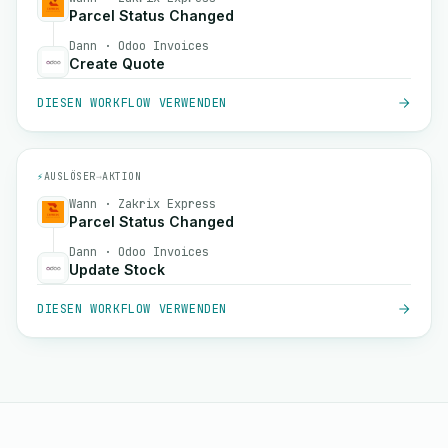
Parcel Status Changed
Dann · Odoo Invoices
Create Quote
DIESEN WORKFLOW VERWENDEN
⚡
AUSLÖSER
→
AKTION
Wann · Zakrix Express
Parcel Status Changed
Dann · Odoo Invoices
Update Stock
DIESEN WORKFLOW VERWENDEN