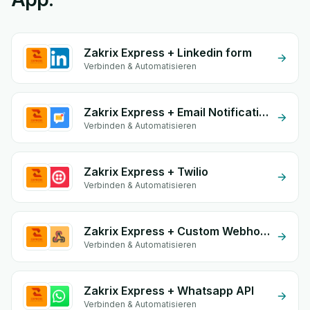
Zakrix Express + Linkedin form
Verbinden & Automatisieren
Zakrix Express + Email Notifications by eGrow
Verbinden & Automatisieren
Zakrix Express + Twilio
Verbinden & Automatisieren
Zakrix Express + Custom Webhook
Verbinden & Automatisieren
Zakrix Express + Whatsapp API
Verbinden & Automatisieren