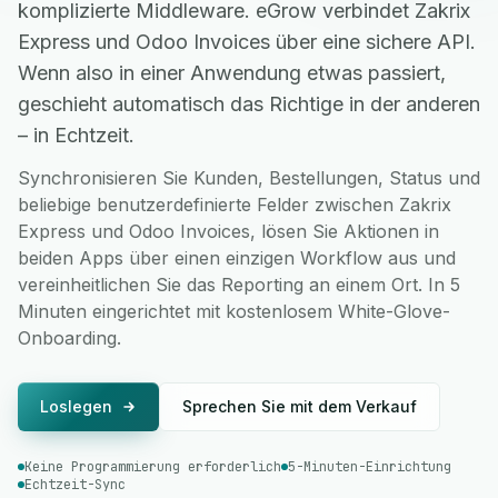
komplizierte Middleware. eGrow verbindet Zakrix
Express und Odoo Invoices über eine sichere API.
Wenn also in einer Anwendung etwas passiert,
geschieht automatisch das Richtige in der anderen
– in Echtzeit.
Synchronisieren Sie Kunden, Bestellungen, Status und
beliebige benutzerdefinierte Felder zwischen Zakrix
Express und Odoo Invoices, lösen Sie Aktionen in
beiden Apps über einen einzigen Workflow aus und
vereinheitlichen Sie das Reporting an einem Ort. In 5
Minuten eingerichtet mit kostenlosem White-Glove-
Onboarding.
Loslegen
Sprechen Sie mit dem Verkauf
Keine Programmierung erforderlich
5-Minuten-Einrichtung
Echtzeit-Sync