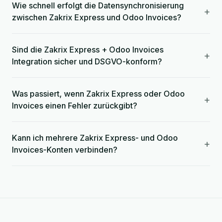
Wie schnell erfolgt die Datensynchronisierung
+
zwischen Zakrix Express und Odoo Invoices?
Sind die Zakrix Express + Odoo Invoices
+
Integration sicher und DSGVO-konform?
Was passiert, wenn Zakrix Express oder Odoo
+
Invoices einen Fehler zurückgibt?
Kann ich mehrere Zakrix Express- und Odoo
+
Invoices-Konten verbinden?