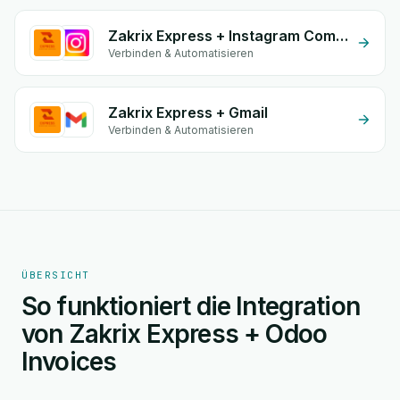
Zakrix Express + Instagram Comment
Verbinden & Automatisieren
Zakrix Express + Gmail
Verbinden & Automatisieren
ÜBERSICHT
So funktioniert die Integration
von Zakrix Express + Odoo
Invoices