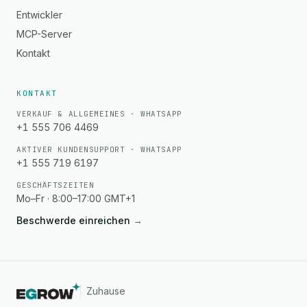
Entwickler
MCP-Server
Kontakt
KONTAKT
VERKAUF & ALLGEMEINES · WHATSAPP
+1 555 706 4469
AKTIVER KUNDENSUPPORT · WHATSAPP
+1 555 719 6197
GESCHÄFTSZEITEN
Mo–Fr · 8:00–17:00 GMT+1
Beschwerde einreichen
→
Zuhause