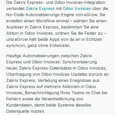
Die Zakrix Express- und Odoo Invoices-Integration
verbindet
Zakrix Express
mit
Odoo Invoices
über die
No-Code-Automatisierungs-Engine von eGrow. Sie
erstellen einen Workflow einmal – wählen Sie einen
Auslöser in Zakrix Express, bestimmen Sie eine
Aktion in Odoo Invoices, ordnen Sie die Felder zu –
und eGrow hält beide Apps von da an in Echtzeit
synchron, ganz ohne Entwickler.
Häufige Automatisierungen zwischen Zakrix
Express und Odoo Invoices: Synchronisierung
neuer Zakrix Express-Datensätze in Odoo Invoices,
Übertragung von Odoo Invoices-Updates zurück an
Zakrix Express, Verteilung eines Ereignisses aus
Zakrix Express auf mehrere Aktionen in Odoo
Invoices, Benachrichtigung Ihres Teams im Chat bei
Fehlern sowie die Vereinheitlichung von
Kundendaten, damit beide Systeme dieselbe
Datenquelle nutzen.