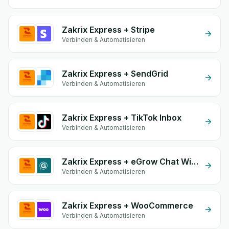
Zakrix Express + Stripe
Verbinden & Automatisieren
Zakrix Express + SendGrid
Verbinden & Automatisieren
Zakrix Express + TikTok Inbox
Verbinden & Automatisieren
Zakrix Express + eGrow Chat Widget
Verbinden & Automatisieren
Zakrix Express + WooCommerce
Verbinden & Automatisieren