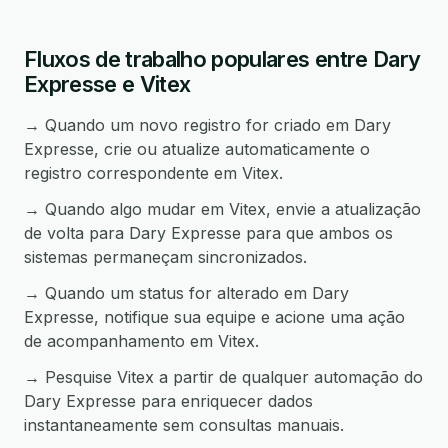
Fluxos de trabalho populares entre Dary
Expresse e Vitex
→ Quando um novo registro for criado em Dary
Expresse, crie ou atualize automaticamente o
registro correspondente em Vitex.
→ Quando algo mudar em Vitex, envie a atualização
de volta para Dary Expresse para que ambos os
sistemas permaneçam sincronizados.
→ Quando um status for alterado em Dary
Expresse, notifique sua equipe e acione uma ação
de acompanhamento em Vitex.
→ Pesquise Vitex a partir de qualquer automação do
Dary Expresse para enriquecer dados
instantaneamente sem consultas manuais.