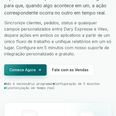
para que, quando algo acontece em um, a ação
correspondente ocorra no outro em tempo real.
Sincronize clientes, pedidos, status e quaisquer
campos personalizados entre Dary Expresse e Vitex,
dispare ações em ambos os aplicativos a partir de um
único fluxo de trabalho e unifique relatórios em um só
lugar. Configure em 5 minutos com nosso suporte de
integração personalizado e gratuito.
Comece Agora
Fale com as Vendas
Não é necessário programar
Configuração de 5 minutos
Sincronização em tempo real