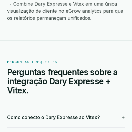
→ Combine Dary Expresse e Vitex em uma única
visualização de cliente no eGrow analytics para que
os relatórios permaneçam unificados.
PERGUNTAS FREQUENTES
Perguntas frequentes sobre a
integração Dary Expresse +
Vitex.
+
Como conecto o Dary Expresse ao Vitex?