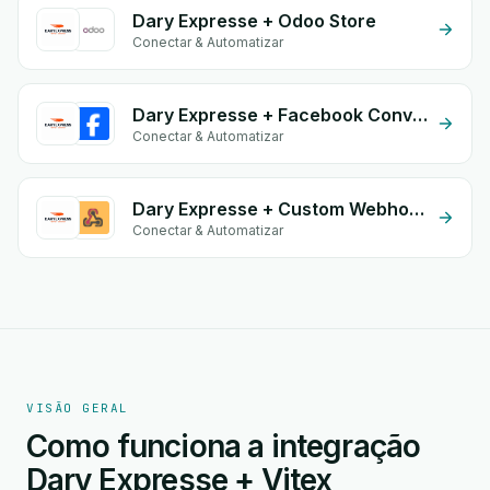
Dary Expresse + Odoo Store
Conectar & Automatizar
Dary Expresse + Facebook Conversion API (CAPI)
Conectar & Automatizar
Dary Expresse + Custom Webhook
Conectar & Automatizar
VISÃO GERAL
Como funciona a integração
Dary Expresse + Vitex