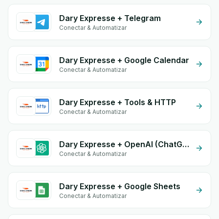
Dary Expresse + Telegram
Conectar & Automatizar
Dary Expresse + Google Calendar
Conectar & Automatizar
Dary Expresse + Tools & HTTP
Conectar & Automatizar
Dary Expresse + OpenAI (ChatGPT)
Conectar & Automatizar
Dary Expresse + Google Sheets
Conectar & Automatizar