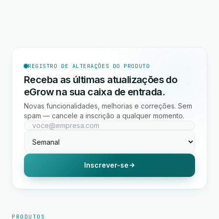
REGISTRO DE ALTERAÇÕES DO PRODUTO
Receba as últimas atualizações do
eGrow na sua caixa de entrada.
Novas funcionalidades, melhorias e correções. Sem
spam — cancele a inscrição a qualquer momento.
Inscrever-se
PRODUTOS