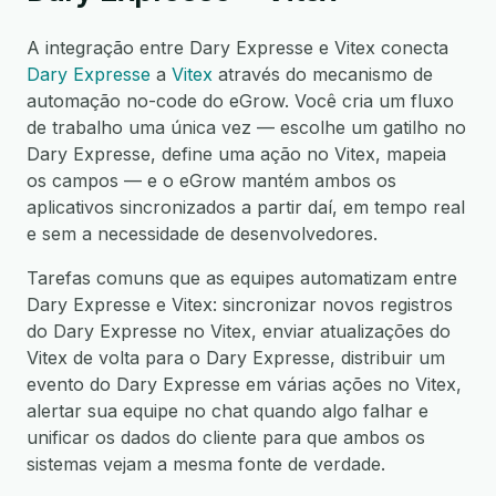
A integração entre Dary Expresse e Vitex conecta
Dary Expresse
a
Vitex
através do mecanismo de
automação no-code do eGrow. Você cria um fluxo
de trabalho uma única vez — escolhe um gatilho no
Dary Expresse, define uma ação no Vitex, mapeia
os campos — e o eGrow mantém ambos os
aplicativos sincronizados a partir daí, em tempo real
e sem a necessidade de desenvolvedores.
Tarefas comuns que as equipes automatizam entre
Dary Expresse e Vitex: sincronizar novos registros
do Dary Expresse no Vitex, enviar atualizações do
Vitex de volta para o Dary Expresse, distribuir um
evento do Dary Expresse em várias ações no Vitex,
alertar sua equipe no chat quando algo falhar e
unificar os dados do cliente para que ambos os
sistemas vejam a mesma fonte de verdade.