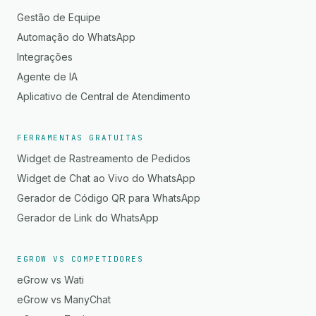
Gestão de Equipe
Automação do WhatsApp
Integrações
Agente de IA
Aplicativo de Central de Atendimento
FERRAMENTAS GRATUITAS
Widget de Rastreamento de Pedidos
Widget de Chat ao Vivo do WhatsApp
Gerador de Código QR para WhatsApp
Gerador de Link do WhatsApp
EGROW VS COMPETIDORES
eGrow vs Wati
eGrow vs ManyChat