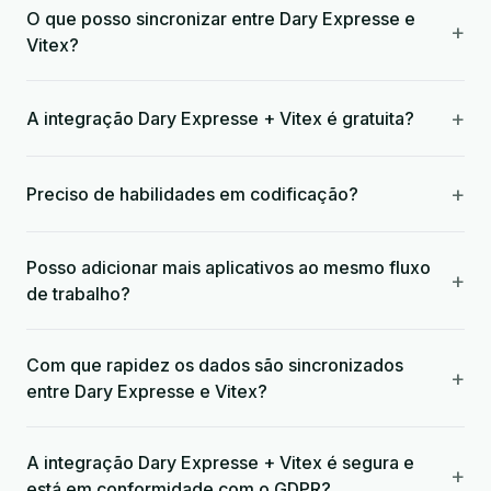
O que posso sincronizar entre Dary Expresse e
+
Vitex?
+
A integração Dary Expresse + Vitex é gratuita?
+
Preciso de habilidades em codificação?
Posso adicionar mais aplicativos ao mesmo fluxo
+
de trabalho?
Com que rapidez os dados são sincronizados
+
entre Dary Expresse e Vitex?
A integração Dary Expresse + Vitex é segura e
+
está em conformidade com o GDPR?