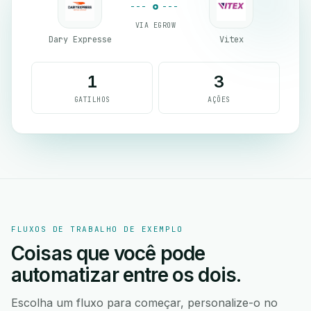
VIA EGROW
Dary Expresse
Vitex
1
3
GATILHOS
AÇÕES
FLUXOS DE TRABALHO DE EXEMPLO
Coisas que você pode
automatizar entre os dois.
Escolha um fluxo para começar, personalize-o no