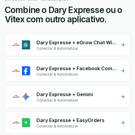
Combine o Dary Expresse ou o
Vitex com outro aplicativo.
Dary Expresse + eGrow Chat Widget
Conectar & Automatizar
Dary Expresse + Facebook Comments
Conectar & Automatizar
Dary Expresse + Gemini
Conectar & Automatizar
Dary Expresse + EasyOrders
Conectar & Automatizar