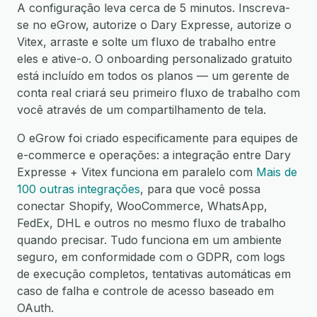
A configuração leva cerca de 5 minutos. Inscreva-
se no eGrow, autorize o Dary Expresse, autorize o
Vitex, arraste e solte um fluxo de trabalho entre
eles e ative-o. O onboarding personalizado gratuito
está incluído em todos os planos — um gerente de
conta real criará seu primeiro fluxo de trabalho com
você através de um compartilhamento de tela.
O eGrow foi criado especificamente para equipes de
e-commerce e operações: a integração entre Dary
Expresse + Vitex funciona em paralelo com
Mais de
100 outras integrações
, para que você possa
conectar Shopify, WooCommerce, WhatsApp,
FedEx, DHL e outros no mesmo fluxo de trabalho
quando precisar. Tudo funciona em um ambiente
seguro, em conformidade com o GDPR, com logs
de execução completos, tentativas automáticas em
caso de falha e controle de acesso baseado em
OAuth.