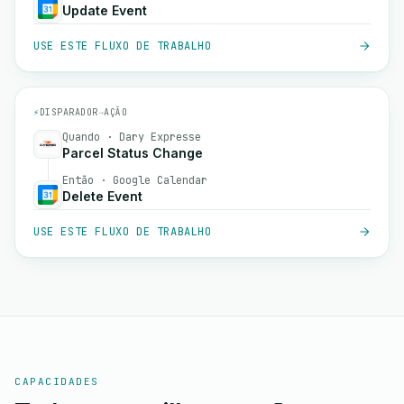
Update Event
USE ESTE FLUXO DE TRABALHO
⚡
DISPARADOR
→
AÇÃO
Quando · Dary Expresse
Parcel Status Change
Então · Google Calendar
Delete Event
USE ESTE FLUXO DE TRABALHO
CAPACIDADES