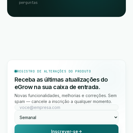
perguntas
REGISTRO DE ALTERAÇÕES DO PRODUTO
Receba as últimas atualizações do
eGrow na sua caixa de entrada.
Novas funcionalidades, melhorias e correções. Sem
spam — cancele a inscrição a qualquer momento.
Inscrever-se