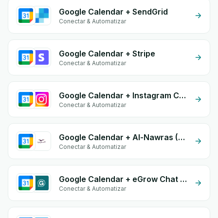
Google Calendar + SendGrid
Conectar & Automatizar
Google Calendar + Stripe
Conectar & Automatizar
Google Calendar + Instagram Comment
Conectar & Automatizar
Google Calendar + Al-Nawras (Nawris)
Conectar & Automatizar
Google Calendar + eGrow Chat Widget
Conectar & Automatizar