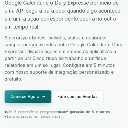
Google Calendar e o Dary Expresse por meio de
uma API segura para que, quando algo acontece
em um, a ação correspondente ocorra no outro
em tempo real.
Sincronize clientes, pedidos, status e quaisquer
campos personalizados entre Google Calendar e Dary
Expresse, dispare ações em ambos os aplicativos a
partir de um único fluxo de trabalho e unifique
relatórios em um só lugar. Configure em 5 minutos
com nosso suporte de integração personalizado e
gratuito.
Comece Agora
Fale com as Vendas
Não é necessário programar
Configuração de 5 minutos
Sincronização em tempo real