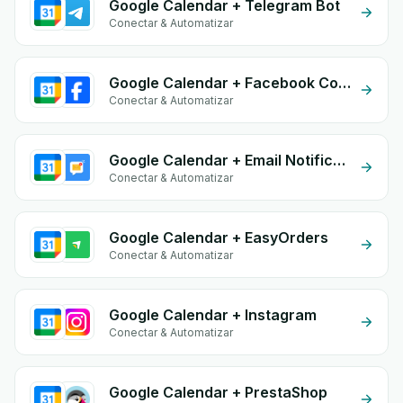
Google Calendar + Telegram Bot
Conectar & Automatizar
Google Calendar + Facebook Commerce
Conectar & Automatizar
Google Calendar + Email Notifications by eGrow
Conectar & Automatizar
Google Calendar + EasyOrders
Conectar & Automatizar
Google Calendar + Instagram
Conectar & Automatizar
Google Calendar + PrestaShop