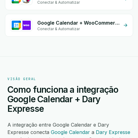
Conectar & Automatizar
Google Calendar + WooCommerce
Conectar & Automatizar
VISÃO GERAL
Como funciona a integração
Google Calendar + Dary
Expresse
A integração entre Google Calendar e Dary
Expresse conecta
Google Calendar
a
Dary Expresse