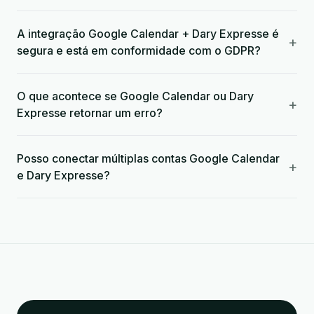
A integração Google Calendar + Dary Expresse é
+
segura e está em conformidade com o GDPR?
O que acontece se Google Calendar ou Dary
+
Expresse retornar um erro?
Posso conectar múltiplas contas Google Calendar
+
e Dary Expresse?