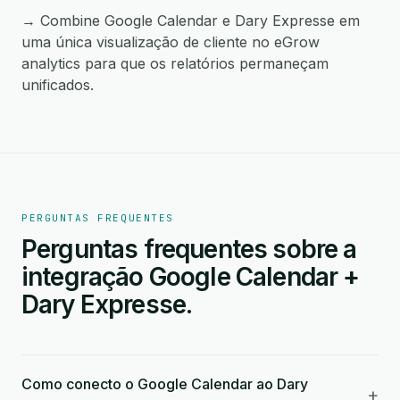
→ Combine Google Calendar e Dary Expresse em
uma única visualização de cliente no eGrow
analytics para que os relatórios permaneçam
unificados.
PERGUNTAS FREQUENTES
Perguntas frequentes sobre a
integração Google Calendar +
Dary Expresse.
Como conecto o Google Calendar ao Dary
+