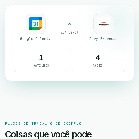
VIA EGROW
Google Calendar
Dary Expresse
1
4
GATILHOS
AÇÕES
FLUXOS DE TRABALHO DE EXEMPLO
Coisas que você pode