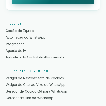
PRODUTOS
Gestão de Equipe
Automação do WhatsApp
Integrações
Agente de IA
Aplicativo de Central de Atendimento
FERRAMENTAS GRATUITAS
Widget de Rastreamento de Pedidos
Widget de Chat ao Vivo do WhatsApp
Gerador de Código QR para WhatsApp
Gerador de Link do WhatsApp