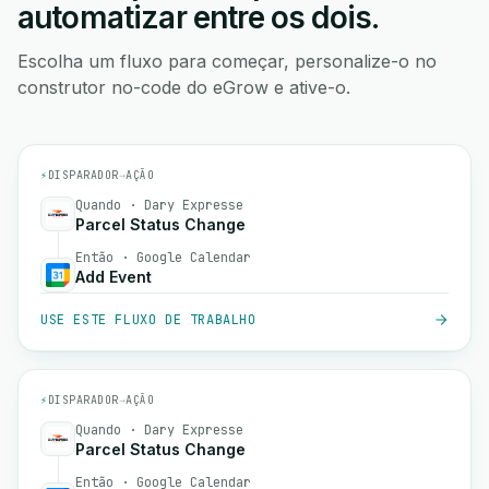
automatizar entre os dois.
Escolha um fluxo para começar, personalize-o no
construtor no-code do eGrow e ative-o.
⚡
DISPARADOR
→
AÇÃO
Quando · Dary Expresse
Parcel Status Change
Então · Google Calendar
Add Event
USE ESTE FLUXO DE TRABALHO
⚡
DISPARADOR
→
AÇÃO
Quando · Dary Expresse
Parcel Status Change
Então · Google Calendar