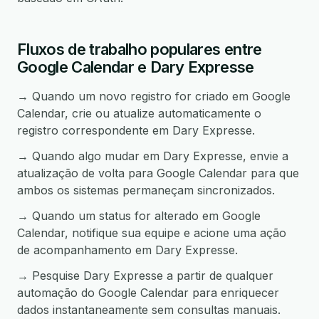
Fluxos de trabalho populares entre
Google Calendar e Dary Expresse
→ Quando um novo registro for criado em Google
Calendar, crie ou atualize automaticamente o
registro correspondente em Dary Expresse.
→ Quando algo mudar em Dary Expresse, envie a
atualização de volta para Google Calendar para que
ambos os sistemas permaneçam sincronizados.
→ Quando um status for alterado em Google
Calendar, notifique sua equipe e acione uma ação
de acompanhamento em Dary Expresse.
→ Pesquise Dary Expresse a partir de qualquer
automação do Google Calendar para enriquecer
dados instantaneamente sem consultas manuais.