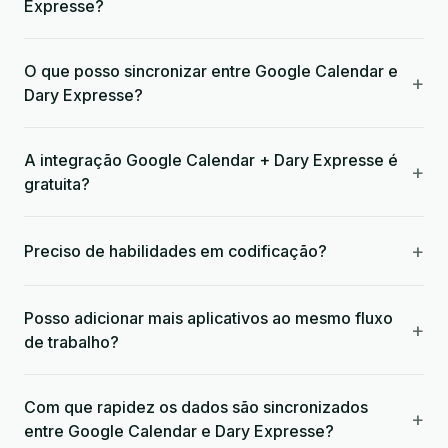
Expresse?
O que posso sincronizar entre Google Calendar e
+
Dary Expresse?
A integração Google Calendar + Dary Expresse é
+
gratuita?
+
Preciso de habilidades em codificação?
Posso adicionar mais aplicativos ao mesmo fluxo
+
de trabalho?
Com que rapidez os dados são sincronizados
+
entre Google Calendar e Dary Expresse?