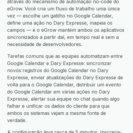
através do mecanismo de automação no-code do
eGrow. Você cria um fluxo de trabalho uma única
vez — escolhe um gatilho no Google Calendar,
define uma ação no Dary Expresse, mapeia os
campos — e o eGrow mantém ambos os aplicativos
sincronizados a partir daí, em tempo real e sem a
necessidade de desenvolvedores.
Tarefas comuns que as equipes automatizam entre
Google Calendar e Dary Expresse: sincronizar
novos registros do Google Calendar no Dary
Expresse, enviar atualizações do Dary Expresse de
volta para o Google Calendar, distribuir um evento
do Google Calendar em várias ações no Dary
Expresse, alertar sua equipe no chat quando algo
falhar e unificar os dados do cliente para que
ambos os sistemas vejam a mesma fonte de
verdade.
A configuração leva cerca de 5 minutos. Inscreva-