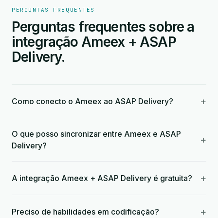
PERGUNTAS FREQUENTES
Perguntas frequentes sobre a
integração Ameex + ASAP
Delivery.
+
Como conecto o Ameex ao ASAP Delivery?
O que posso sincronizar entre Ameex e ASAP
+
Delivery?
+
A integração Ameex + ASAP Delivery é gratuita?
+
Preciso de habilidades em codificação?