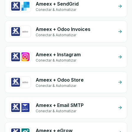
Ameex + SendGrid
Conectar & Automatizar
Ameex + Odoo Invoices
Conectar & Automatizar
Ameex + Instagram
Conectar & Automatizar
Ameex + Odoo Store
Conectar & Automatizar
Ameex + Email SMTP
Conectar & Automatizar
Ameex + eGrow