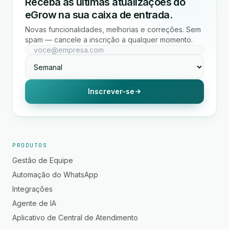
Receba as últimas atualizações do
eGrow na sua caixa de entrada.
Novas funcionalidades, melhorias e correções. Sem
spam — cancele a inscrição a qualquer momento.
Inscrever-se
PRODUTOS
Gestão de Equipe
Automação do WhatsApp
Integrações
Agente de IA
Aplicativo de Central de Atendimento