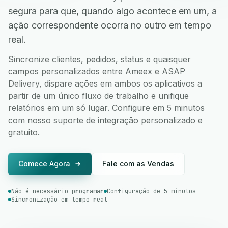
segura para que, quando algo acontece em um, a
ação correspondente ocorra no outro em tempo
real.
Sincronize clientes, pedidos, status e quaisquer
campos personalizados entre Ameex e ASAP
Delivery, dispare ações em ambos os aplicativos a
partir de um único fluxo de trabalho e unifique
relatórios em um só lugar. Configure em 5 minutos
com nosso suporte de integração personalizado e
gratuito.
Comece Agora
Fale com as Vendas
Não é necessário programar
Configuração de 5 minutos
Sincronização em tempo real