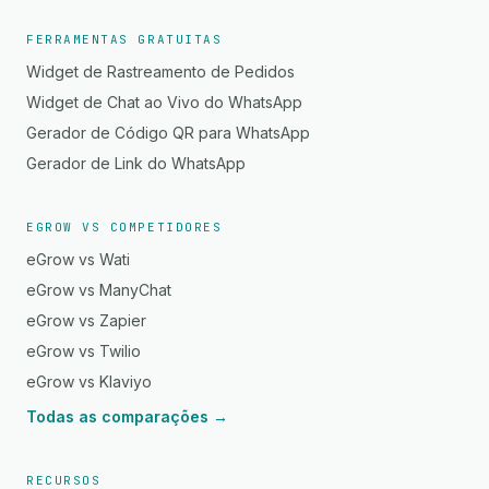
FERRAMENTAS GRATUITAS
Widget de Rastreamento de Pedidos
Widget de Chat ao Vivo do WhatsApp
Gerador de Código QR para WhatsApp
Gerador de Link do WhatsApp
EGROW VS COMPETIDORES
eGrow vs Wati
eGrow vs ManyChat
eGrow vs Zapier
eGrow vs Twilio
eGrow vs Klaviyo
Todas as comparações →
RECURSOS