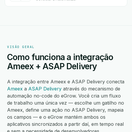
VISÃO GERAL
Como funciona a integração
Ameex + ASAP Delivery
A integração entre Ameex e ASAP Delivery conecta
Ameex
a
ASAP Delivery
através do mecanismo de
automação no-code do eGrow. Você cria um fluxo
de trabalho uma única vez — escolhe um gatilho no
Ameex, define uma ação no ASAP Delivery, mapeia
os campos — e o eGrow mantém ambos os
aplicativos sincronizados a partir daí, em tempo real
e sem a necessidade de desenvolvedores.