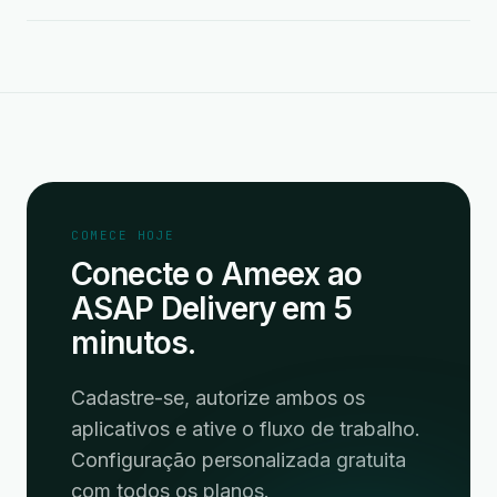
COMECE HOJE
Conecte o Ameex ao
ASAP Delivery em 5
minutos.
Cadastre-se, autorize ambos os
aplicativos e ative o fluxo de trabalho.
Configuração personalizada gratuita
com todos os planos.