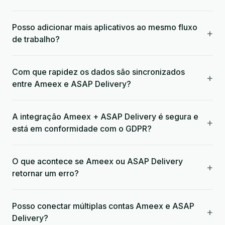
Posso adicionar mais aplicativos ao mesmo fluxo
+
de trabalho?
Com que rapidez os dados são sincronizados
+
entre Ameex e ASAP Delivery?
A integração Ameex + ASAP Delivery é segura e
+
está em conformidade com o GDPR?
O que acontece se Ameex ou ASAP Delivery
+
retornar um erro?
Posso conectar múltiplas contas Ameex e ASAP
+
Delivery?