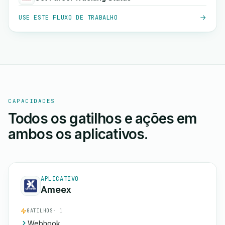
USE ESTE FLUXO DE TRABALHO
CAPACIDADES
Todos os gatilhos e ações em
ambos os aplicativos.
APLICATIVO
Ameex
GATILHOS
· 1
Webhook