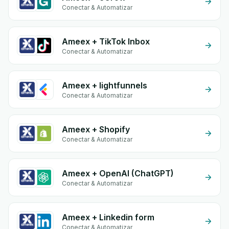
Conectar & Automatizar
Ameex + TikTok Inbox
Conectar & Automatizar
Ameex + lightfunnels
Conectar & Automatizar
Ameex + Shopify
Conectar & Automatizar
Ameex + OpenAI (ChatGPT)
Conectar & Automatizar
Ameex + Linkedin form
Conectar & Automatizar