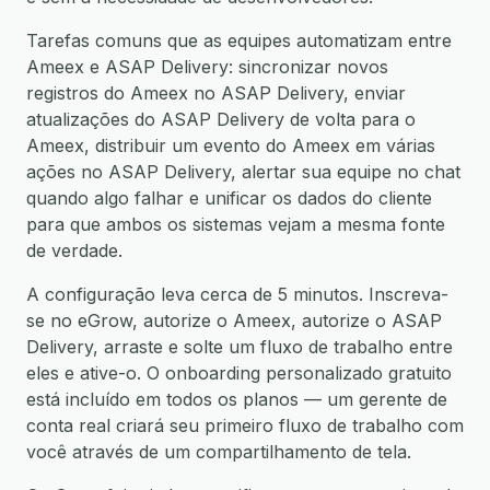
Tarefas comuns que as equipes automatizam entre
Ameex e ASAP Delivery: sincronizar novos
registros do Ameex no ASAP Delivery, enviar
atualizações do ASAP Delivery de volta para o
Ameex, distribuir um evento do Ameex em várias
ações no ASAP Delivery, alertar sua equipe no chat
quando algo falhar e unificar os dados do cliente
para que ambos os sistemas vejam a mesma fonte
de verdade.
A configuração leva cerca de 5 minutos. Inscreva-
se no eGrow, autorize o Ameex, autorize o ASAP
Delivery, arraste e solte um fluxo de trabalho entre
eles e ative-o. O onboarding personalizado gratuito
está incluído em todos os planos — um gerente de
conta real criará seu primeiro fluxo de trabalho com
você através de um compartilhamento de tela.