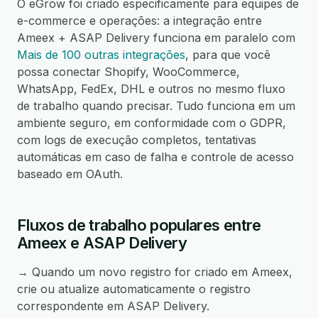
O eGrow foi criado especificamente para equipes de
e-commerce e operações: a integração entre
Ameex + ASAP Delivery funciona em paralelo com
Mais de 100 outras integrações
, para que você
possa conectar Shopify, WooCommerce,
WhatsApp, FedEx, DHL e outros no mesmo fluxo
de trabalho quando precisar. Tudo funciona em um
ambiente seguro, em conformidade com o GDPR,
com logs de execução completos, tentativas
automáticas em caso de falha e controle de acesso
baseado em OAuth.
Fluxos de trabalho populares entre
Ameex e ASAP Delivery
→ Quando um novo registro for criado em Ameex,
crie ou atualize automaticamente o registro
correspondente em ASAP Delivery.