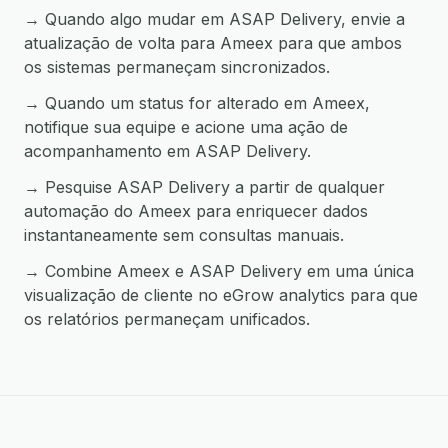
→ Quando algo mudar em ASAP Delivery, envie a
atualização de volta para Ameex para que ambos
os sistemas permaneçam sincronizados.
→ Quando um status for alterado em Ameex,
notifique sua equipe e acione uma ação de
acompanhamento em ASAP Delivery.
→ Pesquise ASAP Delivery a partir de qualquer
automação do Ameex para enriquecer dados
instantaneamente sem consultas manuais.
→ Combine Ameex e ASAP Delivery em uma única
visualização de cliente no eGrow analytics para que
os relatórios permaneçam unificados.