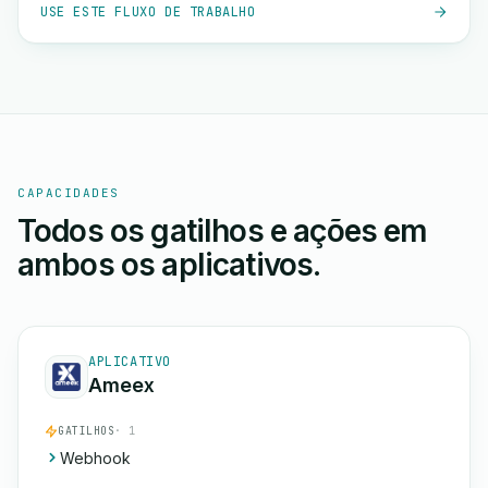
USE ESTE FLUXO DE TRABALHO
CAPACIDADES
Todos os gatilhos e ações em
ambos os aplicativos.
APLICATIVO
Ameex
GATILHOS
· 1
Webhook