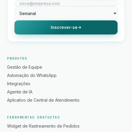
Inscrever-se
PRODUTOS
Gestão de Equipe
Automação do WhatsApp
Integrações
Agente de IA
Aplicativo de Central de Atendimento
FERRAMENTAS GRATUITAS
Widget de Rastreamento de Pedidos