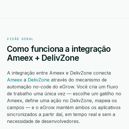
VISÃO GERAL
Como funciona a integração
Ameex + DelivZone
A integração entre Ameex e DelivZone conecta
Ameex
a
DelivZone
através do mecanismo de
automação no-code do eGrow. Você cria um fluxo
de trabalho uma única vez — escolhe um gatilho no
Ameex, define uma ação no DelivZone, mapeia os
campos — e o eGrow mantém ambos os aplicativos
sincronizados a partir daí, em tempo real e sem a
necessidade de desenvolvedores.