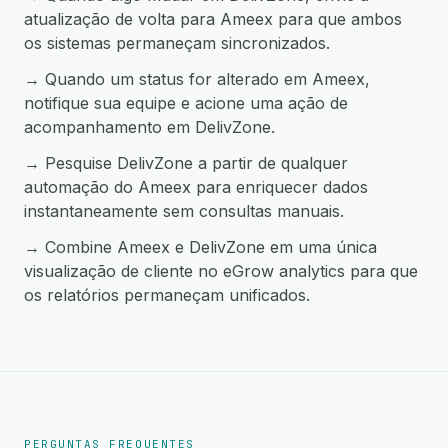
atualização de volta para Ameex para que ambos
os sistemas permaneçam sincronizados.
→ Quando um status for alterado em Ameex,
notifique sua equipe e acione uma ação de
acompanhamento em DelivZone.
→ Pesquise DelivZone a partir de qualquer
automação do Ameex para enriquecer dados
instantaneamente sem consultas manuais.
→ Combine Ameex e DelivZone em uma única
visualização de cliente no eGrow analytics para que
os relatórios permaneçam unificados.
PERGUNTAS FREQUENTES