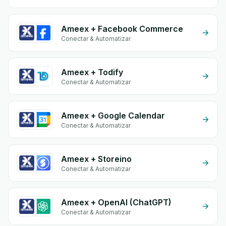
Ameex + Facebook Commerce
Conectar & Automatizar
Ameex + Todify
Conectar & Automatizar
Ameex + Google Calendar
Conectar & Automatizar
Ameex + Storeino
Conectar & Automatizar
Ameex + OpenAI (ChatGPT)
Conectar & Automatizar