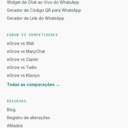
Widget de Chat ao Vivo do WhatsApp
Gerador de Código QR para WhatsApp
Gerador de Link do WhatsApp
EGROW VS COMPETIDORES
eGrow vs Wati
eGrow vs ManyChat
eGrow vs Zapier
eGrow vs Twilio
eGrow vs Klaviyo
Todas as comparações →
RECURSOS
Blog
Registro de alterações
Afiliados