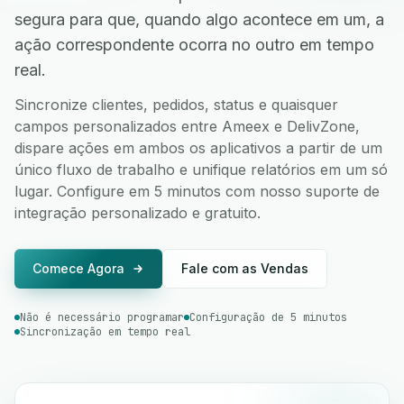
segura para que, quando algo acontece em um, a
ação correspondente ocorra no outro em tempo
real.
Sincronize clientes, pedidos, status e quaisquer
campos personalizados entre Ameex e DelivZone,
dispare ações em ambos os aplicativos a partir de um
único fluxo de trabalho e unifique relatórios em um só
lugar. Configure em 5 minutos com nosso suporte de
integração personalizado e gratuito.
Comece Agora
Fale com as Vendas
Não é necessário programar
Configuração de 5 minutos
Sincronização em tempo real