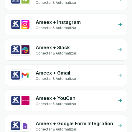
Conectar & Automatizar
Ameex + Instagram
Conectar & Automatizar
Ameex + Slack
Conectar & Automatizar
Ameex + Gmail
Conectar & Automatizar
Ameex + YouCan
Conectar & Automatizar
Ameex + Google Form Integration
Conectar & Automatizar