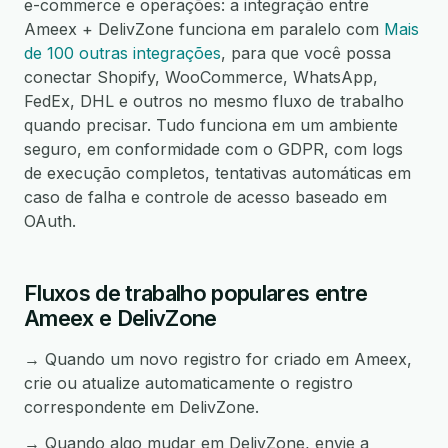
e-commerce e operações: a integração entre
Ameex + DelivZone funciona em paralelo com
Mais
de 100 outras integrações
, para que você possa
conectar Shopify, WooCommerce, WhatsApp,
FedEx, DHL e outros no mesmo fluxo de trabalho
quando precisar. Tudo funciona em um ambiente
seguro, em conformidade com o GDPR, com logs
de execução completos, tentativas automáticas em
caso de falha e controle de acesso baseado em
OAuth.
Fluxos de trabalho populares entre
Ameex e DelivZone
→ Quando um novo registro for criado em Ameex,
crie ou atualize automaticamente o registro
correspondente em DelivZone.
→ Quando algo mudar em DelivZone, envie a