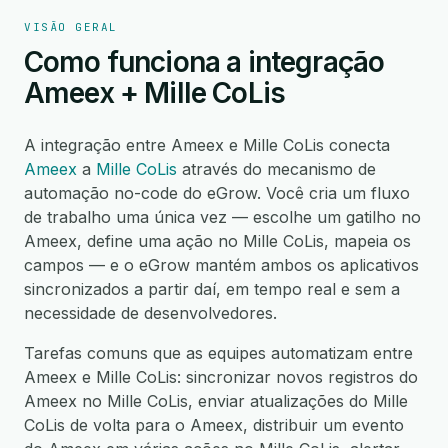
VISÃO GERAL
Como funciona a integração
Ameex + Mille CoLis
A integração entre Ameex e Mille CoLis conecta
Ameex
a
Mille CoLis
através do mecanismo de
automação no-code do eGrow. Você cria um fluxo
de trabalho uma única vez — escolhe um gatilho no
Ameex, define uma ação no Mille CoLis, mapeia os
campos — e o eGrow mantém ambos os aplicativos
sincronizados a partir daí, em tempo real e sem a
necessidade de desenvolvedores.
Tarefas comuns que as equipes automatizam entre
Ameex e Mille CoLis: sincronizar novos registros do
Ameex no Mille CoLis, enviar atualizações do Mille
CoLis de volta para o Ameex, distribuir um evento