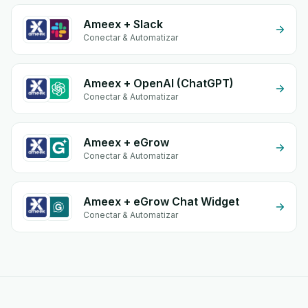
Ameex + Slack
Conectar & Automatizar
Ameex + OpenAI (ChatGPT)
Conectar & Automatizar
Ameex + eGrow
Conectar & Automatizar
Ameex + eGrow Chat Widget
Conectar & Automatizar