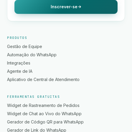
Inscrever-se
PRODUTOS
Gestão de Equipe
Automação do WhatsApp
Integrações
Agente de IA
Aplicativo de Central de Atendimento
FERRAMENTAS GRATUITAS
Widget de Rastreamento de Pedidos
Widget de Chat ao Vivo do WhatsApp
Gerador de Código QR para WhatsApp
Gerador de Link do WhatsApp