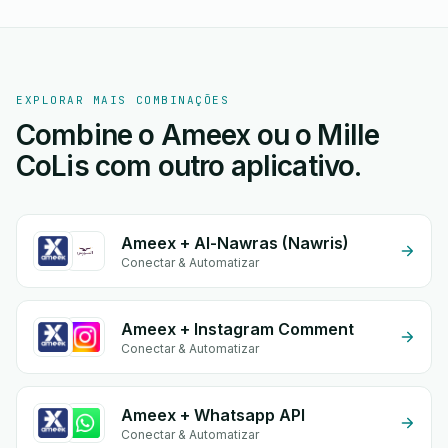
EXPLORAR MAIS COMBINAÇÕES
Combine o Ameex ou o Mille
CoLis com outro aplicativo.
Ameex + Al-Nawras (Nawris)
Conectar & Automatizar
Ameex + Instagram Comment
Conectar & Automatizar
Ameex + Whatsapp API
Conectar & Automatizar