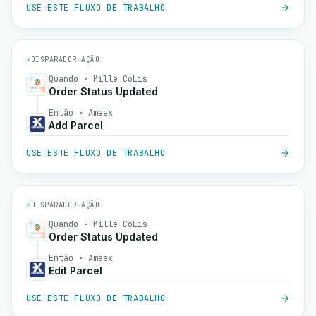
USE ESTE FLUXO DE TRABALHO
⚡
DISPARADOR
→
AÇÃO
Quando · Mille CoLis
Order Status Updated
Então · Ameex
Add Parcel
USE ESTE FLUXO DE TRABALHO
⚡
DISPARADOR
→
AÇÃO
Quando · Mille CoLis
Order Status Updated
Então · Ameex
Edit Parcel
USE ESTE FLUXO DE TRABALHO