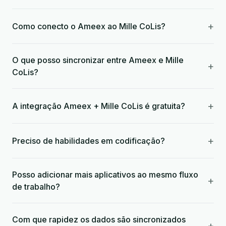
+
Como conecto o Ameex ao Mille CoLis?
O que posso sincronizar entre Ameex e Mille
+
CoLis?
+
A integração Ameex + Mille CoLis é gratuita?
+
Preciso de habilidades em codificação?
Posso adicionar mais aplicativos ao mesmo fluxo
+
de trabalho?
Com que rapidez os dados são sincronizados
+