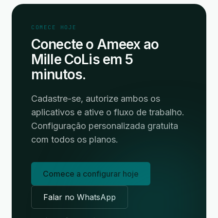
COMECE HOJE
Conecte o Ameex ao
Mille CoLis em 5
minutos.
Cadastre-se, autorize ambos os
aplicativos e ative o fluxo de trabalho.
Configuração personalizada gratuita
com todos os planos.
Comece a configurar hoje
Falar no WhatsApp