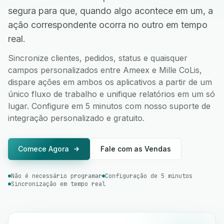
segura para que, quando algo acontece em um, a
ação correspondente ocorra no outro em tempo
real.
Sincronize clientes, pedidos, status e quaisquer
campos personalizados entre Ameex e Mille CoLis,
dispare ações em ambos os aplicativos a partir de um
único fluxo de trabalho e unifique relatórios em um só
lugar. Configure em 5 minutos com nosso suporte de
integração personalizado e gratuito.
Comece Agora
Fale com as Vendas
Não é necessário programar
Configuração de 5 minutos
Sincronização em tempo real