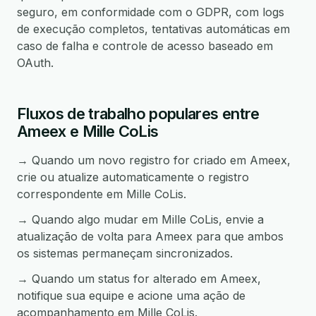
seguro, em conformidade com o GDPR, com logs
de execução completos, tentativas automáticas em
caso de falha e controle de acesso baseado em
OAuth.
Fluxos de trabalho populares entre
Ameex e Mille CoLis
→ Quando um novo registro for criado em Ameex,
crie ou atualize automaticamente o registro
correspondente em Mille CoLis.
→ Quando algo mudar em Mille CoLis, envie a
atualização de volta para Ameex para que ambos
os sistemas permaneçam sincronizados.
→ Quando um status for alterado em Ameex,
notifique sua equipe e acione uma ação de
acompanhamento em Mille CoLis.