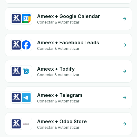
Ameex + Google Calendar
Conectar & Automatizar
Ameex + Facebook Leads
Conectar & Automatizar
Ameex + Todify
Conectar & Automatizar
Ameex + Telegram
Conectar & Automatizar
Ameex + Odoo Store
Conectar & Automatizar