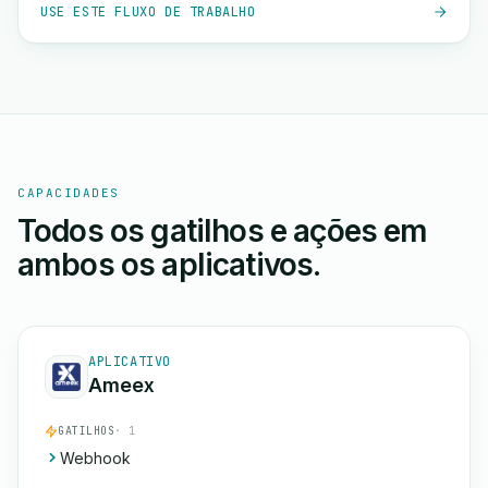
USE ESTE FLUXO DE TRABALHO
CAPACIDADES
Todos os gatilhos e ações em
ambos os aplicativos.
APLICATIVO
Ameex
GATILHOS
· 1
Webhook