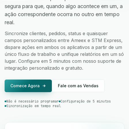
segura para que, quando algo acontece em um, a
ação correspondente ocorra no outro em tempo
real.
Sincronize clientes, pedidos, status e quaisquer
campos personalizados entre Ameex e STM Express,
dispare ações em ambos os aplicativos a partir de um
único fluxo de trabalho e unifique relatórios em um só
lugar. Configure em 5 minutos com nosso suporte de
integração personalizado e gratuito.
Comece Agora
Fale com as Vendas
Não é necessário programar
Configuração de 5 minutos
Sincronização em tempo real