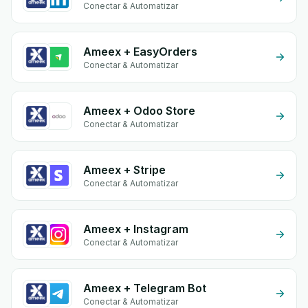
Conectar & Automatizar
Ameex + EasyOrders
Conectar & Automatizar
Ameex + Odoo Store
Conectar & Automatizar
Ameex + Stripe
Conectar & Automatizar
Ameex + Instagram
Conectar & Automatizar
Ameex + Telegram Bot
Conectar & Automatizar