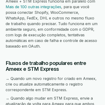
Ameex + STM Express funciona em paralelo com
Mais de 100 outras integrações
, para que você
possa conectar Shopify, WooCommerce,
WhatsApp, FedEx, DHL e outros no mesmo fluxo
de trabalho quando precisar. Tudo funciona em um
ambiente seguro, em conformidade com o GDPR,
com logs de execução completos, tentativas
automáticas em caso de falha e controle de acesso
baseado em OAuth.
Fluxos de trabalho populares entre
Ameex e STM Express
→ Quando um novo registro for criado em Ameex,
crie ou atualize automaticamente o registro
correspondente em STM Express.
→ Quando algo mudar em STM Express, envie a
atualização de volta para Ameex para que ambos