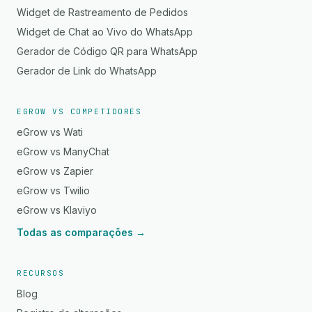
Widget de Rastreamento de Pedidos
Widget de Chat ao Vivo do WhatsApp
Gerador de Código QR para WhatsApp
Gerador de Link do WhatsApp
EGROW VS COMPETIDORES
eGrow vs Wati
eGrow vs ManyChat
eGrow vs Zapier
eGrow vs Twilio
eGrow vs Klaviyo
Todas as comparações →
RECURSOS
Blog