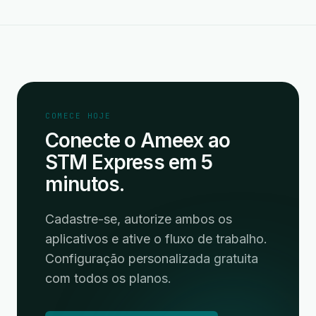
COMECE HOJE
Conecte o Ameex ao
STM Express em 5
minutos.
Cadastre-se, autorize ambos os
aplicativos e ative o fluxo de trabalho.
Configuração personalizada gratuita
com todos os planos.