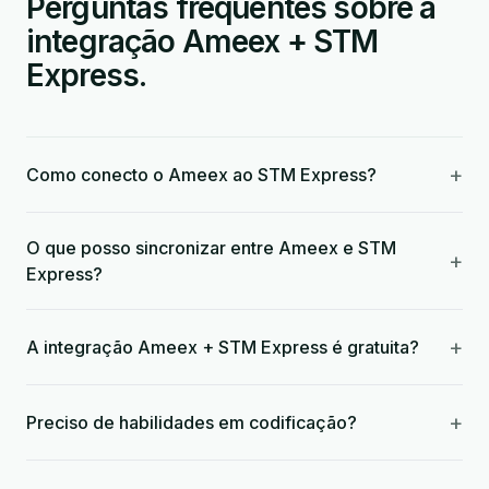
Perguntas frequentes sobre a
integração Ameex + STM
Express.
+
Como conecto o Ameex ao STM Express?
O que posso sincronizar entre Ameex e STM
+
Express?
+
A integração Ameex + STM Express é gratuita?
+
Preciso de habilidades em codificação?