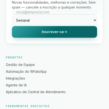
Novas funcionalidades, melhorias e correções. Sem
spam — cancele a inscrição a qualquer momento.
Inscrever-se
PRODUTOS
Gestão de Equipe
Automação do WhatsApp
Integrações
Agente de IA
Aplicativo de Central de Atendimento
FERRAMENTAS GRATUITAS