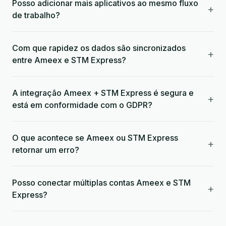
Posso adicionar mais aplicativos ao mesmo fluxo
+
de trabalho?
Com que rapidez os dados são sincronizados
+
entre Ameex e STM Express?
A integração Ameex + STM Express é segura e
+
está em conformidade com o GDPR?
O que acontece se Ameex ou STM Express
+
retornar um erro?
Posso conectar múltiplas contas Ameex e STM
+
Express?