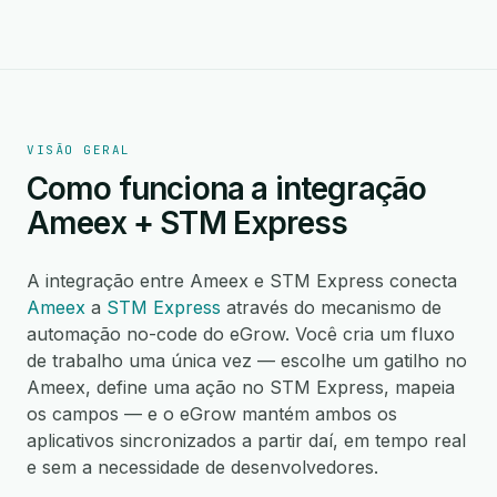
VISÃO GERAL
Como funciona a integração
Ameex + STM Express
A integração entre Ameex e STM Express conecta
Ameex
a
STM Express
através do mecanismo de
automação no-code do eGrow. Você cria um fluxo
de trabalho uma única vez — escolhe um gatilho no
Ameex, define uma ação no STM Express, mapeia
os campos — e o eGrow mantém ambos os
aplicativos sincronizados a partir daí, em tempo real
e sem a necessidade de desenvolvedores.