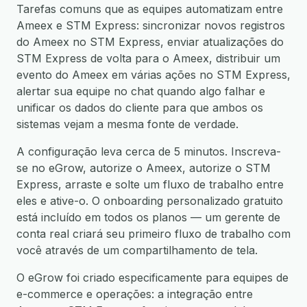
Tarefas comuns que as equipes automatizam entre
Ameex e STM Express: sincronizar novos registros
do Ameex no STM Express, enviar atualizações do
STM Express de volta para o Ameex, distribuir um
evento do Ameex em várias ações no STM Express,
alertar sua equipe no chat quando algo falhar e
unificar os dados do cliente para que ambos os
sistemas vejam a mesma fonte de verdade.
A configuração leva cerca de 5 minutos. Inscreva-
se no eGrow, autorize o Ameex, autorize o STM
Express, arraste e solte um fluxo de trabalho entre
eles e ative-o. O onboarding personalizado gratuito
está incluído em todos os planos — um gerente de
conta real criará seu primeiro fluxo de trabalho com
você através de um compartilhamento de tela.
O eGrow foi criado especificamente para equipes de
e-commerce e operações: a integração entre