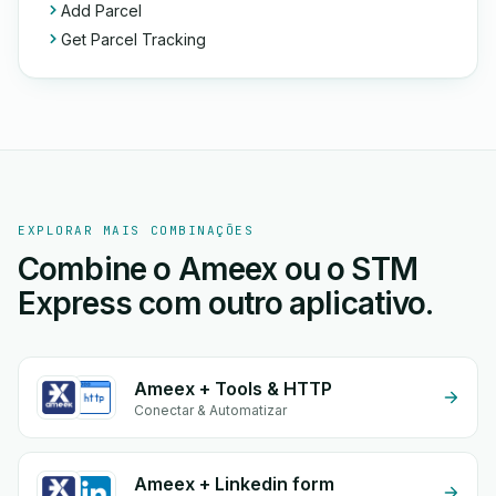
Add Parcel
Get Parcel Tracking
EXPLORAR MAIS COMBINAÇÕES
Combine o Ameex ou o STM
Express com outro aplicativo.
Ameex + Tools & HTTP
Conectar & Automatizar
Ameex + Linkedin form