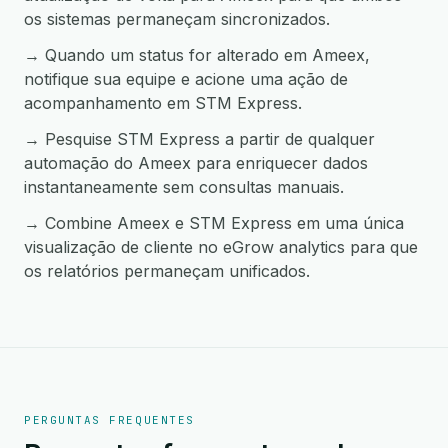
os sistemas permaneçam sincronizados.
→ Quando um status for alterado em Ameex,
notifique sua equipe e acione uma ação de
acompanhamento em STM Express.
→ Pesquise STM Express a partir de qualquer
automação do Ameex para enriquecer dados
instantaneamente sem consultas manuais.
→ Combine Ameex e STM Express em uma única
visualização de cliente no eGrow analytics para que
os relatórios permaneçam unificados.
PERGUNTAS FREQUENTES