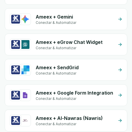
Ameex + Gemini
Conectar & Automatizar
Ameex + eGrow Chat Widget
Conectar & Automatizar
Ameex + SendGrid
Conectar & Automatizar
Ameex + Google Form Integration
Conectar & Automatizar
Ameex + Al-Nawras (Nawris)
Conectar & Automatizar