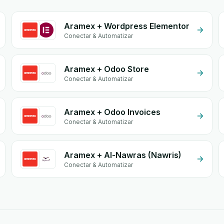
Aramex + Wordpress Elementor
Conectar & Automatizar
Aramex + Odoo Store
Conectar & Automatizar
Aramex + Odoo Invoices
Conectar & Automatizar
Aramex + Al-Nawras (Nawris)
Conectar & Automatizar