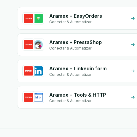
Aramex + EasyOrders
Conectar & Automatizar
Aramex + PrestaShop
Conectar & Automatizar
Aramex + Linkedin form
Conectar & Automatizar
Aramex + Tools & HTTP
Conectar & Automatizar