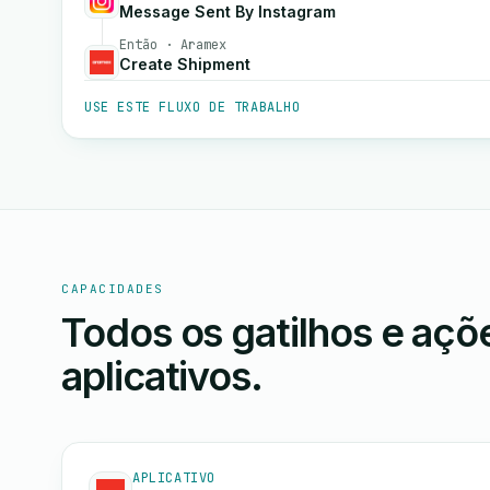
Message Sent By Instagram
Então · Aramex
Create Shipment
USE ESTE FLUXO DE TRABALHO
CAPACIDADES
Todos os gatilhos e aç
aplicativos.
APLICATIVO