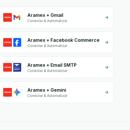
Aramex + Gmail
Conectar & Automatizar
Aramex + Facebook Commerce
Conectar & Automatizar
Aramex + Email SMTP
Conectar & Automatizar
Aramex + Gemini
Conectar & Automatizar