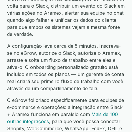
volta para o Slack, distribuir um evento do Slack em
várias ações no Aramex, alertar sua equipe no chat
quando algo falhar e unificar os dados do cliente
para que ambos os sistemas vejam a mesma fonte
de verdade.
A configuração leva cerca de 5 minutos. Inscreva-
se no eGrow, autorize o Slack, autorize o Aramex,
arraste e solte um fluxo de trabalho entre eles e
ative-o. O onboarding personalizado gratuito está
incluído em todos os planos — um gerente de conta
real criará seu primeiro fluxo de trabalho com você
através de um compartilhamento de tela.
O eGrow foi criado especificamente para equipes de
e-commerce e operações: a integração entre Slack
+ Aramex funciona em paralelo com
Mais de 100
outras integrações
, para que você possa conectar
Shopify, WooCommerce, WhatsApp, FedEx, DHL e