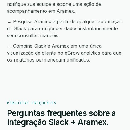
notifique sua equipe e acione uma ação de
acompanhamento em Aramex.
→ Pesquise Aramex a partir de qualquer automação
do Slack para enriquecer dados instantaneamente
sem consultas manuais.
→ Combine Slack e Aramex em uma única
visualização de cliente no eGrow analytics para que
os relatórios permaneçam unificados.
PERGUNTAS FREQUENTES
Perguntas frequentes sobre a
integração Slack + Aramex.