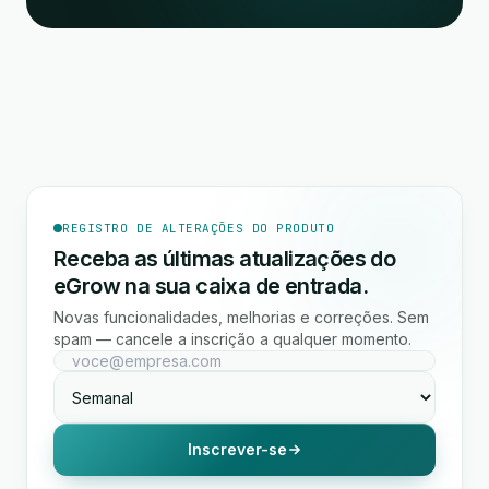
REGISTRO DE ALTERAÇÕES DO PRODUTO
Receba as últimas atualizações do
eGrow na sua caixa de entrada.
Novas funcionalidades, melhorias e correções. Sem
spam — cancele a inscrição a qualquer momento.
Inscrever-se