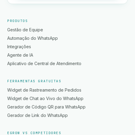
PRODUTOS
Gestão de Equipe
Automação do WhatsApp
Integrações
Agente de IA
Aplicativo de Central de Atendimento
FERRAMENTAS GRATUITAS
Widget de Rastreamento de Pedidos
Widget de Chat ao Vivo do WhatsApp
Gerador de Código QR para WhatsApp
Gerador de Link do WhatsApp
EGROW VS COMPETIDORES