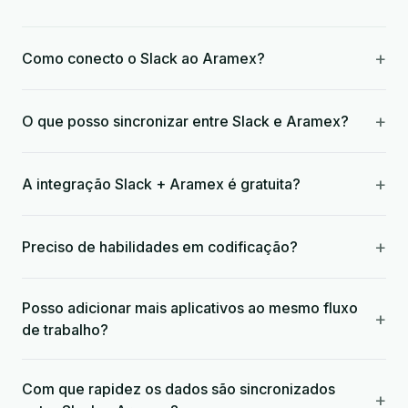
+
Como conecto o Slack ao Aramex?
+
O que posso sincronizar entre Slack e Aramex?
+
A integração Slack + Aramex é gratuita?
+
Preciso de habilidades em codificação?
Posso adicionar mais aplicativos ao mesmo fluxo
+
de trabalho?
Com que rapidez os dados são sincronizados
+