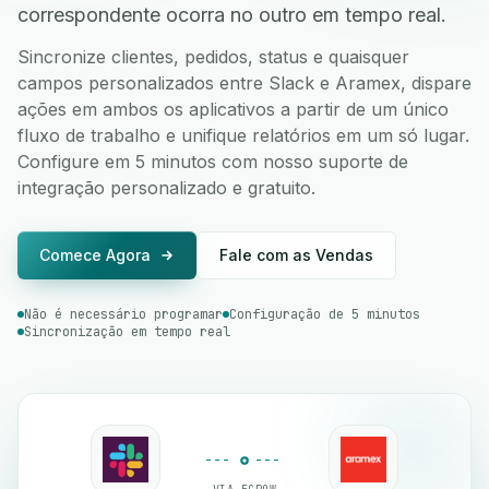
correspondente ocorra no outro em tempo real.
Sincronize clientes, pedidos, status e quaisquer
campos personalizados entre Slack e Aramex, dispare
ações em ambos os aplicativos a partir de um único
fluxo de trabalho e unifique relatórios em um só lugar.
Configure em 5 minutos com nosso suporte de
integração personalizado e gratuito.
Comece Agora
Fale com as Vendas
Não é necessário programar
Configuração de 5 minutos
Sincronização em tempo real