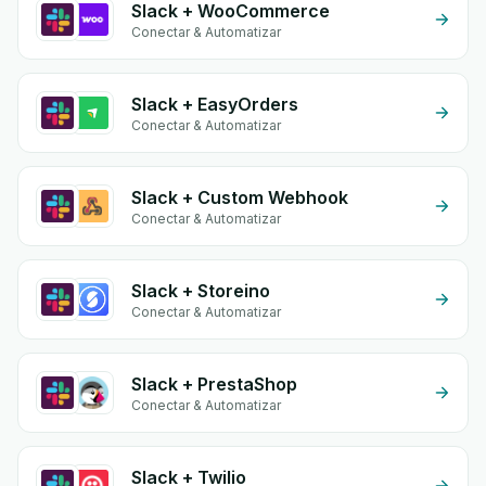
Slack + WooCommerce
Conectar & Automatizar
Slack + EasyOrders
Conectar & Automatizar
Slack + Custom Webhook
Conectar & Automatizar
Slack + Storeino
Conectar & Automatizar
Slack + PrestaShop
Conectar & Automatizar
Slack + Twilio