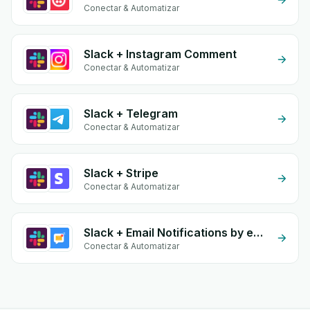
Conectar & Automatizar
Slack + Instagram Comment
Conectar & Automatizar
Slack + Telegram
Conectar & Automatizar
Slack + Stripe
Conectar & Automatizar
Slack + Email Notifications by eGrow
Conectar & Automatizar