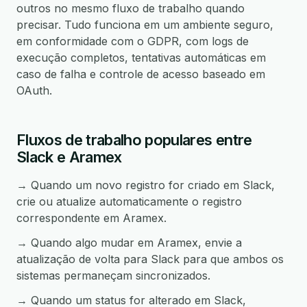
outros no mesmo fluxo de trabalho quando
precisar. Tudo funciona em um ambiente seguro,
em conformidade com o GDPR, com logs de
execução completos, tentativas automáticas em
caso de falha e controle de acesso baseado em
OAuth.
Fluxos de trabalho populares entre
Slack e Aramex
→ Quando um novo registro for criado em Slack,
crie ou atualize automaticamente o registro
correspondente em Aramex.
→ Quando algo mudar em Aramex, envie a
atualização de volta para Slack para que ambos os
sistemas permaneçam sincronizados.
→ Quando um status for alterado em Slack,