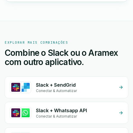
EXPLORAR MAIS COMBINAÇÕES
Combine o Slack ou o Aramex
com outro aplicativo.
Slack + SendGrid
Conectar & Automatizar
Slack + Whatsapp API
Conectar & Automatizar