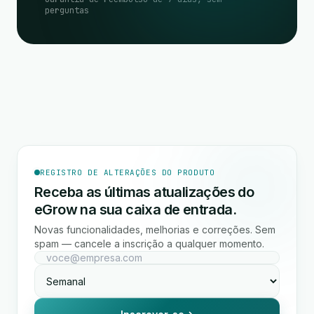
perguntas
REGISTRO DE ALTERAÇÕES DO PRODUTO
Receba as últimas atualizações do
eGrow na sua caixa de entrada.
Novas funcionalidades, melhorias e correções. Sem
spam — cancele a inscrição a qualquer momento.