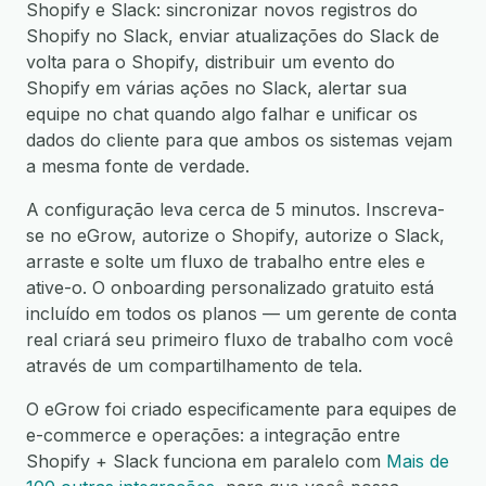
Shopify e Slack: sincronizar novos registros do
Shopify no Slack, enviar atualizações do Slack de
volta para o Shopify, distribuir um evento do
Shopify em várias ações no Slack, alertar sua
equipe no chat quando algo falhar e unificar os
dados do cliente para que ambos os sistemas vejam
a mesma fonte de verdade.
A configuração leva cerca de 5 minutos. Inscreva-
se no eGrow, autorize o Shopify, autorize o Slack,
arraste e solte um fluxo de trabalho entre eles e
ative-o. O onboarding personalizado gratuito está
incluído em todos os planos — um gerente de conta
real criará seu primeiro fluxo de trabalho com você
através de um compartilhamento de tela.
O eGrow foi criado especificamente para equipes de
e-commerce e operações: a integração entre
Shopify + Slack funciona em paralelo com
Mais de