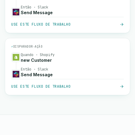
Então · Slack
Send Message
USE ESTE FLUXO DE TRABALHO
⚡
DISPARADOR
→
AÇÃO
Quando · Shopify
new Customer
Então · Slack
Send Message
USE ESTE FLUXO DE TRABALHO