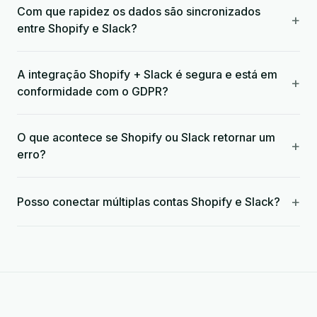
Com que rapidez os dados são sincronizados
+
entre Shopify e Slack?
A integração Shopify + Slack é segura e está em
+
conformidade com o GDPR?
O que acontece se Shopify ou Slack retornar um
+
erro?
+
Posso conectar múltiplas contas Shopify e Slack?