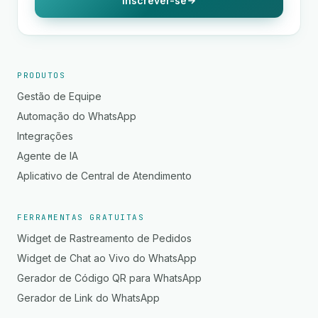
Inscrever-se
PRODUTOS
Gestão de Equipe
Automação do WhatsApp
Integrações
Agente de IA
Aplicativo de Central de Atendimento
FERRAMENTAS GRATUITAS
Widget de Rastreamento de Pedidos
Widget de Chat ao Vivo do WhatsApp
Gerador de Código QR para WhatsApp
Gerador de Link do WhatsApp