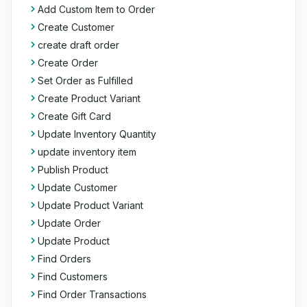
Add Custom Item to Order
Create Customer
create draft order
Create Order
Set Order as Fulfilled
Create Product Variant
Create Gift Card
Update Inventory Quantity
update inventory item
Publish Product
Update Customer
Update Product Variant
Update Order
Update Product
Find Orders
Find Customers
Find Order Transactions