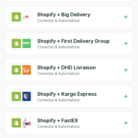
Shopify + Big Delivery
Conectar & Automatizar
Shopify + First Delivery Group
Conectar & Automatizar
Shopify + DHD Livraison
Conectar & Automatizar
Shopify + Kargo Express
Conectar & Automatizar
Shopify + FastEX
Conectar & Automatizar