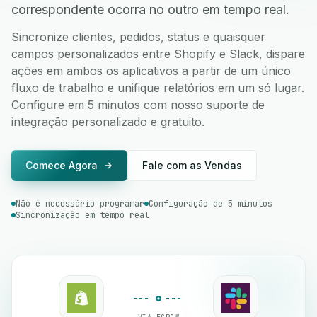
correspondente ocorra no outro em tempo real.
Sincronize clientes, pedidos, status e quaisquer
campos personalizados entre Shopify e Slack, dispare
ações em ambos os aplicativos a partir de um único
fluxo de trabalho e unifique relatórios em um só lugar.
Configure em 5 minutos com nosso suporte de
integração personalizado e gratuito.
Comece Agora
Fale com as Vendas
Não é necessário programar
Configuração de 5 minutos
Sincronização em tempo real