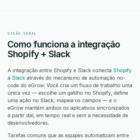
VISÃO GERAL
Como funciona a integração
Shopify + Slack
A integração entre Shopify e Slack conecta
Shopify
a
Slack
através do mecanismo de automação no-
code do eGrow. Você cria um fluxo de trabalho uma
única vez — escolhe um gatilho no Shopify, define
uma ação no Slack, mapeia os campos — e o
eGrow mantém ambos os aplicativos sincronizados
a partir daí, em tempo real e sem a necessidade de
desenvolvedores.
Tarefas comuns que as equipes automatizam entre