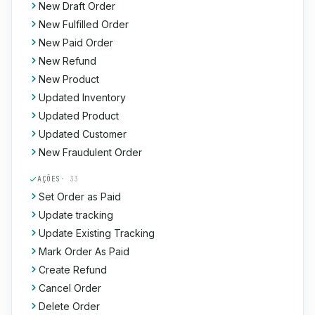
New Draft Order
New Fulfilled Order
New Paid Order
New Refund
New Product
Updated Inventory
Updated Product
Updated Customer
New Fraudulent Order
AÇÕES
· 33
Set Order as Paid
Update tracking
Update Existing Tracking
Mark Order As Paid
Create Refund
Cancel Order
Delete Order