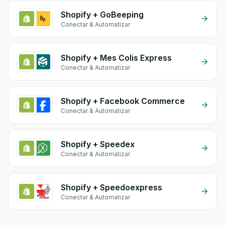
Shopify + GoBeeping
Conectar & Automatizar
Shopify + Mes Colis Express
Conectar & Automatizar
Shopify + Facebook Commerce
Conectar & Automatizar
Shopify + Speedex
Conectar & Automatizar
Shopify + Speedoexpress
Conectar & Automatizar