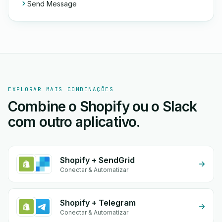
Send Message
EXPLORAR MAIS COMBINAÇÕES
Combine o Shopify ou o Slack
com outro aplicativo.
Shopify + SendGrid
Conectar & Automatizar
Shopify + Telegram
Conectar & Automatizar