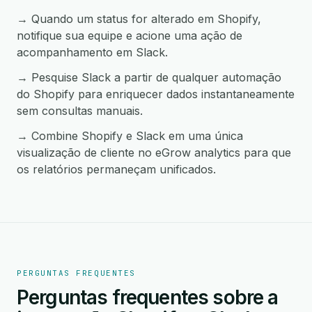
→ Quando um status for alterado em Shopify,
notifique sua equipe e acione uma ação de
acompanhamento em Slack.
→ Pesquise Slack a partir de qualquer automação
do Shopify para enriquecer dados instantaneamente
sem consultas manuais.
→ Combine Shopify e Slack em uma única
visualização de cliente no eGrow analytics para que
os relatórios permaneçam unificados.
PERGUNTAS FREQUENTES
Perguntas frequentes sobre a