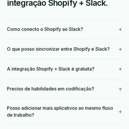
integração Shopify + Slack.
+
Como conecto o Shopify ao Slack?
+
O que posso sincronizar entre Shopify e Slack?
+
A integração Shopify + Slack é gratuita?
+
Preciso de habilidades em codificação?
Posso adicionar mais aplicativos ao mesmo fluxo
+
de trabalho?