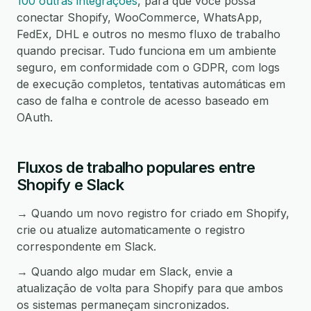
100 outras integrações
, para que você possa
conectar Shopify, WooCommerce, WhatsApp,
FedEx, DHL e outros no mesmo fluxo de trabalho
quando precisar. Tudo funciona em um ambiente
seguro, em conformidade com o GDPR, com logs
de execução completos, tentativas automáticas em
caso de falha e controle de acesso baseado em
OAuth.
Fluxos de trabalho populares entre
Shopify e Slack
→ Quando um novo registro for criado em Shopify,
crie ou atualize automaticamente o registro
correspondente em Slack.
→ Quando algo mudar em Slack, envie a
atualização de volta para Shopify para que ambos
os sistemas permaneçam sincronizados.